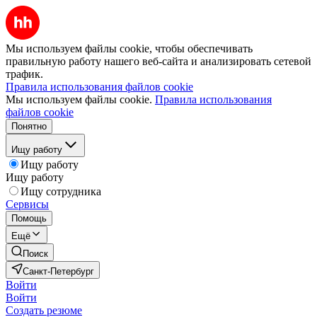
Мы используем файлы cookie, чтобы обеспечивать
правильную работу нашего веб-сайта и анализировать сетевой
трафик.
Правила использования файлов cookie
Мы используем файлы cookie.
Правила использования
файлов cookie
Понятно
Ищу работу
Ищу работу
Ищу работу
Ищу сотрудника
Сервисы
Помощь
Ещё
Поиск
Санкт-Петербург
Войти
Войти
Создать резюме