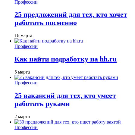
Профессии
25 предложений для тех, кто хочет
работать посменно
16 марта
Профессии
Как найти подработку на hh.ru
5 марта
Профессии
25 вакансий для тех, кто умеет
работать руками
2 марта
Профессии