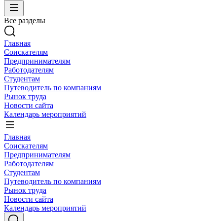
Все разделы
Главная
Соискателям
Предпринимателям
Работодателям
Студентам
Путеводитель по компаниям
Рынок труда
Новости сайта
Календарь мероприятий
Главная
Соискателям
Предпринимателям
Работодателям
Студентам
Путеводитель по компаниям
Рынок труда
Новости сайта
Календарь мероприятий