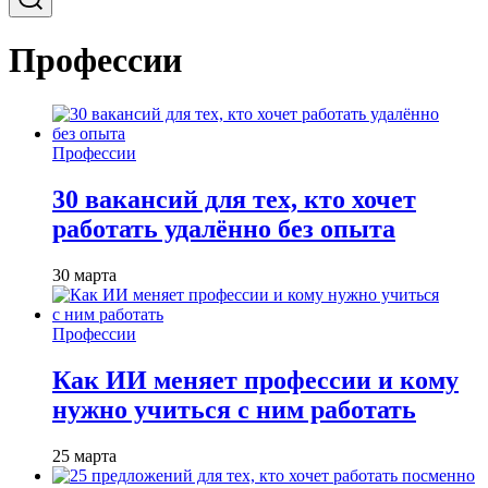
Профессии
Профессии
30 вакансий для тех, кто хочет
работать удалённо без опыта
30 марта
Профессии
Как ИИ меняет профессии и кому
нужно учиться с ним работать
25 марта