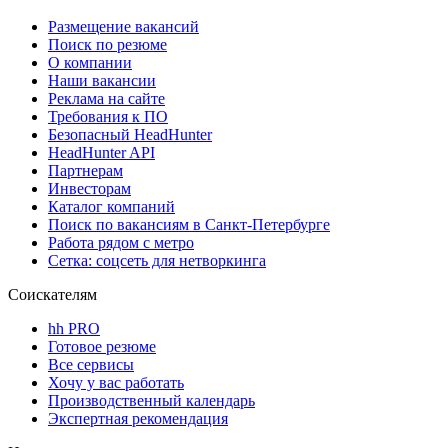
Размещение вакансий
Поиск по резюме
О компании
Наши вакансии
Реклама на сайте
Требования к ПО
Безопасный HeadHunter
HeadHunter API
Партнерам
Инвесторам
Каталог компаний
Поиск по вакансиям в Санкт-Петербурге
Работа рядом с метро
Сетка: соцсеть для нетворкинга
Соискателям
hh PRO
Готовое резюме
Все сервисы
Хочу у вас работать
Производственный календарь
Экспертная рекомендация