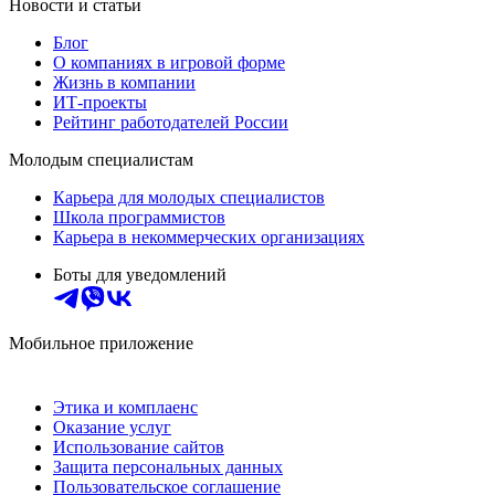
Новости и статьи
Блог
О компаниях в игровой форме
Жизнь в компании
ИТ-проекты
Рейтинг работодателей России
Молодым специалистам
Карьера для молодых специалистов
Школа программистов
Карьера в некоммерческих организациях
Боты для уведомлений
Мобильное приложение
Этика и комплаенс
Оказание услуг
Использование сайтов
Защита персональных данных
Пользовательское соглашение