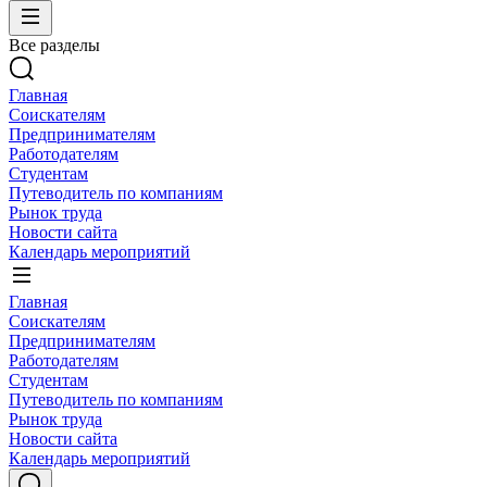
Все разделы
Главная
Соискателям
Предпринимателям
Работодателям
Студентам
Путеводитель по компаниям
Рынок труда
Новости сайта
Календарь мероприятий
Главная
Соискателям
Предпринимателям
Работодателям
Студентам
Путеводитель по компаниям
Рынок труда
Новости сайта
Календарь мероприятий