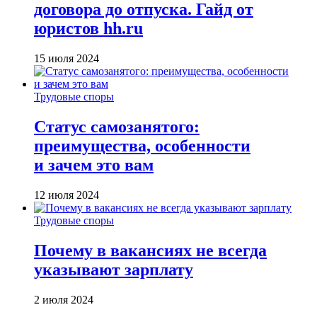
договора до отпуска. Гайд от
юристов hh.ru
15 июля 2024
Трудовые споры
Статус самозанятого:
преимущества, особенности
и зачем это вам
12 июля 2024
Трудовые споры
Почему в вакансиях не всегда
указывают зарплату
2 июля 2024