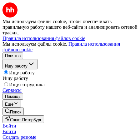
Мы используем файлы cookie, чтобы обеспечивать
правильную работу нашего веб-сайта и анализировать сетевой
трафик.
Правила использования файлов cookie
Мы используем файлы cookie.
Правила использования
файлов cookie
Понятно
Ищу работу
Ищу работу
Ищу работу
Ищу сотрудника
Сервисы
Помощь
Ещё
Поиск
Санкт-Петербург
Войти
Войти
Создать резюме