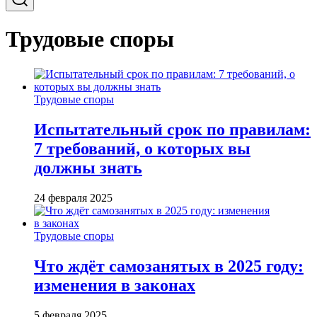
Трудовые споры
Трудовые споры
Испытательный срок по правилам:
7 требований, о которых вы
должны знать
24 февраля 2025
Трудовые споры
Что ждёт самозанятых в 2025 году:
изменения в законах
5 февраля 2025