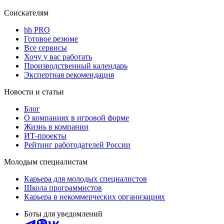
Соискателям
hh PRO
Готовое резюме
Все сервисы
Хочу у вас работать
Производственный календарь
Экспертная рекомендация
Новости и статьи
Блог
О компаниях в игровой форме
Жизнь в компании
ИТ-проекты
Рейтинг работодателей России
Молодым специалистам
Карьера для молодых специалистов
Школа программистов
Карьера в некоммерческих организациях
Боты для уведомлений