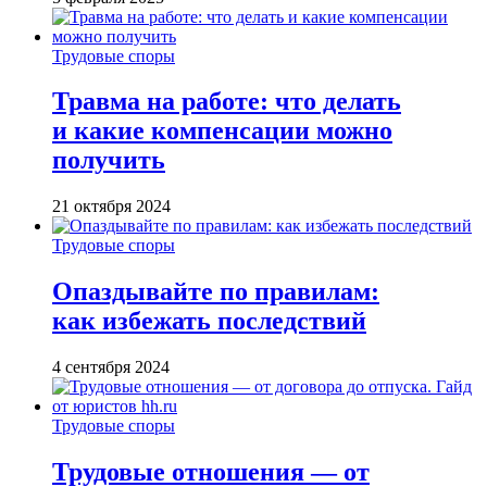
Трудовые споры
Травма на работе: что делать
и какие компенсации можно
получить
21 октября 2024
Трудовые споры
Опаздывайте по правилам:
как избежать последствий
4 сентября 2024
Трудовые споры
Трудовые отношения — от