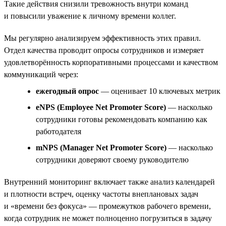
Такие действия снизили тревожность внутри команд
и повысили уважение к личному времени коллег.
Мы регулярно анализируем эффективность этих правил.
Отдел качества проводит опросы сотрудников и измеряет
удовлетворённость корпоративными процессами и качеством
коммуникаций через:
ежегодный опрос
— оценивает 10 ключевых метрик
eNPS (Employee Net Promoter Score)
— насколько
сотрудники готовы рекомендовать компанию как
работодателя
mNPS (Manager Net Promoter Score)
— насколько
сотрудники доверяют своему руководителю
Внутренний мониторинг включает также анализ календарей
и плотности встреч, оценку частоты внеплановых задач
и «времени без фокуса» — промежутков рабочего времени,
когда сотрудник не может полноценно погрузиться в задачу