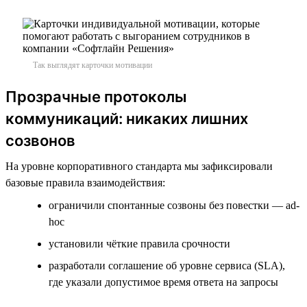
Так выглядят карточки мотивации
Прозрачные протоколы
коммуникаций: никаких лишних
созвонов
На уровне корпоративного стандарта мы зафиксировали
базовые правила взаимодействия:
ограничили спонтанные созвоны без повестки — ad-
hoc
установили чёткие правила срочности
разработали соглашение об уровне сервиса (SLA),
где указали допустимое время ответа на запросы