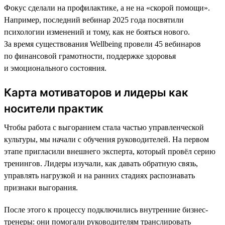
Фокус сделали на профилактике, а не на «скорой помощи».
Например, последний вебинар 2025 года посвятили
психологии изменений и тому, как не бояться нового.
За время существования Wellbeing провели 45 вебинаров
по финансовой грамотности, поддержке здоровья
и эмоционального состояния.
Карта мотиваторов и лидеры как
носители практик
Чтобы работа с выгоранием стала частью управленческой
культуры, мы начали с обучения руководителей. На первом
этапе пригласили внешнего эксперта, который провёл серию
тренингов. Лидеры изучали, как давать обратную связь,
управлять нагрузкой и на ранних стадиях распознавать
признаки выгорания.
После этого к процессу подключились внутренние бизнес-
тренеры: они помогали руководителям транслировать