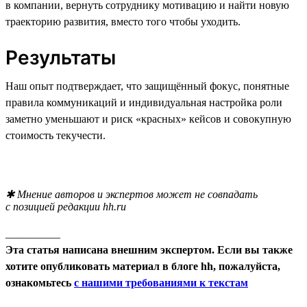
в компании, вернуть сотруднику мотивацию и найти новую
траекторию развития, вместо того чтобы уходить.
Результаты
Наш опыт подтверждает, что защищённый фокус, понятные
правила коммуникаций и индивидуальная настройка роли
заметно уменьшают и риск «красных» кейсов и совокупную
стоимость текучести.
✱ Мнение авторов и экспертов может не совпадать
с позицией редакции hh.ru
__________
Эта статья написана внешним экспертом. Если вы также
хотите опубликовать материал в блоге hh, пожалуйста,
ознакомьтесь
с нашими требованиями к текстам