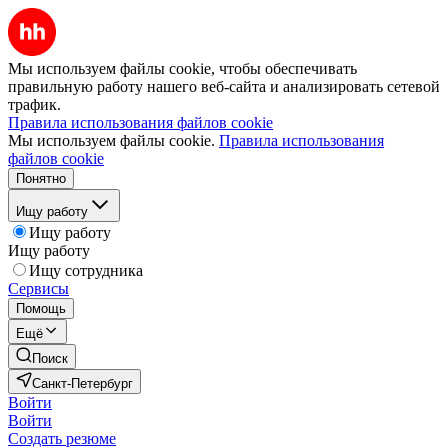
Мы используем файлы cookie, чтобы обеспечивать
правильную работу нашего веб-сайта и анализировать сетевой
трафик.
Правила использования файлов cookie
Мы используем файлы cookie.
Правила использования
файлов cookie
Понятно
Ищу работу
Ищу работу
Ищу работу
Ищу сотрудника
Сервисы
Помощь
Ещё
Поиск
Санкт-Петербург
Войти
Войти
Создать резюме