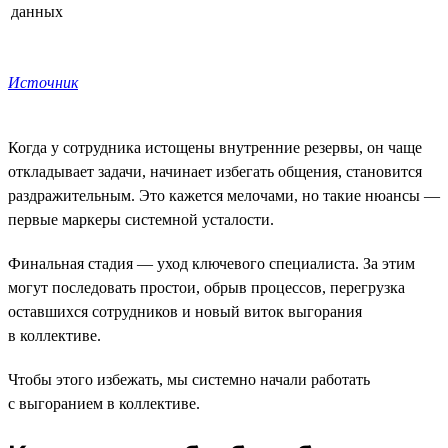
данных
Источник
Когда у сотрудника истощены внутренние резервы, он чаще
откладывает задачи, начинает избегать общения, становится
раздражительным. Это кажется мелочами, но такие нюансы —
первые маркеры системной усталости.
Финальная стадия — уход ключевого специалиста. За этим
могут последовать простои, обрыв процессов, перегрузка
оставшихся сотрудников и новый виток выгорания
в коллективе.
Чтобы этого избежать, мы системно начали работать
с выгоранием в коллективе.