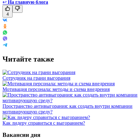
↩
На главную блога
4
Читайте также
Сотрудник на грани выгорания
Мотивация персонала: методы и схема внедрения
Пространство антивыгорания: как создать внутри компании
мотивирующую среду?
Как лидеру справиться с выгоранием?
Вакансии дня