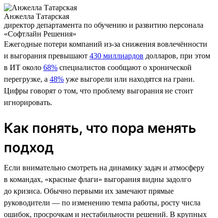
Анжелла Татарская
директор департамента по обучению и развитию персонала
«Софтлайн Решения»
Ежегодные потери компаний из-за снижения вовлечённости
и выгорания превышают
430 миллиардов
долларов, при этом
в ИТ около
68%
специалистов сообщают о хронической
перегрузке, а
48%
уже выгорели или находятся на грани.
Цифры говорят о том, что проблему выгорания не стоит
игнорировать.
Как понять, что пора менять
подход
Если внимательно смотреть на динамику задач и атмосферу
в командах, «красные флаги» выгорания видны задолго
до кризиса. Обычно первыми их замечают прямые
руководители — по изменению темпа работы, росту числа
ошибок, просрочкам и нестабильности решений. В крупных