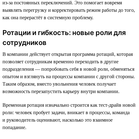
из-за постоянных переключений. Это помогает вовремя
выявлять перегрузку и корректировать режим работы до того,
как она перерастёт в системную проблему.
Ротации и гибкость: новые роли для
сотрудников
В компании действует открытая программа ротаций, которая
позволяет сотрудникам временно переходить в другие
подразделения — попробовать себя в новой роли, обменяться
опытом и взглянуть на процессы компании с другой стороны.
Таким образом, вместо увольнения человек получает
возможность перезапустить карьеру внутри компании.
Временная ротация изначально строится как тест-драйв новой
роли: человек пробует задачи, вникает в процессы, команда
и руководитель оценивают, насколько это взаимное
попадание.