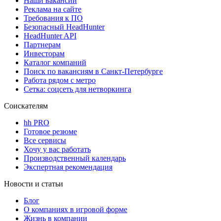
Наши вакансии
Реклама на сайте
Требования к ПО
Безопасный HeadHunter
HeadHunter API
Партнерам
Инвесторам
Каталог компаний
Поиск по вакансиям в Санкт-Петербурге
Работа рядом с метро
Сетка: соцсеть для нетворкинга
Соискателям
hh PRO
Готовое резюме
Все сервисы
Хочу у вас работать
Производственный календарь
Экспертная рекомендация
Новости и статьи
Блог
О компаниях в игровой форме
Жизнь в компании