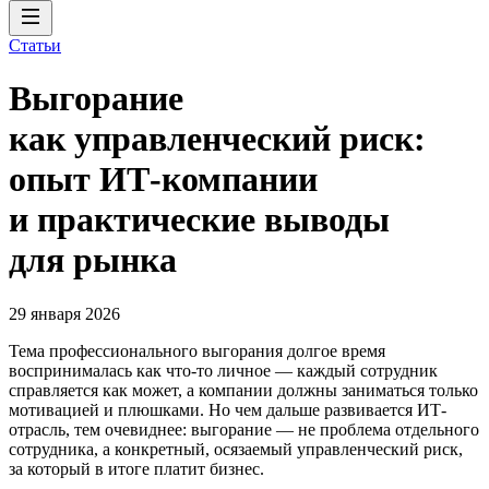
Статьи
Выгорание
как управленческий риск:
опыт ИТ-компании
и практические выводы
для рынка
29 января 2026
Тема профессионального выгорания долгое время
воспринималась как что-то личное — каждый сотрудник
справляется как может, а компании должны заниматься только
мотивацией и плюшками. Но чем дальше развивается ИТ-
отрасль, тем очевиднее: выгорание — не проблема отдельного
сотрудника, а конкретный, осязаемый управленческий риск,
за который в итоге платит бизнес.