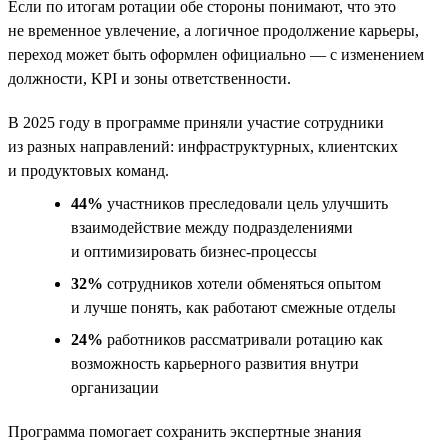
Если по итогам ротации обе стороны понимают, что это
не временное увлечение, а логичное продолжение карьеры,
переход может быть оформлен официально — с изменением
должности, KPI и зоны ответственности.
В 2025 году в программе приняли участие сотрудники
из разных направлений: инфраструктурных, клиентских
и продуктовых команд.
44%
участников преследовали цель улучшить
взаимодействие между подразделениями
и оптимизировать бизнес-процессы
32%
сотрудников хотели обменяться опытом
и лучше понять, как работают смежные отделы
24%
работников рассматривали ротацию как
возможность карьерного развития внутри
организации
Программа помогает сохранить экспертные знания