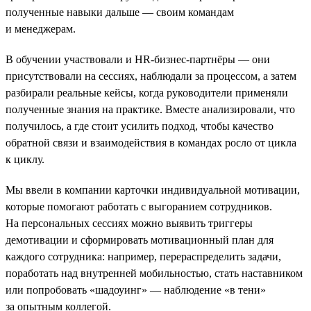
полученные навыки дальше — своим командам
и менеджерам.
В обучении участвовали и HR-бизнес-партнёры — они
присутствовали на сессиях, наблюдали за процессом, а затем
разбирали реальные кейсы, когда руководители применяли
полученные знания на практике. Вместе анализировали, что
получилось, а где стоит усилить подход, чтобы качество
обратной связи и взаимодействия в командах росло от цикла
к циклу.
Мы ввели в компании карточки индивидуальной мотивации,
которые помогают работать с выгоранием сотрудников.
На персональных сессиях можно выявить триггеры
демотивации и сформировать мотивационный план для
каждого сотрудника: например, перераспределить задачи,
поработать над внутренней мобильностью, стать наставником
или попробовать «шадоуинг» — наблюдение «в тени»
за опытным коллегой.