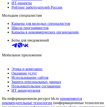
ИТ-проекты
Рейтинг работодателей России
Молодым специалистам
Карьера для молодых специалистов
Школа программистов
Карьера в некоммерческих организациях
Боты для уведомлений
Мобильное приложение
Этика и комплаенс
Оказание услуг
Использование сайтов
Защита персональных данных
Пользовательское соглашение
ИТ аккредитация
На информационном ресурсе hh.ru
применяются
рекомендательные технологии
(информационные технологии