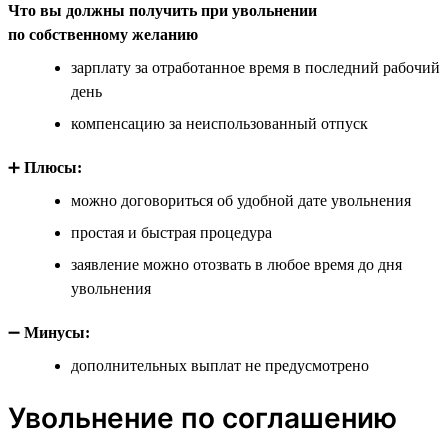
Что вы должны получить при увольнении
по собственному желанию
зарплату за отработанное время в последний рабочий
день
компенсацию за неиспользованный отпуск
➕
Плюсы:
можно договориться об удобной дате увольнения
простая и быстрая процедура
заявление можно отозвать в любое время до дня
увольнения
➖
Минусы:
дополнительных выплат не предусмотрено
Увольнение по соглашению