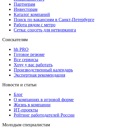
Партнерам
Инвесторам
Каталог компаний
Поиск по вакансиям в Санкт-Петербурге
Работа рядом с метро
Сетка: соцсеть для нетворкинга
Соискателям
hh PRO
Готовое резюме
Все сервисы
Хочу у вас работать
Производственный календарь
Экспертная рекомендация
Новости и статьи
Блог
О компаниях в игровой форме
Жизнь в компании
ИТ-проекты
Рейтинг работодателей России
Молодым специалистам