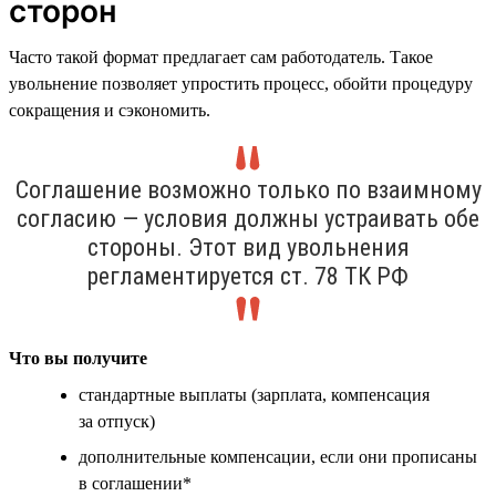
сторон
Часто такой формат предлагает сам работодатель. Такое
увольнение позволяет упростить процесс, обойти процедуру
сокращения и сэкономить.
Соглашение возможно только по взаимному
согласию — условия должны устраивать обе
стороны. Этот вид увольнения
регламентируется ст. 78 ТК РФ
Что вы получите
стандартные выплаты (зарплата, компенсация
за отпуск)
дополнительные компенсации, если они прописаны
в соглашении*