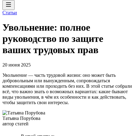
Статьи
Увольнение: полное
руководство по защите
ваших трудовых прав
20 июня 2025
Увольнение — часть трудовой жизни: оно может быть
добровольным или вынужденным, сопровождаться
компенсациями или проходить без них. В этой статье собрали
всё, что важно знать о возможных вариантах: какие бывают
виды увольнения, в чём их особенности и как действовать,
чтобы защитить свои интересы.
Татьяна Порубова
автор статей