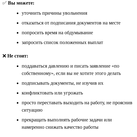
✅
Вы можете:
уточнить причины увольнения
отказаться от подписания документов на месте
попросить время на обдумывание
запросить список положенных выплат
❌
Не стоит:
поддаваться давлению и писать заявление «по
собственному», если вы не хотите этого делать
подписывать документы, не изучив их
конфликтовать или угрожать
просто переставать выходить на работу, не прояснив
ситуацию
прекращать выполнять рабочие задачи или
намеренно снижать качество работы