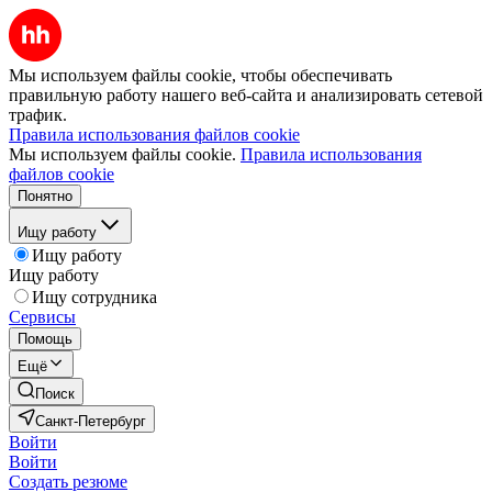
Мы используем файлы cookie, чтобы обеспечивать
правильную работу нашего веб-сайта и анализировать сетевой
трафик.
Правила использования файлов cookie
Мы используем файлы cookie.
Правила использования
файлов cookie
Понятно
Ищу работу
Ищу работу
Ищу работу
Ищу сотрудника
Сервисы
Помощь
Ещё
Поиск
Санкт-Петербург
Войти
Войти
Создать резюме