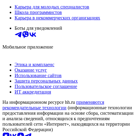
Карьера для молодых специалистов
Школа программистов
Карьера в некоммерческих организациях
Боты для уведомлений
Мобильное приложение
Этика и комплаенс
Оказание услуг
Использование сайтов
Защита персональных данных
Пользовательское соглашение
ИТ аккредитация
На информационном ресурсе hh.ru
применяются
рекомендательные технологии
(информационные технологии
предоставления информации на основе сбора, систематизации
и анализа сведений, относящихся к предпочтениям
пользователей сети «Интернет», находящихся на территории
Российской Федерации)