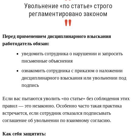
Увольнение «по статье» строго
регламентировано законом
Перед применением дисциплинарного взыскания
работодатель обязан:
уведомить сотрудника о нарушении и запросить
письменные объяснения
ознакомить сотрудника с приказом о наложении
дисциплинарного взыскания или увольнении под
подпись
Если вас пытаются уволить «по статье» без соблюдения этих
правил — это незаконно. Особенно часто такая практика
встречается, если сотрудник отказался подписывать
соглашение об увольнении по взаимному согласию.
Как себя защитить: