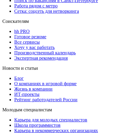
Поиск по вакансиям в Санкт-Петербурге
Работа рядом с метро
Сетка: соцсеть для нетворкинга
Соискателям
hh PRO
Готовое резюме
Все сервисы
Хочу у вас работать
Производственный календарь
Экспертная рекомендация
Новости и статьи
Блог
О компаниях в игровой форме
Жизнь в компании
ИТ-проекты
Рейтинг работодателей России
Молодым специалистам
Карьера для молодых специалистов
Школа программистов
Карьера в некоммерческих организациях