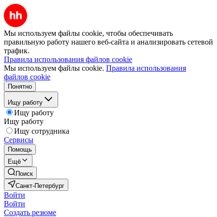
Мы используем файлы cookie, чтобы обеспечивать
правильную работу нашего веб-сайта и анализировать сетевой
трафик.
Правила использования файлов cookie
Мы используем файлы cookie.
Правила использования
файлов cookie
Понятно
Ищу работу
Ищу работу
Ищу работу
Ищу сотрудника
Сервисы
Помощь
Ещё
Поиск
Санкт-Петербург
Войти
Войти
Создать резюме