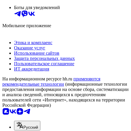
Боты для уведомлений
Мобильное приложение
Этика и комплаенс
Оказание услуг
Использование сайтов
Защита персональных данных
Пользовательское соглашение
ИТ аккредитация
На информационном ресурсе hh.ru
применяются
рекомендательные технологии
(информационные технологии
предоставления информации на основе сбора, систематизации
и анализа сведений, относящихся к предпочтениям
пользователей сети «Интернет», находящихся на территории
Российской Федерации)
Русский