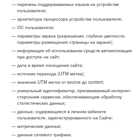
перечень поддерживаемых языков на устройстве
пользователя;
архитектура процессора устройства пользователя;
ОС пользователя;
параметры экрана (разрешение, глубина цветности,
параметры размещения страницы на экране);
информация об использовании средств автоматизации
при доступе на сайт;
дата и время посещения сайта;
источник перехода (UTM метка);
значение UTM меток от source до content;
уникальный идентификатор, присваиваемый интернет-
сторонним сервисом, обеспечивающим обработку
статистических данных;
данные, содержащиеся в личном кабинете
пользователя, зарегистрированного на Сайте;
метрические данные;
данные сетевого трафика.