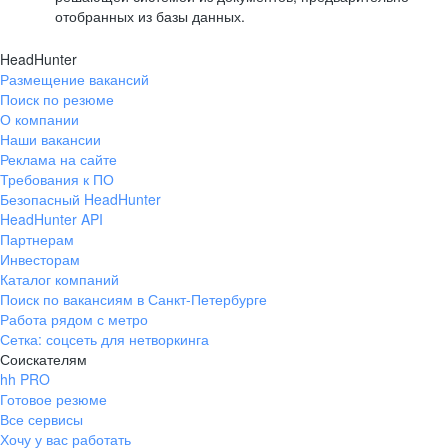
отобранных из базы данных.
HeadHunter
Размещение вакансий
Поиск по резюме
О компании
Наши вакансии
Реклама на сайте
Требования к ПО
Безопасный HeadHunter
HeadHunter API
Партнерам
Инвесторам
Каталог компаний
Поиск по вакансиям в Санкт-Петербурге
Работа рядом с метро
Сетка: соцсеть для нетворкинга
Соискателям
hh PRO
Готовое резюме
Все сервисы
Хочу у вас работать