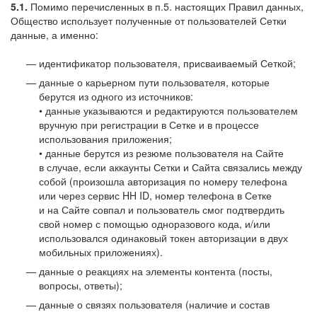
5.1.
Помимо перечисленных в п.5. настоящих Правил данных,
Общество использует полученные от пользователей Сетки
данные, а именно:
идентификатор пользователя, присваиваемый Сеткой;
данные о карьерном пути пользователя, которые
берутся из одного из источников:
• данные указываются и редактируются пользователем
вручную при регистрации в Сетке и в процессе
использования приложения;
• данные берутся из резюме пользователя на Сайте
в случае, если аккаунты Сетки и Сайта связались между
собой (произошла авторизация по номеру телефона
или через сервис HH ID, номер телефона в Сетке
и на Сайте совпал и пользователь смог подтвердить
свой номер с помощью одноразового кода, и/или
использовался одинаковый токен авторизации в двух
мобильных приложениях).
данные о реакциях на элементы контента (посты,
вопросы, ответы);
данные о связях пользователя (наличие и состав