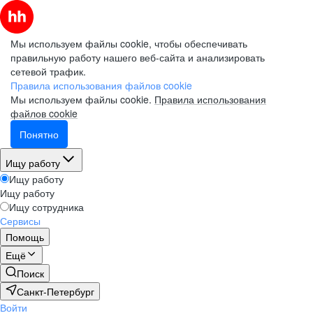
Мы используем файлы cookie, чтобы обеспечивать
правильную работу нашего веб-сайта и анализировать
сетевой трафик.
Правила использования файлов cookie
Мы используем файлы cookie.
Правила использования
файлов cookie
Понятно
Ищу работу
Ищу работу
Ищу работу
Ищу сотрудника
Сервисы
Помощь
Ещё
Поиск
Санкт-Петербург
Войти