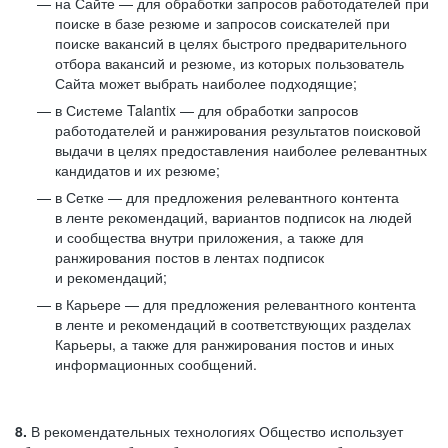
на Сайте — для обработки запросов работодателей при
поиске в базе резюме и запросов соискателей при
поиске вакансий в целях быстрого предварительного
отбора вакансий и резюме, из которых пользователь
Сайта может выбрать наиболее подходящие;
в Системе Talantix — для обработки запросов
работодателей и ранжирования результатов поисковой
выдачи в целях предоставления наиболее релевантных
кандидатов и их резюме;
в Сетке — для предложения релевантного контента
в ленте рекомендаций, вариантов подписок на людей
и сообщества внутри приложения, а также для
ранжирования постов в лентах подписок
и рекомендаций;
в Карьере — для предложения релевантного контента
в ленте и рекомендаций в соответствующих разделах
Карьеры, а также для ранжирования постов и иных
информационных сообщений.
8.
В рекомендательных технологиях Общество использует