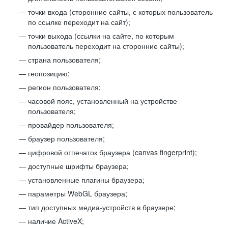
точки входа (сторонние сайты, с которых пользователь
по ссылке переходит на сайт);
точки выхода (ссылки на сайте, по которым
пользователь переходит на сторонние сайты);
страна пользователя;
геопозицию;
регион пользователя;
часовой пояс, установленный на устройстве
пользователя;
провайдер пользователя;
браузер пользователя;
цифровой отпечаток браузера (canvas fingerprint);
доступные шрифты браузера;
установленные плагины браузера;
параметры WebGL браузера;
тип доступных медиа-устройств в браузере;
наличие ActiveX;