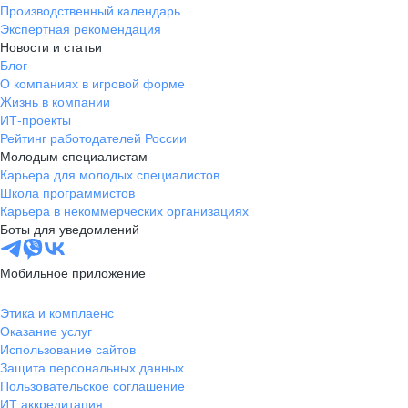
Производственный календарь
Экспертная рекомендация
Новости и статьи
Блог
О компаниях в игровой форме
Жизнь в компании
ИТ-проекты
Рейтинг работодателей России
Молодым специалистам
Карьера для молодых специалистов
Школа программистов
Карьера в некоммерческих организациях
Боты для уведомлений
Мобильное приложение
Этика и комплаенс
Оказание услуг
Использование сайтов
Защита персональных данных
Пользовательское соглашение
ИТ аккредитация