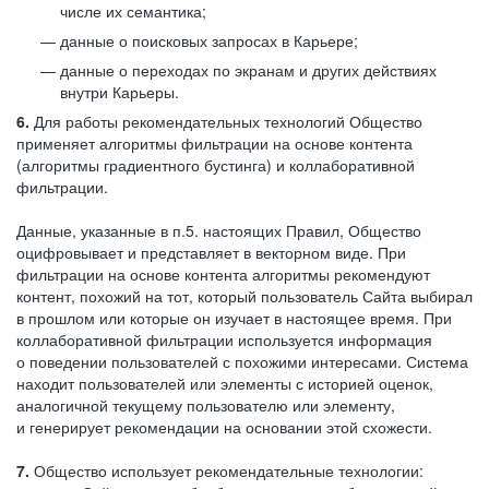
числе их семантика;
данные о поисковых запросах в Карьере;
данные о переходах по экранам и других действиях
внутри Карьеры.
6.
Для работы рекомендательных технологий Общество
применяет алгоритмы фильтрации на основе контента
(алгоритмы градиентного бустинга) и коллаборативной
фильтрации.
Данные, указанные в п.5. настоящих Правил, Общество
оцифровывает и представляет в векторном виде. При
фильтрации на основе контента алгоритмы рекомендуют
контент, похожий на тот, который пользователь Сайта выбирал
в прошлом или которые он изучает в настоящее время. При
коллаборативной фильтрации используется информация
о поведении пользователей с похожими интересами. Система
находит пользователей или элементы с историей оценок,
аналогичной текущему пользователю или элементу,
и генерирует рекомендации на основании этой схожести.
7.
Общество использует рекомендательные технологии: