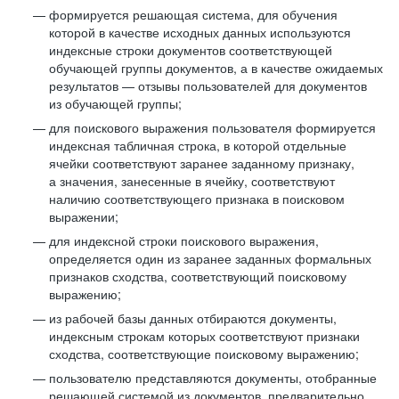
формируется решающая система, для обучения
которой в качестве исходных данных используются
индексные строки документов соответствующей
обучающей группы документов, а в качестве ожидаемых
результатов — отзывы пользователей для документов
из обучающей группы;
для поискового выражения пользователя формируется
индексная табличная строка, в которой отдельные
ячейки соответствуют заранее заданному признаку,
а значения, занесенные в ячейку, соответствуют
наличию соответствующего признака в поисковом
выражении;
для индексной строки поискового выражения,
определяется один из заранее заданных формальных
признаков сходства, соответствующий поисковому
выражению;
из рабочей базы данных отбираются документы,
индексным строкам которых соответствуют признаки
сходства, соответствующие поисковому выражению;
пользователю представляются документы, отобранные
решающей системой из документов, предварительно