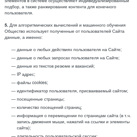
элементов в системе осуществляют индивидуализированный
подбор, а также ранжирование контента для конечного
пользователя.
5.
Для алгоритмических вычислений и машинного обучения
Общество использует полученные от пользователей Сайта
данные, а именно:
данные о любых действиях пользователя на Сайте;
данные о любых запросах пользователя на Сайте;
данные из текстов резюме и вакансий;
IP адрес;
файлы cookies;
идентификатор пользователя, присваиваемый сайтом;
посещенные страницы;
количество посещений страниц;
информация о перемещении по страницам сайта (в т.ч.
запись движения мыши, нажатий на ссылки и элементы
сайта);
длительность пользовательской сессии;