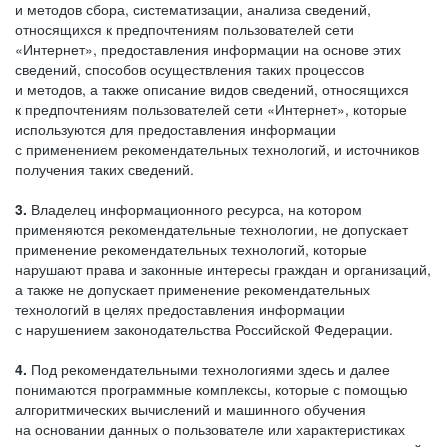
и методов сбора, систематизации, анализа сведений,
относящихся к предпочтениям пользователей сети
«Интернет», предоставления информации на основе этих
сведений, способов осуществления таких процессов
и методов, а также описание видов сведений, относящихся
к предпочтениям пользователей сети «Интернет», которые
используются для предоставления информации
с применением рекомендательных технологий, и источников
получения таких сведений.
3.
Владелец информационного ресурса, на котором
применяются рекомендательные технологии, не допускает
применение рекомендательных технологий, которые
нарушают права и законные интересы граждан и организаций,
а также не допускает применение рекомендательных
технологий в целях предоставления информации
с нарушением законодательства Российской Федерации.
4.
Под рекомендательными технологиями здесь и далее
понимаются программные комплексы, которые с помощью
алгоритмических вычислений и машинного обучения
на основании данных о пользователе или характеристиках