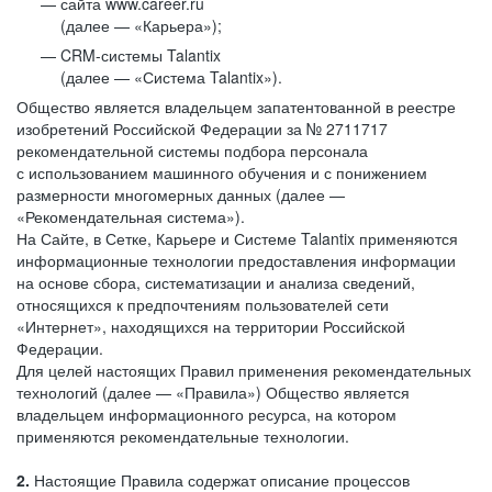
сайта www.career.ru
(далее — «Карьера»);
CRM-системы Talantix
(далее — «Система Talantix»).
Общество является владельцем запатентованной в реестре
изобретений Российской Федерации за № 2711717
рекомендательной системы подбора персонала
с использованием машинного обучения и с понижением
размерности многомерных данных (далее —
«Рекомендательная система»).
На Сайте, в Сетке, Карьере и Системе Talantix применяются
информационные технологии предоставления информации
на основе сбора, систематизации и анализа сведений,
относящихся к предпочтениям пользователей сети
«Интернет», находящихся на территории Российской
Федерации.
Для целей настоящих Правил применения рекомендательных
технологий (далее — «Правила») Общество является
владельцем информационного ресурса, на котором
применяются рекомендательные технологии.
2.
Настоящие Правила содержат описание процессов