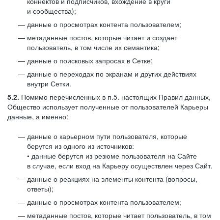
коннектов и подписчиков, вхождение в круги
и сообщества);
данные о просмотрах контента пользователем;
метаданные постов, которые читает и создает
пользователь, в том числе их семантика;
данные о поисковых запросах в Сетке;
данные о переходах по экранам и других действиях
внутри Сетки.
5.2.
Помимо перечисленных в п.5. настоящих Правил данных,
Общество использует полученные от пользователей Карьеры
данные, а именно:
данные о карьерном пути пользователя, которые
берутся из одного из источников:
• данные берутся из резюме пользователя на Сайте
в случае, если вход на Карьеру осуществлен через Сайт.
данные о реакциях на элементы контента (вопросы,
ответы);
данные о просмотрах контента пользователем;
метаданные постов, которые читает пользователь, в том