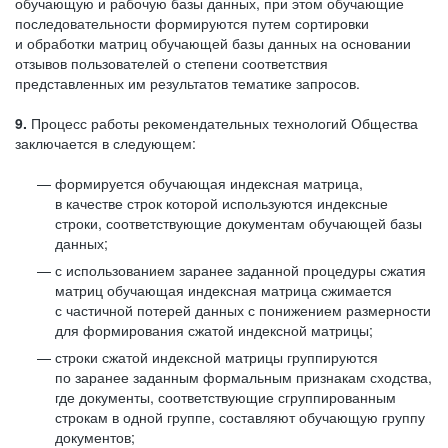
обучающую и рабочую базы данных, при этом обучающие
последовательности формируются путем сортировки
и обработки матриц обучающей базы данных на основании
отзывов пользователей о степени соответствия
представленных им результатов тематике запросов.
9.
Процесс работы рекомендательных технологий Общества
заключается в следующем:
формируется обучающая индексная матрица,
в качестве строк которой используются индексные
строки, соответствующие документам обучающей базы
данных;
с использованием заранее заданной процедуры сжатия
матриц обучающая индексная матрица сжимается
с частичной потерей данных с понижением размерности
для формирования сжатой индексной матрицы;
строки сжатой индексной матрицы группируются
по заранее заданным формальным признакам сходства,
где документы, соответствующие сгруппированным
строкам в одной группе, составляют обучающую группу
документов;