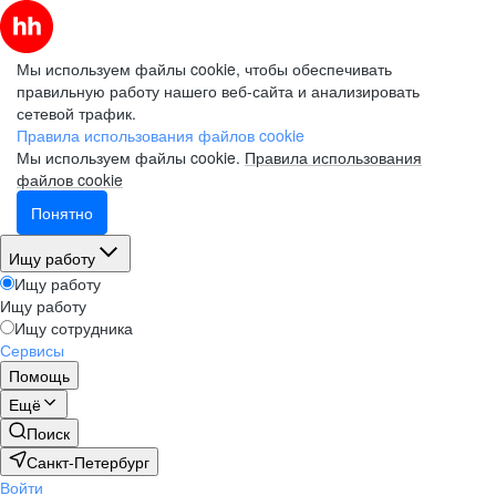
Мы используем файлы cookie, чтобы обеспечивать
правильную работу нашего веб-сайта и анализировать
сетевой трафик.
Правила использования файлов cookie
Мы используем файлы cookie.
Правила использования
файлов cookie
Понятно
Ищу работу
Ищу работу
Ищу работу
Ищу сотрудника
Сервисы
Помощь
Ещё
Поиск
Санкт-Петербург
Войти