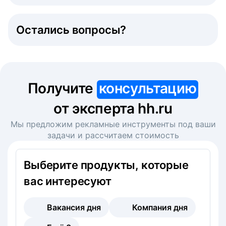
Остались вопросы?
Получите
консультацию
от эксперта hh.ru
Мы предложим рекламные инструменты под ваши
задачи и рассчитаем стоимость
Выберите продукты, которые
вас интересуют
Вакансия дня
Компания дня