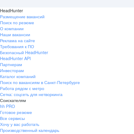
HeadHunter
Размещение вакансий
Поиск по резюме
О компании
Наши вакансии
Реклама на сайте
Требования к ПО
Безопасный HeadHunter
HeadHunter API
Партнерам
Инвесторам
Каталог компаний
Поиск по вакансиям в Санкт-Петербурге
Работа рядом с метро
Сетка: соцсеть для нетворкинга
Соискателям
hh PRO
Готовое резюме
Все сервисы
Хочу у вас работать
Производственный календарь