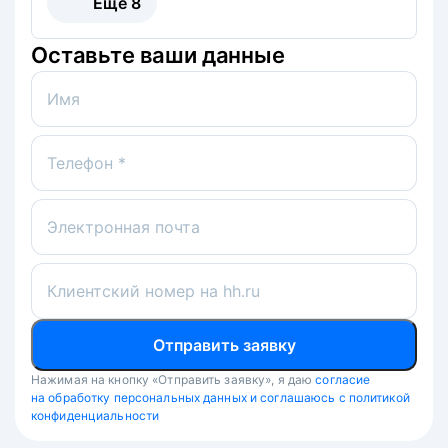
Ещё
8
Оставьте ваши данные
Имя
Телефон *
Электронная почта
Клиентский номер на hh.ru
Отправить заявку
Нажимая на кнопку «Отправить заявку», я даю
согласие
на обработку персональных данных и соглашаюсь с политикой
конфиденциальности