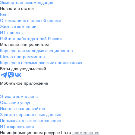
Экспертная рекомендация
Новости и статьи
Блог
О компаниях в игровой форме
Жизнь в компании
ИТ-проекты
Рейтинг работодателей России
Молодым специалистам
Карьера для молодых специалистов
Школа программистов
Карьера в некоммерческих организациях
Боты для уведомлений
Мобильное приложение
Этика и комплаенс
Оказание услуг
Использование сайтов
Защита персональных данных
Пользовательское соглашение
ИТ аккредитация
На информационном ресурсе hh.ru
применяются