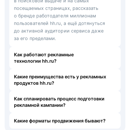
в поисковой выдаче и на самых
посещаемых страницах, рассказать
о бренде работодателя миллионам
пользователей hh.ru, а ещё дотянуться
до активной аудитории сервиса даже
за его пределами.
Как работают рекламные
технологии hh.ru?
Какие преимущества есть у рекламных
продуктов hh.ru?
Как спланировать процесс подготовки
рекламной кампании?
Какие форматы продвижения бывают?