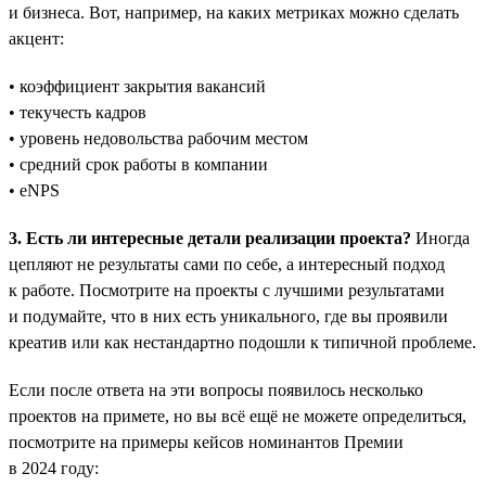
и бизнеса. Вот, например, на каких метриках можно сделать
акцент:
• коэффициент закрытия вакансий
• текучесть кадров
• уровень недовольства рабочим местом
• средний срок работы в компании
• eNPS
3. Есть ли интересные детали реализации проекта?
Иногда
цепляют не результаты сами по себе, а интересный подход
к работе. Посмотрите на проекты с лучшими результатами
и подумайте, что в них есть уникального, где вы проявили
креатив или как нестандартно подошли к типичной проблеме.
Если после ответа на эти вопросы появилось несколько
проектов на примете, но вы всё ещё не можете определиться,
посмотрите на примеры кейсов номинантов Премии
в 2024 году: