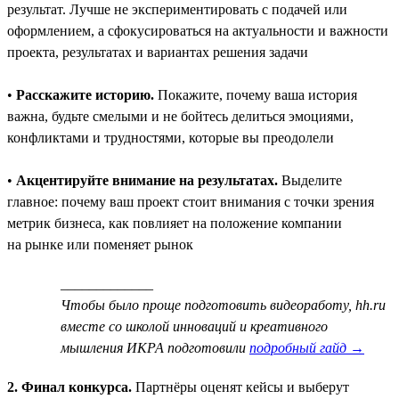
результат. Лучше не экспериментировать с подачей или
оформлением, а сфокусироваться на актуальности и важности
проекта, результатах и вариантах решения задачи
•
Расскажите историю.
Покажите, почему ваша история
важна, будьте смелыми и не бойтесь делиться эмоциями,
конфликтами и трудностями, которые вы преодолели
•
Акцентируйте внимание на результатах.
Выделите
главное: почему ваш проект стоит внимания с точки зрения
метрик бизнеса, как повлияет на положение компании
на рынке или поменяет рынок
_____________
Чтобы было проще подготовить видеоработу, hh.ru
вместе со школой инноваций и креативного
мышления ИКРА подготовили
подробный гайд →
2. Финал конкурса.
Партнёры оценят кейсы и выберут