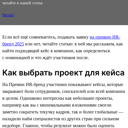
читайте в нашей статье
Читать
Если всё ещё сомневаетесь, подавать заявку
на премию HR-
бренд 2025
или нет, читайте статью: в ней мы расскажем, как
найти подходящий кейс в компании, как определиться
с номинацией и что ждёт участников после.
Как выбрать проект для кейса
На Премии HR-бренд участники показывают кейсы, которые
закрывают боли сотрудников, соискателей или всей компании
в целом. Одинаково интересны как небольшие проекты,
например как вы с минимальными вложениями смогли
заметно сократить текучку кадров, так и более глобальные —
наладили найм специалистов из других стран при сильном
недоборе. Главное, чтобы результат можно было оценить