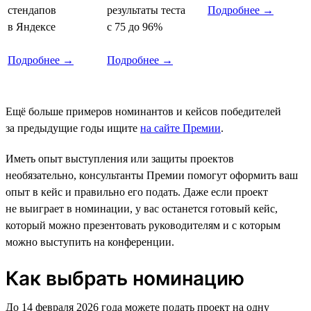
стендапов
результаты теста
Подробнее →
в Яндексе
с 75 до 96%
Подробнее →
Подробнее →
Ещё больше примеров номинантов и кейсов победителей
за предыдущие годы ищите
на сайте Премии
.
Иметь опыт выступления или защиты проектов
необязательно, консультанты Премии помогут оформить ваш
опыт в кейс и правильно его подать. Даже если проект
не выиграет в номинации, у вас останется готовый кейс,
который можно презентовать руководителям и с которым
можно выступить на конференции.
Как выбрать номинацию
До 14 февраля 2026 года можете подать проект на одну