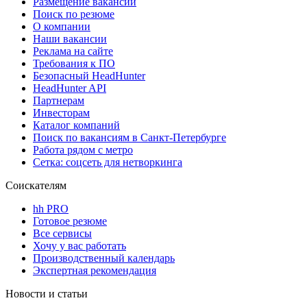
Размещение вакансий
Поиск по резюме
О компании
Наши вакансии
Реклама на сайте
Требования к ПО
Безопасный HeadHunter
HeadHunter API
Партнерам
Инвесторам
Каталог компаний
Поиск по вакансиям в Санкт-Петербурге
Работа рядом с метро
Сетка: соцсеть для нетворкинга
Соискателям
hh PRO
Готовое резюме
Все сервисы
Хочу у вас работать
Производственный календарь
Экспертная рекомендация
Новости и статьи