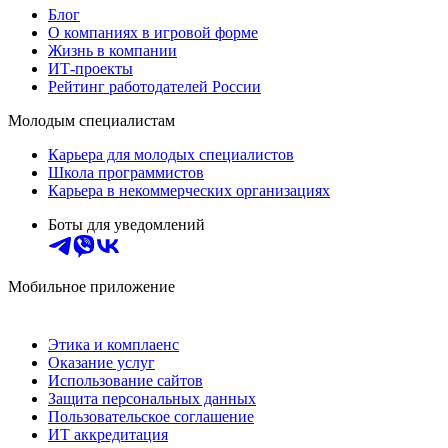
Блог
О компаниях в игровой форме
Жизнь в компании
ИТ-проекты
Рейтинг работодателей России
Молодым специалистам
Карьера для молодых специалистов
Школа программистов
Карьера в некоммерческих организациях
Боты для уведомлений
Мобильное приложение
Этика и комплаенс
Оказание услуг
Использование сайтов
Защита персональных данных
Пользовательское соглашение
ИТ аккредитация