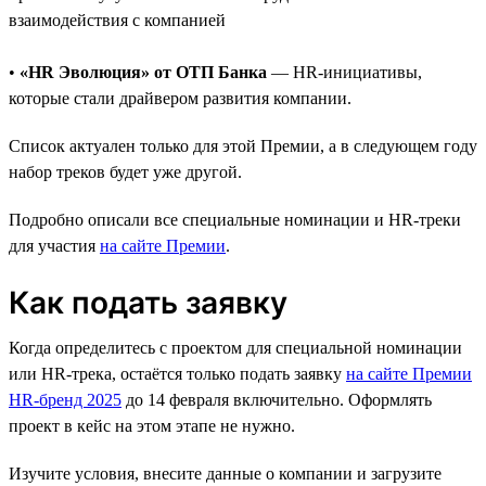
взаимодействия с компанией
•
«HR Эволюция» от ОТП Банка
— HR-инициативы,
которые стали драйвером развития компании.
Список актуален только для этой Премии, а в следующем году
набор треков будет уже другой.
Подробно описали все специальные номинации и HR-треки
для участия
на сайте Премии
.
Как подать заявку
Когда определитесь с проектом для специальной номинации
или HR-трека, остаётся только подать заявку
на сайте Премии
HR-бренд 2025
до 14 февраля включительно. Оформлять
проект в кейс на этом этапе не нужно.
Изучите условия, внесите данные о компании и загрузите