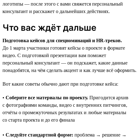
логотипы — после этого с вами свяжется персональный
консультант и расскажет о дальнейших действиях.
Что вас ждёт дальше
Подготовка кейсов для спецноминаций и HR-треков.
До 1 марта участники готовят кейсы о проекте в формате
видео. С подготовкой презентации вам поможет
персональный консультант — он подскажет, какие данные
понадобятся, на чём сделать акцент и как лучше всё оформить.
Вот какие советы обычно дают при подготовке кейса:
•
Соберите все материалы по проекту.
Пригодится архив
с фотографиями команды, видео с внутренних питчингов,
отчёты о промежуточных результатах и любые материалы
со старта проекта и до его финала
•
Следуйте стандартной форме:
проблема → решение →