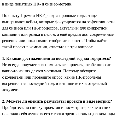
в виде понятных HR- и бизнес-метрик.
По опыту Премии HR-бренд за прошлые годы, чаще
выигрывают кейсы, которые фокусируются на эффективности
для бизнеса или HR-процессов, актуальны для конкретной
компании или рынка в целом, а ещё предлагают современные
решения или показывают изобретательность. Чтобы найти
такой проект в компании, ответьте на три вопроса:
1. Какими достижениями за последний год вы гордитесь?
Не всегда получается вспомнить все проекты, особенно если
какие-то из них длятся месяцами. Поэтому обсудите
с коллегами или проведите опрос, какие HR-проблемы
вы решили за последний год, и выпишите их в отдельный
документ.
2. Можете ли оценить результаты проекта в виде метрик?
Пройдитесь по списку проектов и посмотрите, какие из них
показали себя лучше всего с точки зрения пользы для команды