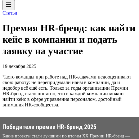
Статьи
Премия HR-бренд: как найти
кейс в компании и подать
заявку на участие
19 декабря 2025
Часто команды при работе над HR-задачами недооценивают
свою работу: не перепридумали найм в компании, да и
недобор всё ещё есть. Только за годы организации Премии
HR-бренд стало понятно, что в каждой компании можно
найти кейс в сфере управления персоналом, достойный
внимания HR-сообщества.
Победители премии HR-бренд 2025
Какие проекты стали лучшими по итогам XX Премии HR-бренд —