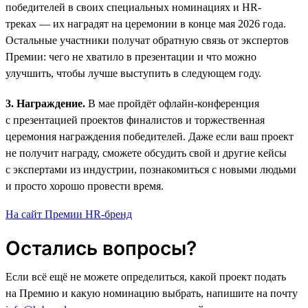
победителей в своих специальных номинациях и HR-
треках — их наградят на церемонии в конце мая 2026 года.
Остальные участники получат обратную связь от экспертов
Премии: чего не хватило в презентации и что можно
улучшить, чтобы лучше выступить в следующем году.
3. Награждение.
В мае пройдёт офлайн-конференция
с презентацией проектов финалистов и торжественная
церемония награждения победителей. Даже если ваш проект
не получит награду, сможете обсудить свой и другие кейсы
с экспертами из индустрии, познакомиться с новыми людьми
и просто хорошо провести время.
На сайт Премии HR-бренд
Остались вопросы?
Если всё ещё не можете определиться, какой проект подать
на Премию и какую номинацию выбрать, напишите на почту