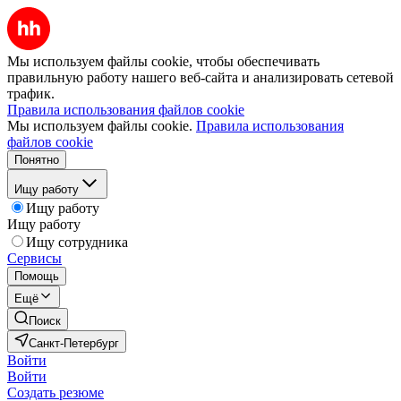
Мы используем файлы cookie, чтобы обеспечивать
правильную работу нашего веб-сайта и анализировать сетевой
трафик.
Правила использования файлов cookie
Мы используем файлы cookie.
Правила использования
файлов cookie
Понятно
Ищу работу
Ищу работу
Ищу работу
Ищу сотрудника
Сервисы
Помощь
Ещё
Поиск
Санкт-Петербург
Войти
Войти
Создать резюме