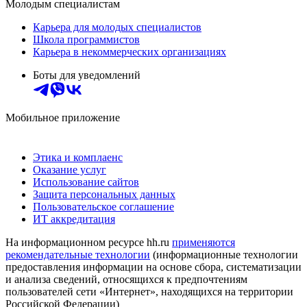
Молодым специалистам
Карьера для молодых специалистов
Школа программистов
Карьера в некоммерческих организациях
Боты для уведомлений
Мобильное приложение
Этика и комплаенс
Оказание услуг
Использование сайтов
Защита персональных данных
Пользовательское соглашение
ИТ аккредитация
На информационном ресурсе hh.ru
применяются
рекомендательные технологии
(информационные технологии
предоставления информации на основе сбора, систематизации
и анализа сведений, относящихся к предпочтениям
пользователей сети «Интернет», находящихся на территории
Российской Федерации)