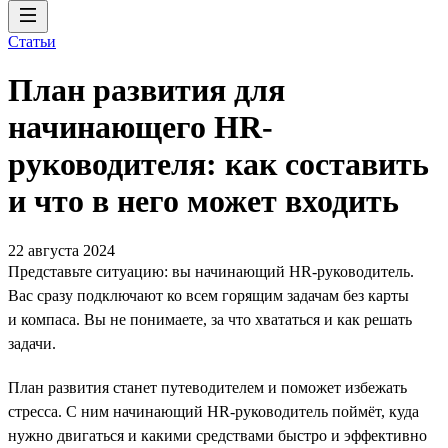
Статьи
План развития для
начинающего HR-
руководителя: как составить
и что в него может входить
22 августа 2024
Представьте ситуацию: вы начинающий HR-руководитель.
Вас сразу подключают ко всем горящим задачам без карты
и компаса. Вы не понимаете, за что хвататься и как решать
задачи.
План развития станет путеводителем и поможет избежать
стресса. С ним начинающий HR-руководитель поймёт, куда
нужно двигаться и какими средствами быстро и эффективно