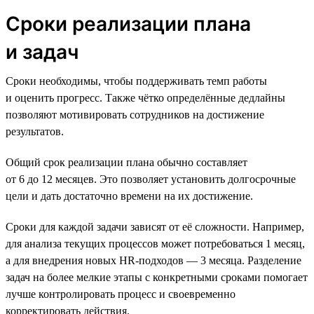
Сроки реализации плана
и задач
Сроки необходимы, чтобы поддерживать темп работы
и оценить прогресс. Также чётко определённые дедлайны
позволяют мотивировать сотрудников на достижение
результатов.
Общий срок реализации плана обычно составляет
от 6 до 12 месяцев. Это позволяет установить долгосрочные
цели и дать достаточно времени на их достижение.
Сроки для каждой задачи зависят от её сложности. Например,
для анализа текущих процессов может потребоваться 1 месяц,
а для внедрения новых HR-подходов — 3 месяца. Разделение
задач на более мелкие этапы с конкретными сроками помогает
лучше контролировать процесс и своевременно
корректировать действия.