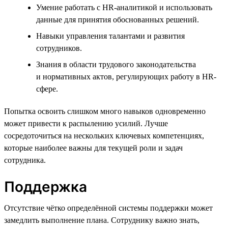
Умение работать с HR-аналитикой и использовать
данные для принятия обоснованных решений.
Навыки управления талантами и развития
сотрудников.
Знания в области трудового законодательства
и нормативных актов, регулирующих работу в HR-
сфере.
Попытка освоить слишком много навыков одновременно
может привести к распылению усилий. Лучше
сосредоточиться на нескольких ключевых компетенциях,
которые наиболее важны для текущей роли и задач
сотрудника.
Поддержка
Отсутствие чётко определённой системы поддержки может
замедлить выполнение плана. Сотруднику важно знать,