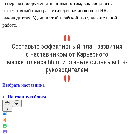
Теперь вы вооружены знаниями о том, как составить
эффективный план развития для начинающего HR-
руководителя. Удачи в этой нелёгкой, но увлекательной
работе.
Составьте эффективный план развития
с наставником от Карьерного
маркетплейса hh.ru и станьте сильным HR-
руководителем
Выбрать наставника
↩
На главную блога
3