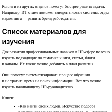
Коллеги из других отделов помогут быстрее решить задачи.
Например, ИТ-отдел поможет внедрить новые системы, отдел
маркетинга — развить бренд работодателя.
Список материалов для
изучения
Для развития профессиональных навыков в HR-сфере полезно
изучать подходящие по тематике книги, статьи, блоги
и каналы. Их также можно добавить в план развития.
Они помогут систематизировать процесс обучения
и не тратить время на поиск информации. Вот что можно
изучать начинающему HR-руководителю.
Книги:
«Как найти своих людей. Искусство подбора