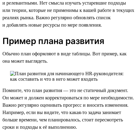
и релевантными. Нет смысла изучать устаревшие подходы
или теории, которые не применимы к вашей работе в текущих
реалиях рынка. Важно регулярно обновлять список
и добавлять новые ресурсы по мере появления.
Пример плана развития
Обычно план оформляют в виде таблицы. Вот пример, как
она может выглядеть.
Помните, что план развития — это не статичный документ.
Он может и должен корректироваться по мере необходимости.
Важно регулярно оценивать прогресс и вносить изменения.
Например, если вы видите, что какая-то задача занимает
больше времени, чем планировалось, стоит пересмотреть
сроки и подходы к её выполнению.