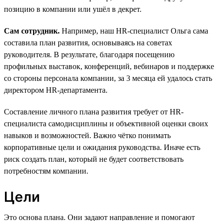
позицию в компании или ушёл в декрет.
Сам сотрудник.
Например, наш HR-специалист Ольга сама
составила план развития, основываясь на советах
руководителя. В результате, благодаря посещению
профильных выставок, конференций, вебинаров и поддержке
со стороны персонала компании, за 3 месяца ей удалось стать
директором HR-департамента.
Составление личного плана развития требует от HR-
специалиста самодисциплины и объективной оценки своих
навыков и возможностей. Важно чётко понимать
корпоративные цели и ожидания руководства. Иначе есть
риск создать план, который не будет соответствовать
потребностям компании.
Цели
Это основа плана. Они задают направление и помогают