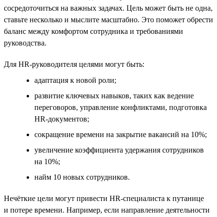
сосредоточиться на важных задачах. Цель может быть не одна,
ставьте несколько и мыслите масштабно. Это поможет обрести
баланс между комфортом сотрудника и требованиями
руководства.
Для HR-руководителя целями могут быть:
адаптация к новой роли;
развитие ключевых навыков, таких как ведение
переговоров, управление конфликтами, подготовка
HR-документов;
сокращение времени на закрытие вакансий на 10%;
увеличение коэффициента удержания сотрудников
на 10%;
найм 10 новых сотрудников.
Нечёткие цели могут привести HR-специалиста к путанице
и потере времени. Например, если направление деятельности