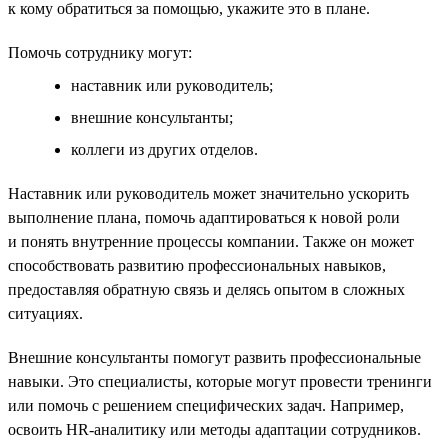
к кому обратиться за помощью, укажите это в плане.
Помочь сотруднику могут:
наставник или руководитель;
внешние консультанты;
коллеги из других отделов.
Наставник или руководитель может значительно ускорить
выполнение плана, помочь адаптироваться к новой роли
и понять внутренние процессы компании. Также он может
способствовать развитию профессиональных навыков,
предоставляя обратную связь и делясь опытом в сложных
ситуациях.
Внешние консультанты помогут развить профессиональные
навыки. Это специалисты, которые могут провести тренинги
или помочь с решением специфических задач. Например,
освоить HR-аналитику или методы адаптации сотрудников.