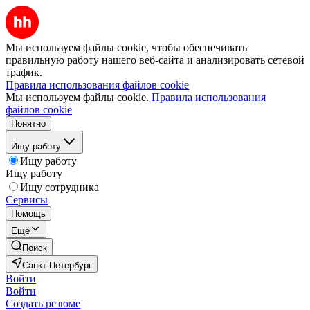
Мы используем файлы cookie, чтобы обеспечивать
правильную работу нашего веб-сайта и анализировать сетевой
трафик.
Правила использования файлов cookie
Мы используем файлы cookie.
Правила использования
файлов cookie
Понятно
Ищу работу
Ищу работу
Ищу работу
Ищу сотрудника
Сервисы
Помощь
Ещё
Поиск
Санкт-Петербург
Войти
Войти
Создать резюме