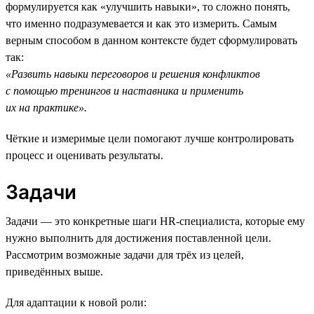
формулируется как «улучшить навыки», то сложно понять,
что именно подразумевается и как это измерить. Самым
верным способом в данном контексте будет сформулировать
так:
«Развить навыки переговоров и решения конфликтов
с помощью тренингов и наставника и применить
их на практике».
Чёткие и измеримые цели помогают лучше контролировать
процесс и оценивать результаты.
Задачи
Задачи — это конкретные шаги HR-специалиста, которые ему
нужно выполнить для достижения поставленной цели.
Рассмотрим возможные задачи для трёх из целей,
приведённых выше.
Для адаптации к новой роли: