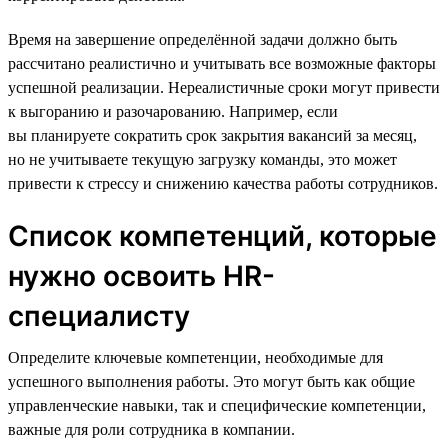
Время на завершение определённой задачи должно быть
рассчитано реалистично и учитывать все возможные факторы
успешной реализации. Нереалистичные сроки могут привести
к выгоранию и разочарованию. Например, если
вы планируете сократить срок закрытия вакансий за месяц,
но не учитываете текущую загрузку команды, это может
привести к стрессу и снижению качества работы сотрудников.
Список компетенций, которые
нужно освоить HR-
специалисту
Определите ключевые компетенции, необходимые для
успешного выполнения работы. Это могут быть как общие
управленческие навыки, так и специфические компетенции,
важные для роли сотрудника в компании.