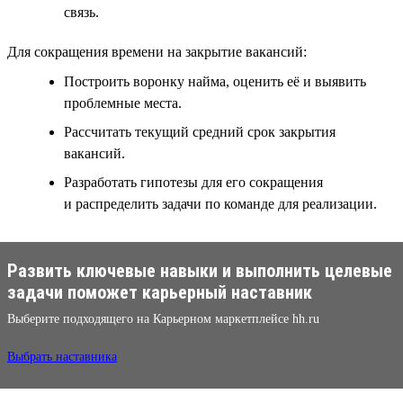
связь.
Для сокращения времени на закрытие вакансий:
Построить воронку найма, оценить её и выявить
проблемные места.
Рассчитать текущий средний срок закрытия
вакансий.
Разработать гипотезы для его сокращения
и распределить задачи по команде для реализации.
Развить ключевые навыки и выполнить целевые
задачи поможет карьерный наставник
Выберите подходящего на Карьерном маркетплейсе hh.ru
Выбрать наставника