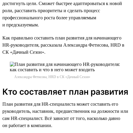
достигнуть цели. Сможет быстрее адаптироваться к новой
роли, расставить приоритеты и сделать процесс
профессионального роста более управляемым
и предсказуемым.
Как правильно составить план развития для начинающего
HR-руководителя, рассказала Александра Фетисова, HRD в
СК «Дачный Сезон».
Александра Фетисова, HRD в СК «Дачный Сезон»
Кто составляет план развития
План развития для HR-специалиста может составить его
руководитель, наставник, предшественник на должности или
сам HR-специалист. Всё зависит от того, насколько давно
он работает в компании.