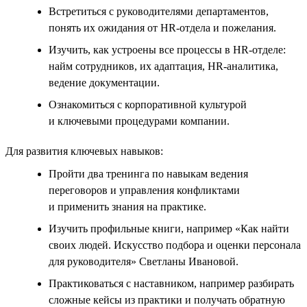
Встретиться с руководителями департаментов,
понять их ожидания от HR-отдела и пожелания.
Изучить, как устроены все процессы в HR-отделе:
найм сотрудников, их адаптация, HR-аналитика,
ведение документации.
Ознакомиться с корпоративной культурой
и ключевыми процедурами компании.
Для развития ключевых навыков:
Пройти два тренинга по навыкам ведения
переговоров и управления конфликтами
и применить знания на практике.
Изучить профильные книги, например «Как найти
своих людей. Искусство подбора и оценки персонала
для руководителя» Светланы Ивановой.
Практиковаться с наставником, например разбирать
сложные кейсы из практики и получать обратную