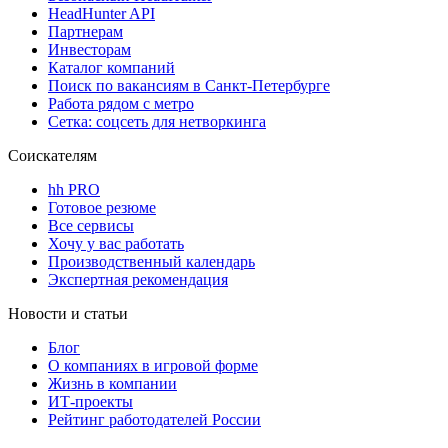
HeadHunter API
Партнерам
Инвесторам
Каталог компаний
Поиск по вакансиям в Санкт-Петербурге
Работа рядом с метро
Сетка: соцсеть для нетворкинга
Соискателям
hh PRO
Готовое резюме
Все сервисы
Хочу у вас работать
Производственный календарь
Экспертная рекомендация
Новости и статьи
Блог
О компаниях в игровой форме
Жизнь в компании
ИТ-проекты
Рейтинг работодателей России