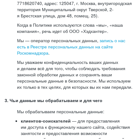
7718620740, адрес: 125047, г. Москва, внутригородская
территория Муниципальный округ Тверской, 2-
я Брестская улица, дом 48, помещ. 25).
Когда в Политике используются слова «мы», «наша
компания», речь идет об ООО «Хэдхантер».
Мы — оператор персональных данных,
запись о нас
есть в Реестре персональных данных на сайте
Роскомнадзора
.
Мы уважаем конфиденциальность ваших данных
и делаем всё для того, чтобы соблюдать требования
законной обработки данных и сохранять ваши
персональные данные в безопасности. Мы используем
их только в тех целях, для которых вы их нам передали.
3. Чьи данные мы обрабатываем и для чего
Мы обрабатываем персональные данные:
клиентов-соискателей
— для предоставления
им доступа к функционалу нашего сайта, содействия
занятости и предоставления возможности