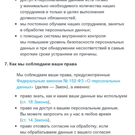
у минимально необходимого количества наших
сотрудников и только в целях выполнения
должностных обязанностей;
мы постоянно обучаем наших сотрудников, занятых
в обработке персональных данных;
с помощью системы внутреннего контроля
мы повышаем уровень безопасности персональных
данных и при обнаружении несоответствий в самые
короткие сроки устраняем их причины.
7. Как мы соблюдаем ваши права
Мы соблюдаем ваши права, предусмотренные
Федеральным законом №
152-ФЗ
«О персональных
данных»
(далее — Закон), а именно:
право знать, как и какие ваши данные мы используем
(
ст. 18 Закона
),
право на доступ к вашим персональным данным.
Вы можете запросить их у нас в любое время
(
ст. 14 Закона
),
право отозвать согласие на обработку, если
мы обрабатываем данные с вашего согласия