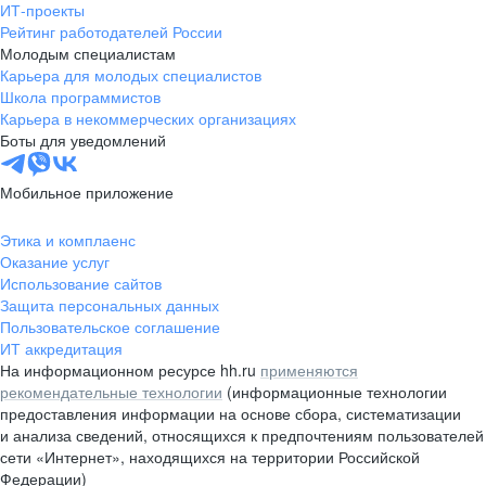
ИТ-проекты
Рейтинг работодателей России
Молодым специалистам
Карьера для молодых специалистов
Школа программистов
Карьера в некоммерческих организациях
Боты для уведомлений
Мобильное приложение
Этика и комплаенс
Оказание услуг
Использование сайтов
Защита персональных данных
Пользовательское соглашение
ИТ аккредитация
На информационном ресурсе hh.ru
применяются
рекомендательные технологии
(информационные технологии
предоставления информации на основе сбора, систематизации
и анализа сведений, относящихся к предпочтениям пользователей
сети «Интернет», находящихся на территории Российской
Федерации)