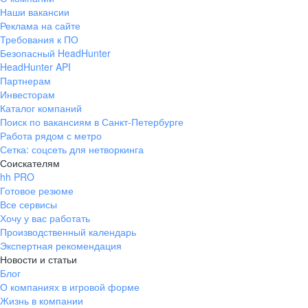
Наши вакансии
Реклама на сайте
Требования к ПО
Безопасный HeadHunter
HeadHunter API
Партнерам
Инвесторам
Каталог компаний
Поиск по вакансиям в Санкт-Петербурге
Работа рядом с метро
Сетка: соцсеть для нетворкинга
Соискателям
hh PRO
Готовое резюме
Все сервисы
Хочу у вас работать
Производственный календарь
Экспертная рекомендация
Новости и статьи
Блог
О компаниях в игровой форме
Жизнь в компании