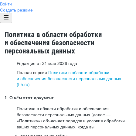
Войти
Создать резюме
Политика в области обработки
и обеспечения безопасности
персональных данных
Редакция от 21 мая 2026 года
Полная версия
Политики в области обработки
и обеспечения безопасности персональных данных
(hh.ru)
1. О чём этот документ
Политика в области обработки и обеспечения
безопасности персональных данных (далее —
«Политика») объясняет порядок и условия обработки
ваших персональных данных, когда вы:
посещаете наши сайты: