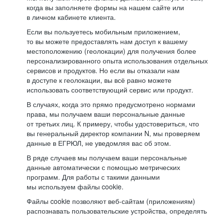
когда вы заполняете формы на нашем сайте или
в личном кабинете клиента.
Если вы пользуетесь мобильным приложением,
то вы можете предоставлять нам доступ к вашему
местоположению (геолокации) для получения более
персонализированного опыта использования отдельных
сервисов и продуктов. Но если вы отказали нам
в доступе к геолокации, вы всё равно можете
использовать соответствующий сервис или продукт.
В случаях, когда это прямо предусмотрено нормами
права, мы получаем ваши персональные данные
от третьих лиц. К примеру, чтобы удостовериться, что
вы генеральный директор компании N, мы проверяем
данные в ЕГРЮЛ, не уведомляя вас об этом.
В ряде случаев мы получаем ваши персональные
данные автоматически с помощью метрических
программ. Для работы с такими данными
мы используем файлы cookie.
Файлы cookie позволяют веб-сайтам (приложениям)
распознавать пользовательские устройства, определять