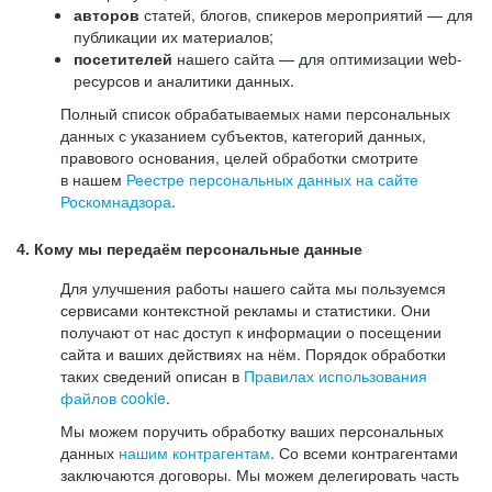
авторов
статей, блогов, спикеров мероприятий — для
публикации их материалов;
посетителей
нашего сайта — для оптимизации web-
ресурсов и аналитики данных.
Полный список обрабатываемых нами персональных
данных с указанием субъектов, категорий данных,
правового основания, целей обработки смотрите
в нашем
Реестре персональных данных на сайте
Роскомнадзора
.
4. Кому мы передаём персональные данные
Для улучшения работы нашего сайта мы пользуемся
сервисами контекстной рекламы и статистики. Они
получают от нас доступ к информации о посещении
сайта и ваших действиях на нём. Порядок обработки
таких сведений описан в
Правилах использования
файлов cookie
.
Мы можем поручить обработку ваших персональных
данных
нашим контрагентам
. Со всеми контрагентами
заключаются договоры. Мы можем делегировать часть