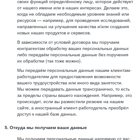
своих функций определённому лицу, которое действует
от нашего имени или в наших интересах. Делаем это,
когда не обладаем необходимым уровнем знаний или
ресурсов — например, для проведения исследований,
направленных на улучшение качества и/или создания
новых наших продуктов и сервисов.
В зависимости от условий договора мы поручаем
контрагентам обработку ваших персональных данных
либо передаём персональные данные без поручения
их обработки (так тоже можно).
Мы передаём персональные данные нашим клиентам-
работодателям для предоставления возможности
вашего трудоустройства или иного вида занятости.
Мы можем передавать данные трансгранично, то есть
за пределы страны вашего нахождения. Например, это
происходит, если вы разместили резюме на нашем
сайте, а иностранный клиент-работодатель приобрёл
доступ к нашей базе данных.
5. Откуда мы получаем ваши данные
Мы получаем персональные данные напрямую от вас,