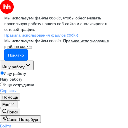
Мы используем файлы cookie, чтобы обеспечивать
правильную работу нашего веб-сайта и анализировать
сетевой трафик.
Правила использования файлов cookie
Мы используем файлы cookie.
Правила использования
файлов cookie
Понятно
Ищу работу
Ищу работу
Ищу работу
Ищу сотрудника
Сервисы
Помощь
Ещё
Поиск
Санкт-Петербург
Войти