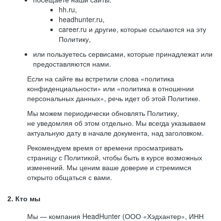
hh.ru,
headhunter.ru,
career.ru и другие, которые ссылаются на эту
Политику,
или пользуетесь сервисами, которые принадлежат или
предоставляются нами.
Если на сайте вы встретили слова «политика
конфиденциальности» или «политика в отношении
персональных данных», речь идет об этой Политике.
Мы можем периодически обновлять Политику,
не уведомляя об этом отдельно. Мы всегда указываем
актуальную дату в начале документа, над заголовком.
Рекомендуем время от времени просматривать
страницу с Политикой, чтобы быть в курсе возможных
изменений. Мы ценим ваше доверие и стремимся
открыто общаться с вами.
2. Кто мы
Мы — компания HeadHunter (ООО «Хэдхантер», ИНН