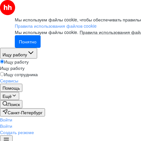
Мы используем файлы cookie, чтобы обеспечивать правильн
Правила использования файлов cookie
Мы используем файлы cookie.
Правила использования файл
Понятно
Ищу работу
Ищу работу
Ищу работу
Ищу сотрудника
Сервисы
Помощь
Ещё
Поиск
Санкт-Петербург
Войти
Войти
Создать резюме