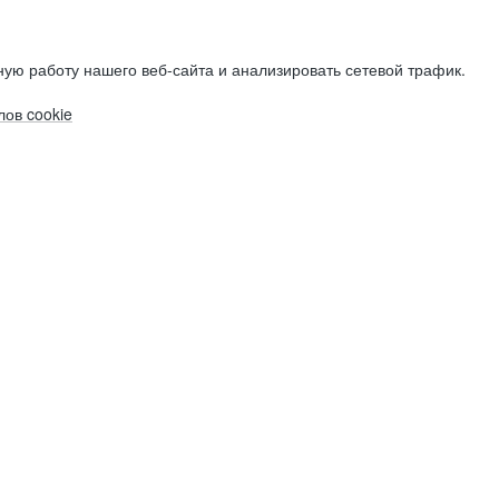
ую работу нашего веб-сайта и анализировать сетевой трафик.
ов cookie