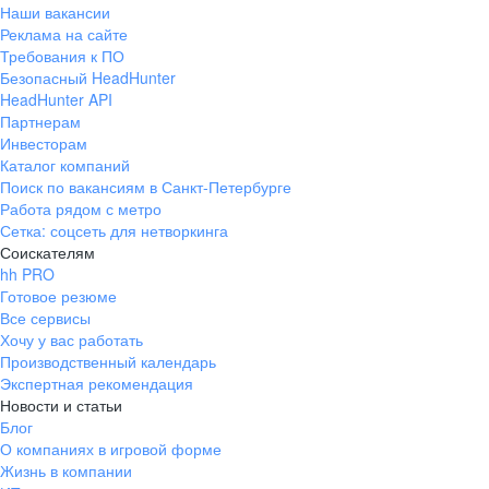
Наши вакансии
Реклама на сайте
Требования к ПО
Безопасный HeadHunter
HeadHunter API
Партнерам
Инвесторам
Каталог компаний
Поиск по вакансиям в Санкт-Петербурге
Работа рядом с метро
Сетка: соцсеть для нетворкинга
Соискателям
hh PRO
Готовое резюме
Все сервисы
Хочу у вас работать
Производственный календарь
Экспертная рекомендация
Новости и статьи
Блог
О компаниях в игровой форме
Жизнь в компании