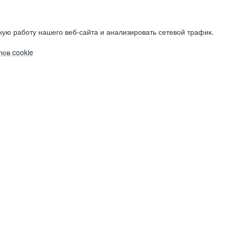
ую работу нашего веб-сайта и анализировать сетевой трафик.
ов cookie