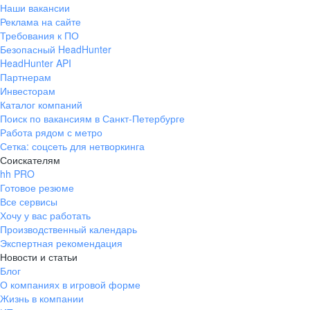
Наши вакансии
Реклама на сайте
Требования к ПО
Безопасный HeadHunter
HeadHunter API
Партнерам
Инвесторам
Каталог компаний
Поиск по вакансиям в Санкт-Петербурге
Работа рядом с метро
Сетка: соцсеть для нетворкинга
Соискателям
hh PRO
Готовое резюме
Все сервисы
Хочу у вас работать
Производственный календарь
Экспертная рекомендация
Новости и статьи
Блог
О компаниях в игровой форме
Жизнь в компании