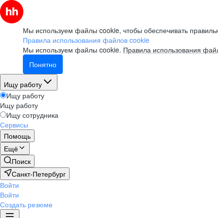
Мы используем файлы cookie, чтобы обеспечивать правильн
Правила использования файлов cookie
Мы используем файлы cookie.
Правила использования файл
Понятно
Ищу работу
Ищу работу
Ищу работу
Ищу сотрудника
Сервисы
Помощь
Ещё
Поиск
Санкт-Петербург
Войти
Войти
Создать резюме