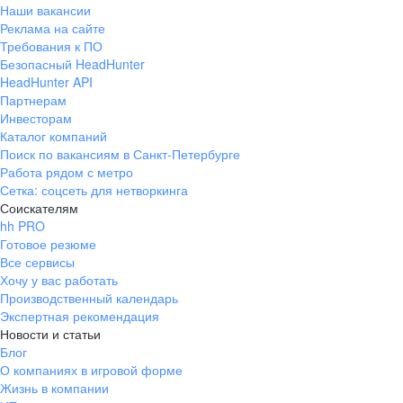
Наши вакансии
Реклама на сайте
Требования к ПО
Безопасный HeadHunter
HeadHunter API
Партнерам
Инвесторам
Каталог компаний
Поиск по вакансиям в Санкт-Петербурге
Работа рядом с метро
Сетка: соцсеть для нетворкинга
Соискателям
hh PRO
Готовое резюме
Все сервисы
Хочу у вас работать
Производственный календарь
Экспертная рекомендация
Новости и статьи
Блог
О компаниях в игровой форме
Жизнь в компании