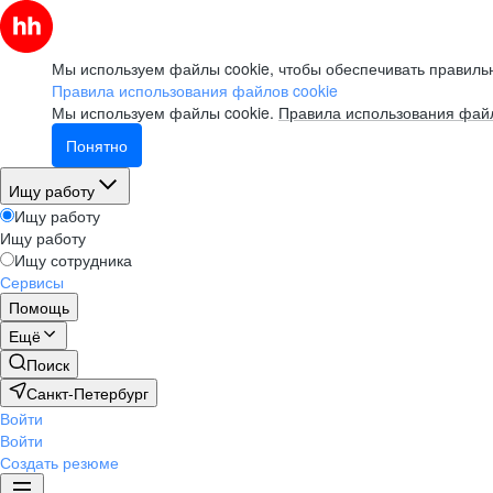
Мы используем файлы cookie, чтобы обеспечивать правильн
Правила использования файлов cookie
Мы используем файлы cookie.
Правила использования файл
Понятно
Ищу работу
Ищу работу
Ищу работу
Ищу сотрудника
Сервисы
Помощь
Ещё
Поиск
Санкт-Петербург
Войти
Войти
Создать резюме