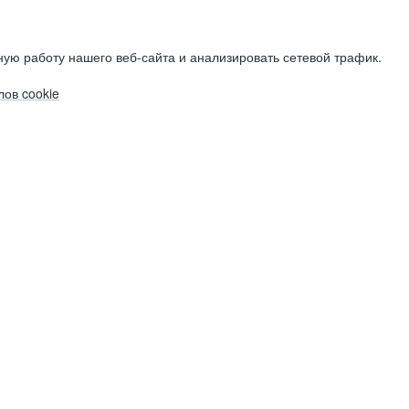
ую работу нашего веб-сайта и анализировать сетевой трафик.
ов cookie