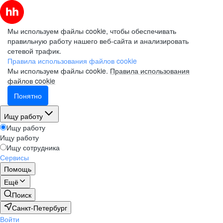
Мы используем файлы cookie, чтобы обеспечивать
правильную работу нашего веб-сайта и анализировать
сетевой трафик.
Правила использования файлов cookie
Мы используем файлы cookie.
Правила использования
файлов cookie
Понятно
Ищу работу
Ищу работу
Ищу работу
Ищу сотрудника
Сервисы
Помощь
Ещё
Поиск
Санкт-Петербург
Войти