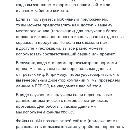
когда вы заполняете формы на нашем сайте или
в личном кабинете клиента.
Если вы пользуетесь мобильным приложением,
то вы можете предоставлять нам доступ к вашему
местоположению (геолокации) для получения более
персонализированного опыта использования отдельных
сервисов и продуктов. Но если вы отказали нам
в доступе к геолокации, вы всё равно можете
использовать соответствующий сервис или продукт.
В случаях, когда это прямо предусмотрено нормами
права, мы получаем ваши персональные данные
от третьих лиц. К примеру, чтобы удостовериться, что
вы генеральный директор компании N, мы проверяем
данные в ЕГРЮЛ, не уведомляя вас об этом.
В ряде случаев мы получаем ваши персональные
данные автоматически с помощью метрических
программ. Для работы с такими данными
мы используем файлы cookie.
Файлы cookie позволяют веб-сайтам (приложениям)
распознавать пользовательские устройства, определять