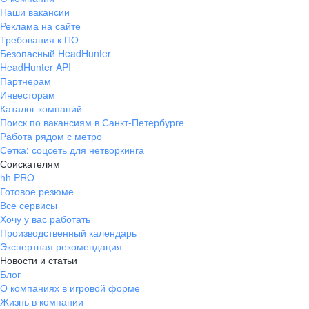
Наши вакансии
Реклама на сайте
Требования к ПО
Безопасный HeadHunter
HeadHunter API
Партнерам
Инвесторам
Каталог компаний
Поиск по вакансиям в Санкт-Петербурге
Работа рядом с метро
Сетка: соцсеть для нетворкинга
Соискателям
hh PRO
Готовое резюме
Все сервисы
Хочу у вас работать
Производственный календарь
Экспертная рекомендация
Новости и статьи
Блог
О компаниях в игровой форме
Жизнь в компании