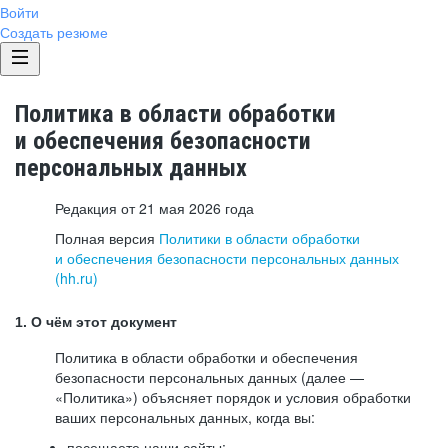
Войти
Создать резюме
Политика в области обработки
и обеспечения безопасности
персональных данных
Редакция от 21 мая 2026 года
Полная версия
Политики в области обработки
и обеспечения безопасности персональных данных
(hh.ru)
1. О чём этот документ
Политика в области обработки и обеспечения
безопасности персональных данных (далее —
«Политика») объясняет порядок и условия обработки
ваших персональных данных, когда вы:
посещаете наши сайты: