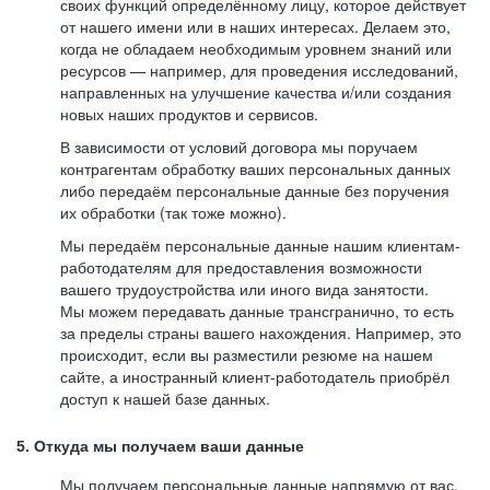
своих функций определённому лицу, которое действует
от нашего имени или в наших интересах. Делаем это,
когда не обладаем необходимым уровнем знаний или
ресурсов — например, для проведения исследований,
направленных на улучшение качества и/или создания
новых наших продуктов и сервисов.
В зависимости от условий договора мы поручаем
контрагентам обработку ваших персональных данных
либо передаём персональные данные без поручения
их обработки (так тоже можно).
Мы передаём персональные данные нашим клиентам-
работодателям для предоставления возможности
вашего трудоустройства или иного вида занятости.
Мы можем передавать данные трансгранично, то есть
за пределы страны вашего нахождения. Например, это
происходит, если вы разместили резюме на нашем
сайте, а иностранный клиент-работодатель приобрёл
доступ к нашей базе данных.
5. Откуда мы получаем ваши данные
Мы получаем персональные данные напрямую от вас,