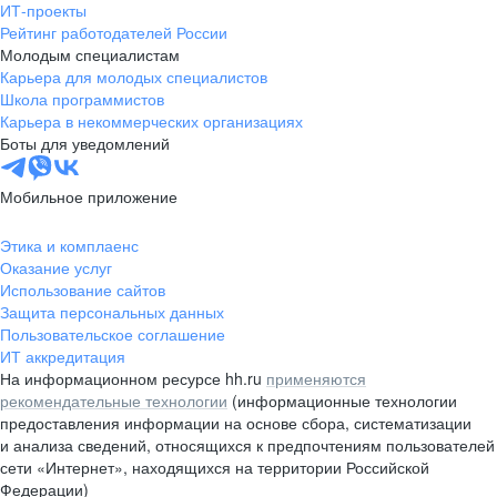
ИТ-проекты
Рейтинг работодателей России
Молодым специалистам
Карьера для молодых специалистов
Школа программистов
Карьера в некоммерческих организациях
Боты для уведомлений
Мобильное приложение
Этика и комплаенс
Оказание услуг
Использование сайтов
Защита персональных данных
Пользовательское соглашение
ИТ аккредитация
На информационном ресурсе hh.ru
применяются
рекомендательные технологии
(информационные технологии
предоставления информации на основе сбора, систематизации
и анализа сведений, относящихся к предпочтениям пользователей
сети «Интернет», находящихся на территории Российской
Федерации)