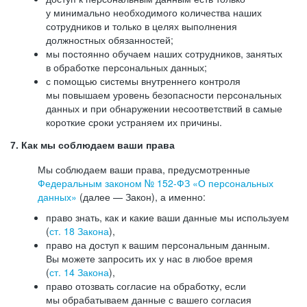
у минимально необходимого количества наших
сотрудников и только в целях выполнения
должностных обязанностей;
мы постоянно обучаем наших сотрудников, занятых
в обработке персональных данных;
с помощью системы внутреннего контроля
мы повышаем уровень безопасности персональных
данных и при обнаружении несоответствий в самые
короткие сроки устраняем их причины.
7. Как мы соблюдаем ваши права
Мы соблюдаем ваши права, предусмотренные
Федеральным законом №
152-ФЗ
«О персональных
данных»
(далее — Закон), а именно:
право знать, как и какие ваши данные мы используем
(
ст. 18 Закона
),
право на доступ к вашим персональным данным.
Вы можете запросить их у нас в любое время
(
ст. 14 Закона
),
право отозвать согласие на обработку, если
мы обрабатываем данные с вашего согласия