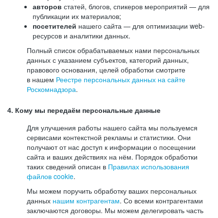
авторов
статей, блогов, спикеров мероприятий — для
публикации их материалов;
посетителей
нашего сайта — для оптимизации web-
ресурсов и аналитики данных.
Полный список обрабатываемых нами персональных
данных с указанием субъектов, категорий данных,
правового основания, целей обработки смотрите
в нашем
Реестре персональных данных на сайте
Роскомнадзора
.
4. Кому мы передаём персональные данные
Для улучшения работы нашего сайта мы пользуемся
сервисами контекстной рекламы и статистики. Они
получают от нас доступ к информации о посещении
сайта и ваших действиях на нём. Порядок обработки
таких сведений описан в
Правилах использования
файлов cookie
.
Мы можем поручить обработку ваших персональных
данных
нашим контрагентам
. Со всеми контрагентами
заключаются договоры. Мы можем делегировать часть