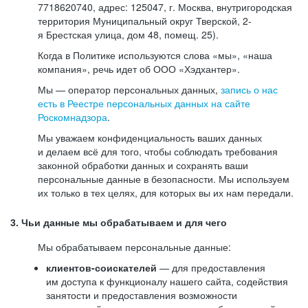
7718620740, адрес: 125047, г. Москва, внутригородская
территория Муниципальный округ Тверской, 2-
я Брестская улица, дом 48, помещ. 25).
Когда в Политике используются слова «мы», «наша
компания», речь идет об ООО «Хэдхантер».
Мы — оператор персональных данных,
запись о нас
есть в Реестре персональных данных на сайте
Роскомнадзора
.
Мы уважаем конфиденциальность ваших данных
и делаем всё для того, чтобы соблюдать требования
законной обработки данных и сохранять ваши
персональные данные в безопасности. Мы используем
их только в тех целях, для которых вы их нам передали.
3. Чьи данные мы обрабатываем и для чего
Мы обрабатываем персональные данные:
клиентов-соискателей
— для предоставления
им доступа к функционалу нашего сайта, содействия
занятости и предоставления возможности