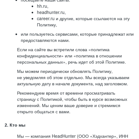
hh.ru,
headhunter.ru,
career.ru и другие, которые ссылаются на эту
Политику,
или пользуетесь сервисами, которые принадлежат или
предоставляются нами.
Если на сайте вы встретили слова «политика
конфиденциальности» или «политика в отношении
персональных данных», речь идет об этой Политике.
Мы можем периодически обновлять Политику,
не уведомляя об этом отдельно. Мы всегда указываем
актуальную дату в начале документа, над заголовком.
Рекомендуем время от времени просматривать
страницу с Политикой, чтобы быть в курсе возможных
изменений. Мы ценим ваше доверие и стремимся
открыто общаться с вами.
2. Кто мы
Мы — компания HeadHunter (ООО «Хэдхантер», ИНН