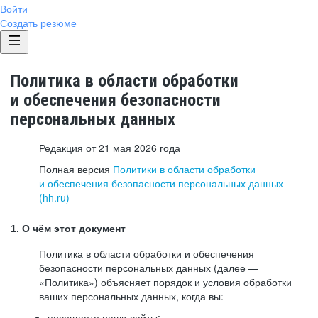
Войти
Создать резюме
Политика в области обработки
и обеспечения безопасности
персональных данных
Редакция от 21 мая 2026 года
Полная версия
Политики в области обработки
и обеспечения безопасности персональных данных
(hh.ru)
1. О чём этот документ
Политика в области обработки и обеспечения
безопасности персональных данных (далее —
«Политика») объясняет порядок и условия обработки
ваших персональных данных, когда вы:
посещаете наши сайты: