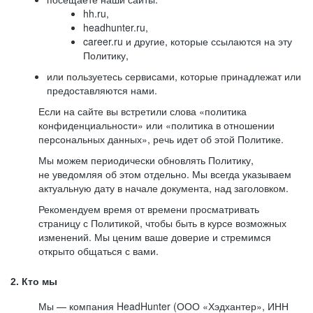
hh.ru,
headhunter.ru,
career.ru и другие, которые ссылаются на эту
Политику,
или пользуетесь сервисами, которые принадлежат или
предоставляются нами.
Если на сайте вы встретили слова «политика
конфиденциальности» или «политика в отношении
персональных данных», речь идет об этой Политике.
Мы можем периодически обновлять Политику,
не уведомляя об этом отдельно. Мы всегда указываем
актуальную дату в начале документа, над заголовком.
Рекомендуем время от времени просматривать
страницу с Политикой, чтобы быть в курсе возможных
изменений. Мы ценим ваше доверие и стремимся
открыто общаться с вами.
2. Кто мы
Мы — компания HeadHunter (ООО «Хэдхантер», ИНН