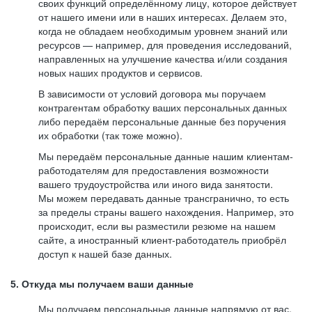
своих функций определённому лицу, которое действует
от нашего имени или в наших интересах. Делаем это,
когда не обладаем необходимым уровнем знаний или
ресурсов — например, для проведения исследований,
направленных на улучшение качества и/или создания
новых наших продуктов и сервисов.
В зависимости от условий договора мы поручаем
контрагентам обработку ваших персональных данных
либо передаём персональные данные без поручения
их обработки (так тоже можно).
Мы передаём персональные данные нашим клиентам-
работодателям для предоставления возможности
вашего трудоустройства или иного вида занятости.
Мы можем передавать данные трансгранично, то есть
за пределы страны вашего нахождения. Например, это
происходит, если вы разместили резюме на нашем
сайте, а иностранный клиент-работодатель приобрёл
доступ к нашей базе данных.
5. Откуда мы получаем ваши данные
Мы получаем персональные данные напрямую от вас,