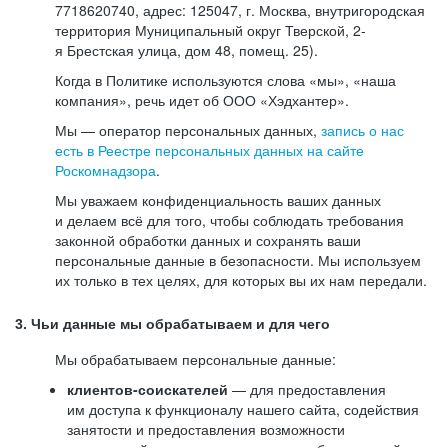
7718620740, адрес: 125047, г. Москва, внутригородская
территория Муниципальный округ Тверской, 2-
я Брестская улица, дом 48, помещ. 25).
Когда в Политике используются слова «мы», «наша
компания», речь идет об ООО «Хэдхантер».
Мы — оператор персональных данных,
запись о нас
есть в Реестре персональных данных на сайте
Роскомнадзора
.
Мы уважаем конфиденциальность ваших данных
и делаем всё для того, чтобы соблюдать требования
законной обработки данных и сохранять ваши
персональные данные в безопасности. Мы используем
их только в тех целях, для которых вы их нам передали.
3. Чьи данные мы обрабатываем и для чего
Мы обрабатываем персональные данные:
клиентов-соискателей
— для предоставления
им доступа к функционалу нашего сайта, содействия
занятости и предоставления возможности