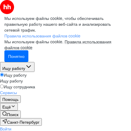
Мы используем файлы cookie, чтобы обеспечивать
правильную работу нашего веб-сайта и анализировать
сетевой трафик.
Правила использования файлов cookie
Мы используем файлы cookie.
Правила использования
файлов cookie
Понятно
Ищу работу
Ищу работу
Ищу работу
Ищу сотрудника
Сервисы
Помощь
Ещё
Поиск
Санкт-Петербург
Войти