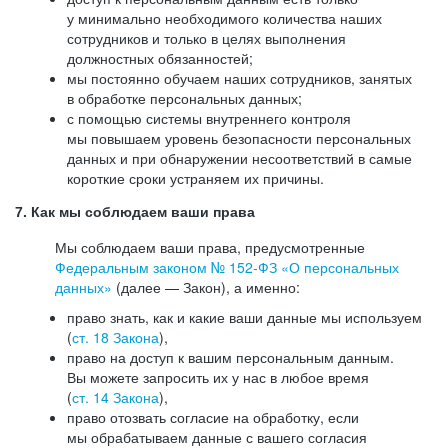
у минимально необходимого количества наших
сотрудников и только в целях выполнения
должностных обязанностей;
мы постоянно обучаем наших сотрудников, занятых
в обработке персональных данных;
с помощью системы внутреннего контроля
мы повышаем уровень безопасности персональных
данных и при обнаружении несоответствий в самые
короткие сроки устраняем их причины.
7. Как мы соблюдаем ваши права
Мы соблюдаем ваши права, предусмотренные
Федеральным законом №
152-ФЗ
«О персональных
данных»
(далее — Закон), а именно:
право знать, как и какие ваши данные мы используем
(
ст. 18 Закона
),
право на доступ к вашим персональным данным.
Вы можете запросить их у нас в любое время
(
ст. 14 Закона
),
право отозвать согласие на обработку, если
мы обрабатываем данные с вашего согласия