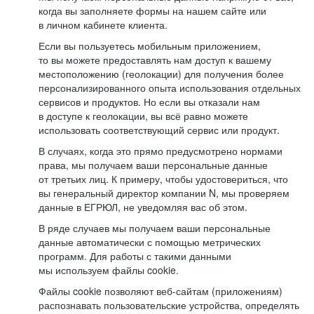
когда вы заполняете формы на нашем сайте или
в личном кабинете клиента.
Если вы пользуетесь мобильным приложением,
то вы можете предоставлять нам доступ к вашему
местоположению (геолокации) для получения более
персонализированного опыта использования отдельных
сервисов и продуктов. Но если вы отказали нам
в доступе к геолокации, вы всё равно можете
использовать соответствующий сервис или продукт.
В случаях, когда это прямо предусмотрено нормами
права, мы получаем ваши персональные данные
от третьих лиц. К примеру, чтобы удостовериться, что
вы генеральный директор компании N, мы проверяем
данные в ЕГРЮЛ, не уведомляя вас об этом.
В ряде случаев мы получаем ваши персональные
данные автоматически с помощью метрических
программ. Для работы с такими данными
мы используем файлы cookie.
Файлы cookie позволяют веб-сайтам (приложениям)
распознавать пользовательские устройства, определять