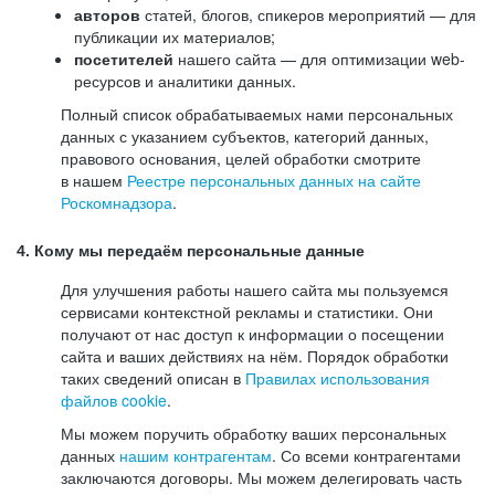
авторов
статей, блогов, спикеров мероприятий — для
публикации их материалов;
посетителей
нашего сайта — для оптимизации web-
ресурсов и аналитики данных.
Полный список обрабатываемых нами персональных
данных с указанием субъектов, категорий данных,
правового основания, целей обработки смотрите
в нашем
Реестре персональных данных на сайте
Роскомнадзора
.
4. Кому мы передаём персональные данные
Для улучшения работы нашего сайта мы пользуемся
сервисами контекстной рекламы и статистики. Они
получают от нас доступ к информации о посещении
сайта и ваших действиях на нём. Порядок обработки
таких сведений описан в
Правилах использования
файлов cookie
.
Мы можем поручить обработку ваших персональных
данных
нашим контрагентам
. Со всеми контрагентами
заключаются договоры. Мы можем делегировать часть