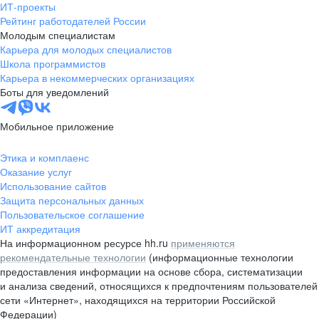
ИТ-проекты
Рейтинг работодателей России
Молодым специалистам
Карьера для молодых специалистов
Школа программистов
Карьера в некоммерческих организациях
Боты для уведомлений
Мобильное приложение
Этика и комплаенс
Оказание услуг
Использование сайтов
Защита персональных данных
Пользовательское соглашение
ИТ аккредитация
На информационном ресурсе hh.ru
применяются
рекомендательные технологии
(информационные технологии
предоставления информации на основе сбора, систематизации
и анализа сведений, относящихся к предпочтениям пользователей
сети «Интернет», находящихся на территории Российской
Федерации)