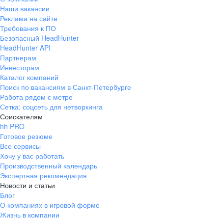
Наши вакансии
Реклама на сайте
Требования к ПО
Безопасный HeadHunter
HeadHunter API
Партнерам
Инвесторам
Каталог компаний
Поиск по вакансиям в Санкт-Петербурге
Работа рядом с метро
Сетка: соцсеть для нетворкинга
Соискателям
hh PRO
Готовое резюме
Все сервисы
Хочу у вас работать
Производственный календарь
Экспертная рекомендация
Новости и статьи
Блог
О компаниях в игровой форме
Жизнь в компании