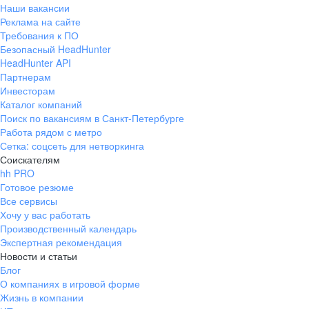
Наши вакансии
Реклама на сайте
Требования к ПО
Безопасный HeadHunter
HeadHunter API
Партнерам
Инвесторам
Каталог компаний
Поиск по вакансиям в Санкт-Петербурге
Работа рядом с метро
Сетка: соцсеть для нетворкинга
Соискателям
hh PRO
Готовое резюме
Все сервисы
Хочу у вас работать
Производственный календарь
Экспертная рекомендация
Новости и статьи
Блог
О компаниях в игровой форме
Жизнь в компании