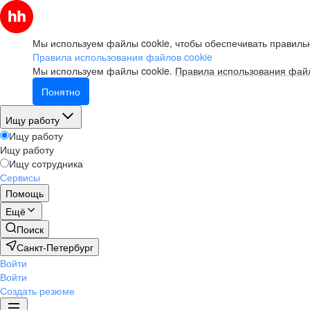
Мы используем файлы cookie, чтобы обеспечивать правильн
Правила использования файлов cookie
Мы используем файлы cookie.
Правила использования файл
Понятно
Ищу работу
Ищу работу
Ищу работу
Ищу сотрудника
Сервисы
Помощь
Ещё
Поиск
Санкт-Петербург
Войти
Войти
Создать резюме