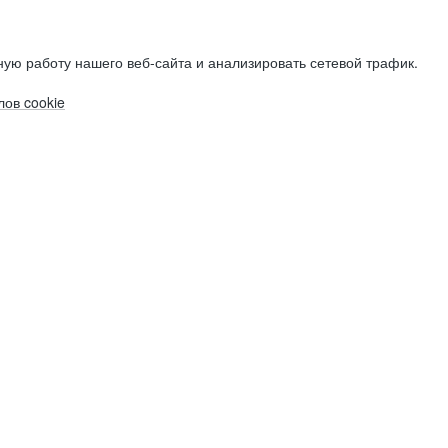
ую работу нашего веб-сайта и анализировать сетевой трафик.
ов cookie