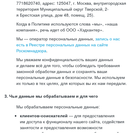
7718620740, адрес: 125047, г. Москва, внутригородская
территория Муниципальный округ Тверской, 2-
я Брестская улица, дом 48, помещ. 25).
Когда в Политике используются слова «мы», «наша
компания», речь идет об ООО «Хэдхантер».
Мы — оператор персональных данных,
запись о нас
есть в Реестре персональных данных на сайте
Роскомнадзора
.
Мы уважаем конфиденциальность ваших данных
и делаем всё для того, чтобы соблюдать требования
законной обработки данных и сохранять ваши
персональные данные в безопасности. Мы используем
их только в тех целях, для которых вы их нам передали.
3. Чьи данные мы обрабатываем и для чего
Мы обрабатываем персональные данные:
клиентов-соискателей
— для предоставления
им доступа к функционалу нашего сайта, содействия
занятости и предоставления возможности