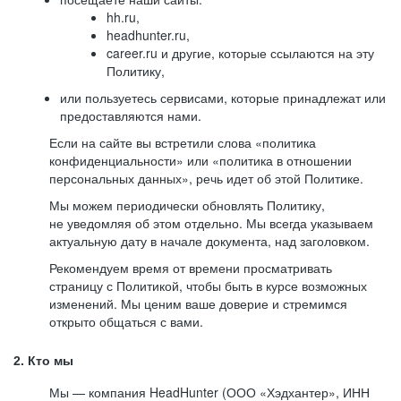
hh.ru,
headhunter.ru,
career.ru и другие, которые ссылаются на эту
Политику,
или пользуетесь сервисами, которые принадлежат или
предоставляются нами.
Если на сайте вы встретили слова «политика
конфиденциальности» или «политика в отношении
персональных данных», речь идет об этой Политике.
Мы можем периодически обновлять Политику,
не уведомляя об этом отдельно. Мы всегда указываем
актуальную дату в начале документа, над заголовком.
Рекомендуем время от времени просматривать
страницу с Политикой, чтобы быть в курсе возможных
изменений. Мы ценим ваше доверие и стремимся
открыто общаться с вами.
2. Кто мы
Мы — компания HeadHunter (ООО «Хэдхантер», ИНН