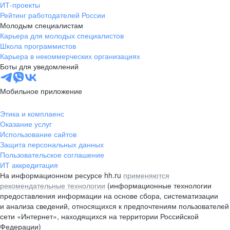
ИТ-проекты
Рейтинг работодателей России
Молодым специалистам
Карьера для молодых специалистов
Школа программистов
Карьера в некоммерческих организациях
Боты для уведомлений
Мобильное приложение
Этика и комплаенс
Оказание услуг
Использование сайтов
Защита персональных данных
Пользовательское соглашение
ИТ аккредитация
На информационном ресурсе hh.ru
применяются
рекомендательные технологии
(информационные технологии
предоставления информации на основе сбора, систематизации
и анализа сведений, относящихся к предпочтениям пользователей
сети «Интернет», находящихся на территории Российской
Федерации)