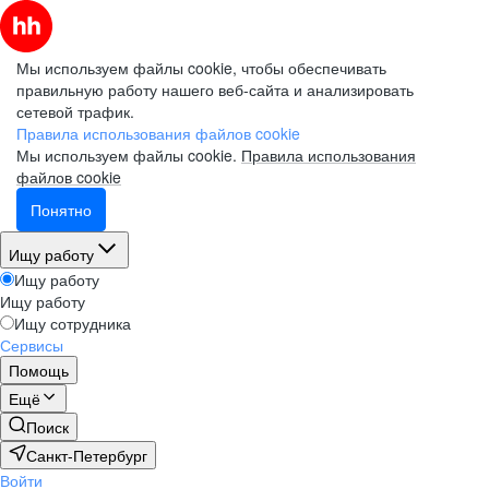
Мы используем файлы cookie, чтобы обеспечивать
правильную работу нашего веб-сайта и анализировать
сетевой трафик.
Правила использования файлов cookie
Мы используем файлы cookie.
Правила использования
файлов cookie
Понятно
Ищу работу
Ищу работу
Ищу работу
Ищу сотрудника
Сервисы
Помощь
Ещё
Поиск
Санкт-Петербург
Войти