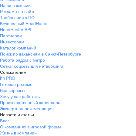
Наши вакансии
Реклама на сайте
Требования к ПО
Безопасный HeadHunter
HeadHunter API
Партнерам
Инвесторам
Каталог компаний
Поиск по вакансиям в Санкт-Петербурге
Работа рядом с метро
Сетка: соцсеть для нетворкинга
Соискателям
hh PRO
Готовое резюме
Все сервисы
Хочу у вас работать
Производственный календарь
Экспертная рекомендация
Новости и статьи
Блог
О компаниях в игровой форме
Жизнь в компании