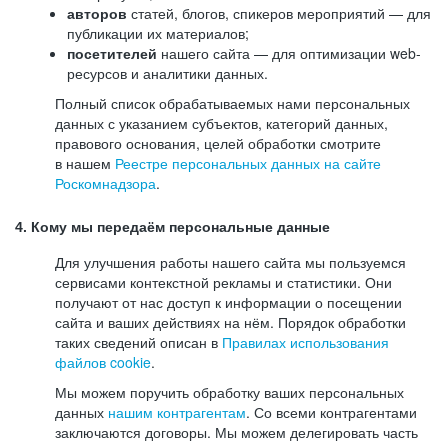
авторов
статей, блогов, спикеров мероприятий — для
публикации их материалов;
посетителей
нашего сайта — для оптимизации web-
ресурсов и аналитики данных.
Полный список обрабатываемых нами персональных
данных с указанием субъектов, категорий данных,
правового основания, целей обработки смотрите
в нашем
Реестре персональных данных на сайте
Роскомнадзора
.
4. Кому мы передаём персональные данные
Для улучшения работы нашего сайта мы пользуемся
сервисами контекстной рекламы и статистики. Они
получают от нас доступ к информации о посещении
сайта и ваших действиях на нём. Порядок обработки
таких сведений описан в
Правилах использования
файлов cookie
.
Мы можем поручить обработку ваших персональных
данных
нашим контрагентам
. Со всеми контрагентами
заключаются договоры. Мы можем делегировать часть