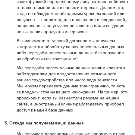
своих функций определённому лицу, которое действует
от нашего имени или в наших интересах. Делаем это,
когда не обладаем необходимым уровнем знаний или
ресурсов — например, для проведения исследований,
направленных на улучшение качества и/или создания
новых наших продуктов и сервисов.
В зависимости от условий договора мы поручаем
контрагентам обработку ваших персональных данных
либо передаём персональные данные без поручения
их обработки (так тоже можно).
Мы передаём персональные данные нашим клиентам-
работодателям для предоставления возможности
вашего трудоустройства или иного вида занятости.
Мы можем передавать данные трансгранично, то есть
за пределы страны вашего нахождения. Например, это
происходит, если вы разместили резюме на нашем
сайте, а иностранный клиент-работодатель приобрёл
доступ к нашей базе данных.
5. Откуда мы получаем ваши данные
Мы получаем персональные данные напрямую от вас,