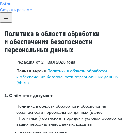
Войти
Создать резюме
Политика в области обработки
и обеспечения безопасности
персональных данных
Редакция от 21 мая 2026 года
Полная версия
Политики в области обработки
и обеспечения безопасности персональных данных
(hh.ru)
1. О чём этот документ
Политика в области обработки и обеспечения
безопасности персональных данных (далее —
«Политика») объясняет порядок и условия обработки
ваших персональных данных, когда вы:
посещаете наши сайты: