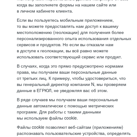
когда вы заполняете формы на нашем сайте или
в личном кабинете клиента.
Если вы пользуетесь мобильным приложением,
то вы можете предоставлять нам доступ к вашему
местоположению (геолокации) для получения более
персонализированного опыта использования отдельных
сервисов и продуктов. Но если вы отказали нам
в доступе к геолокации, вы всё равно можете
использовать соответствующий сервис или продукт.
В случаях, когда это прямо предусмотрено нормами
права, мы получаем ваши персональные данные
от третьих лиц. К примеру, чтобы удостовериться, что
вы генеральный директор компании N, мы проверяем
данные в ЕГРЮЛ, не уведомляя вас об этом.
В ряде случаев мы получаем ваши персональные
данные автоматически с помощью метрических
программ. Для работы с такими данными
мы используем файлы cookie.
Файлы cookie позволяют веб-сайтам (приложениям)
распознавать пользовательские устройства, определять