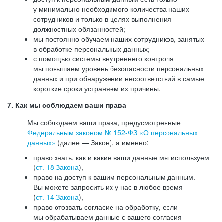
у минимально необходимого количества наших
сотрудников и только в целях выполнения
должностных обязанностей;
мы постоянно обучаем наших сотрудников, занятых
в обработке персональных данных;
с помощью системы внутреннего контроля
мы повышаем уровень безопасности персональных
данных и при обнаружении несоответствий в самые
короткие сроки устраняем их причины.
7. Как мы соблюдаем ваши права
Мы соблюдаем ваши права, предусмотренные
Федеральным законом №
152-ФЗ
«О персональных
данных»
(далее — Закон), а именно:
право знать, как и какие ваши данные мы используем
(
ст. 18 Закона
),
право на доступ к вашим персональным данным.
Вы можете запросить их у нас в любое время
(
ст. 14 Закона
),
право отозвать согласие на обработку, если
мы обрабатываем данные с вашего согласия