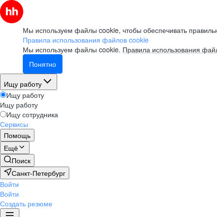
Мы используем файлы cookie, чтобы обеспечивать правильн
Правила использования файлов cookie
Мы используем файлы cookie.
Правила использования файл
Понятно
Ищу работу
Ищу работу
Ищу работу
Ищу сотрудника
Сервисы
Помощь
Ещё
Поиск
Санкт-Петербург
Войти
Войти
Создать резюме