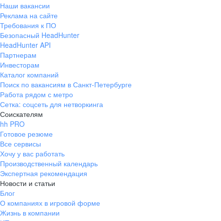
Наши вакансии
Реклама на сайте
Требования к ПО
Безопасный HeadHunter
HeadHunter API
Партнерам
Инвесторам
Каталог компаний
Поиск по вакансиям в Санкт-Петербурге
Работа рядом с метро
Сетка: соцсеть для нетворкинга
Соискателям
hh PRO
Готовое резюме
Все сервисы
Хочу у вас работать
Производственный календарь
Экспертная рекомендация
Новости и статьи
Блог
О компаниях в игровой форме
Жизнь в компании