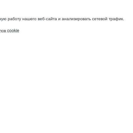
ую работу нашего веб-сайта и анализировать сетевой трафик.
ов cookie