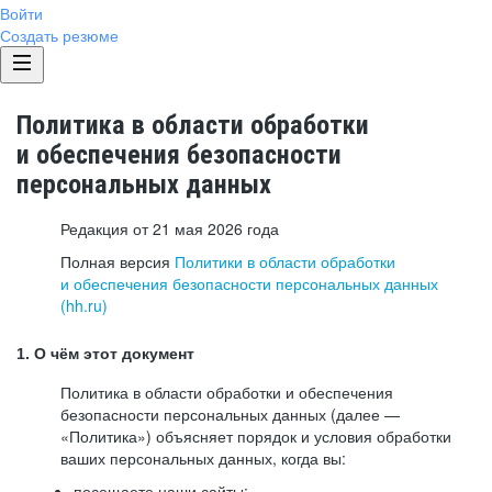
Войти
Создать резюме
Политика в области обработки
и обеспечения безопасности
персональных данных
Редакция от 21 мая 2026 года
Полная версия
Политики в области обработки
и обеспечения безопасности персональных данных
(hh.ru)
1. О чём этот документ
Политика в области обработки и обеспечения
безопасности персональных данных (далее —
«Политика») объясняет порядок и условия обработки
ваших персональных данных, когда вы:
посещаете наши сайты: