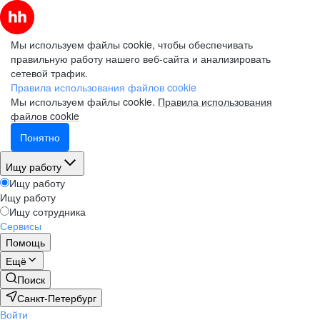
Мы используем файлы cookie, чтобы обеспечивать
правильную работу нашего веб-сайта и анализировать
сетевой трафик.
Правила использования файлов cookie
Мы используем файлы cookie.
Правила использования
файлов cookie
Понятно
Ищу работу
Ищу работу
Ищу работу
Ищу сотрудника
Сервисы
Помощь
Ещё
Поиск
Санкт-Петербург
Войти