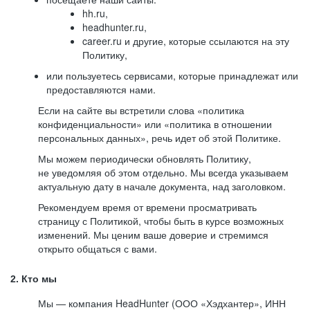
hh.ru,
headhunter.ru,
career.ru и другие, которые ссылаются на эту
Политику,
или пользуетесь сервисами, которые принадлежат или
предоставляются нами.
Если на сайте вы встретили слова «политика
конфиденциальности» или «политика в отношении
персональных данных», речь идет об этой Политике.
Мы можем периодически обновлять Политику,
не уведомляя об этом отдельно. Мы всегда указываем
актуальную дату в начале документа, над заголовком.
Рекомендуем время от времени просматривать
страницу с Политикой, чтобы быть в курсе возможных
изменений. Мы ценим ваше доверие и стремимся
открыто общаться с вами.
2. Кто мы
Мы — компания HeadHunter (ООО «Хэдхантер», ИНН