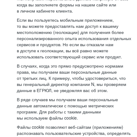
когда вы заполняете формы на нашем сайте или
в личном кабинете клиента.
Если вы пользуетесь мобильным приложением,
то вы можете предоставлять нам доступ к вашему
местоположению (геолокации) для получения более
персонализированного опыта использования отдельных
сервисов и продуктов. Но если вы отказали нам
в доступе к геолокации, вы всё равно можете
использовать соответствующий сервис или продукт.
В случаях, когда это прямо предусмотрено нормами
права, мы получаем ваши персональные данные
от третьих лиц. К примеру, чтобы удостовериться, что
вы генеральный директор компании N, мы проверяем
данные в ЕГРЮЛ, не уведомляя вас об этом.
В ряде случаев мы получаем ваши персональные
данные автоматически с помощью метрических
программ. Для работы с такими данными
мы используем файлы cookie.
Файлы cookie позволяют веб-сайтам (приложениям)
распознавать пользовательские устройства, определять