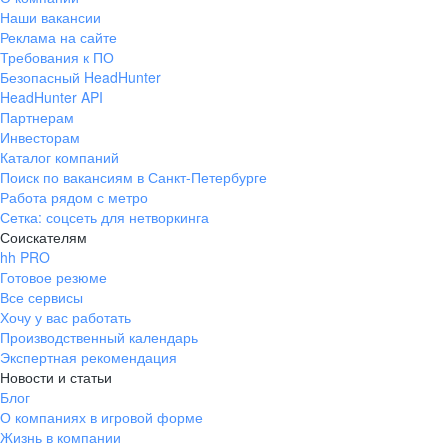
Наши вакансии
Реклама на сайте
Требования к ПО
Безопасный HeadHunter
HeadHunter API
Партнерам
Инвесторам
Каталог компаний
Поиск по вакансиям в Санкт-Петербурге
Работа рядом с метро
Сетка: соцсеть для нетворкинга
Соискателям
hh PRO
Готовое резюме
Все сервисы
Хочу у вас работать
Производственный календарь
Экспертная рекомендация
Новости и статьи
Блог
О компаниях в игровой форме
Жизнь в компании