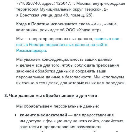
7718620740, адрес: 125047, г. Москва, внутригородская
территория Муниципальный округ Тверской, 2-
я Брестская улица, дом 48, помещ. 25).
Когда в Политике используются слова «мы», «наша
компания», речь идет об ООО «Хэдхантер».
Мы — оператор персональных данных,
запись о нас
есть в Реестре персональных данных на сайте
Роскомнадзора
.
Мы уважаем конфиденциальность ваших данных
и делаем всё для того, чтобы соблюдать требования
законной обработки данных и сохранять ваши
персональные данные в безопасности. Мы используем
их только в тех целях, для которых вы их нам передали.
3. Чьи данные мы обрабатываем и для чего
Мы обрабатываем персональные данные:
клиентов-соискателей
— для предоставления
им доступа к функционалу нашего сайта, содействия
занятости и предоставления возможности