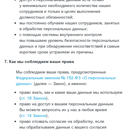
у минимально необходимого количества наших
сотрудников и только в целях выполнения
должностных обязанностей;
мы постоянно обучаем наших сотрудников, занятых
в обработке персональных данных;
с помощью системы внутреннего контроля
мы повышаем уровень безопасности персональных
данных и при обнаружении несоответствий в самые
короткие сроки устраняем их причины.
7. Как мы соблюдаем ваши права
Мы соблюдаем ваши права, предусмотренные
Федеральным законом №
152-ФЗ
«О персональных
данных»
(далее — Закон), а именно:
право знать, как и какие ваши данные мы используем
(
ст. 18 Закона
),
право на доступ к вашим персональным данным.
Вы можете запросить их у нас в любое время
(
ст. 14 Закона
),
право отозвать согласие на обработку, если
мы обрабатываем данные с вашего согласия