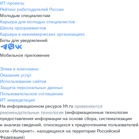
ИТ-проекты
Рейтинг работодателей России
Молодым специалистам
Карьера для молодых специалистов
Школа программистов
Карьера в некоммерческих организациях
Боты для уведомлений
Мобильное приложение
Этика и комплаенс
Оказание услуг
Использование сайтов
Защита персональных данных
Пользовательское соглашение
ИТ аккредитация
На информационном ресурсе hh.ru
применяются
рекомендательные технологии
(информационные технологии
предоставления информации на основе сбора, систематизации
и анализа сведений, относящихся к предпочтениям пользователей
сети «Интернет», находящихся на территории Российской
Федерации)