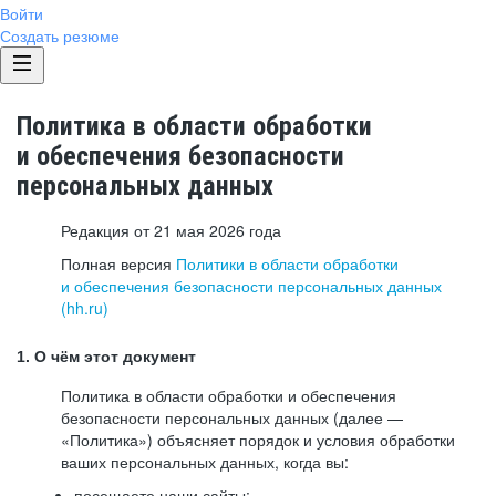
Войти
Создать резюме
Политика в области обработки
и обеспечения безопасности
персональных данных
Редакция от 21 мая 2026 года
Полная версия
Политики в области обработки
и обеспечения безопасности персональных данных
(hh.ru)
1. О чём этот документ
Политика в области обработки и обеспечения
безопасности персональных данных (далее —
«Политика») объясняет порядок и условия обработки
ваших персональных данных, когда вы:
посещаете наши сайты: