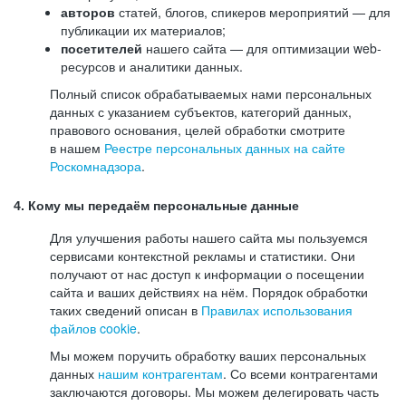
авторов
статей, блогов, спикеров мероприятий — для
публикации их материалов;
посетителей
нашего сайта — для оптимизации web-
ресурсов и аналитики данных.
Полный список обрабатываемых нами персональных
данных с указанием субъектов, категорий данных,
правового основания, целей обработки смотрите
в нашем
Реестре персональных данных на сайте
Роскомнадзора
.
4. Кому мы передаём персональные данные
Для улучшения работы нашего сайта мы пользуемся
сервисами контекстной рекламы и статистики. Они
получают от нас доступ к информации о посещении
сайта и ваших действиях на нём. Порядок обработки
таких сведений описан в
Правилах использования
файлов cookie
.
Мы можем поручить обработку ваших персональных
данных
нашим контрагентам
. Со всеми контрагентами
заключаются договоры. Мы можем делегировать часть