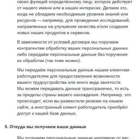
своих функций определённому лицу, которое действует
от нашего имени или в наших интересах. Делаем это,
когда не обладаем необходимым уровнем знаний или
ресурсов — например, для проведения исследований,
направленных на улучшение качества и/или создания
новых наших продуктов и сервисов.
В зависимости от условий договора мы поручаем
контрагентам обработку ваших персональных данных
либо передаём персональные данные без поручения
их обработки (так тоже можно).
Мы передаём персональные данные нашим клиентам-
работодателям для предоставления возможности
вашего трудоустройства или иного вида занятости.
Мы можем передавать данные трансгранично, то есть
за пределы страны вашего нахождения. Например, это
происходит, если вы разместили резюме на нашем
сайте, а иностранный клиент-работодатель приобрёл
доступ к нашей базе данных.
5. Откуда мы получаем ваши данные
Мы получаем персональные данные напрямую от вас,