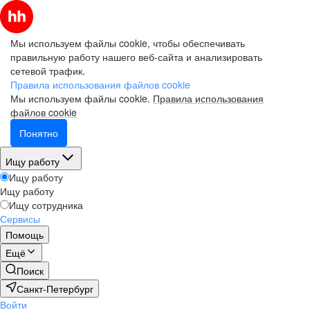
Мы используем файлы cookie, чтобы обеспечивать
правильную работу нашего веб-сайта и анализировать
сетевой трафик.
Правила использования файлов cookie
Мы используем файлы cookie.
Правила использования
файлов cookie
Понятно
Ищу работу
Ищу работу
Ищу работу
Ищу сотрудника
Сервисы
Помощь
Ещё
Поиск
Санкт-Петербург
Войти