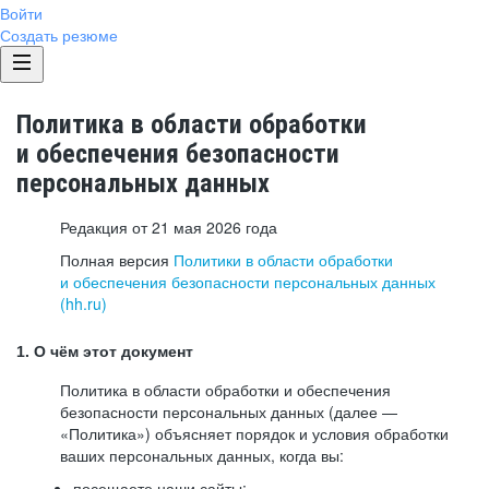
Войти
Создать резюме
Политика в области обработки
и обеспечения безопасности
персональных данных
Редакция от 21 мая 2026 года
Полная версия
Политики в области обработки
и обеспечения безопасности персональных данных
(hh.ru)
1. О чём этот документ
Политика в области обработки и обеспечения
безопасности персональных данных (далее —
«Политика») объясняет порядок и условия обработки
ваших персональных данных, когда вы:
посещаете наши сайты: