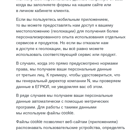
когда вы заполняете формы на нашем сайте или
в личном кабинете клиента.
Если вы пользуетесь мобильным приложением,
то вы можете предоставлять нам доступ к вашему
местоположению (геолокации) для получения более
персонализированного опыта использования отдельных
сервисов и продуктов. Но если вы отказали нам
в доступе к геолокации, вы всё равно можете
использовать соответствующий сервис или продукт.
В случаях, когда это прямо предусмотрено нормами
права, мы получаем ваши персональные данные
от третьих лиц. К примеру, чтобы удостовериться, что
вы генеральный директор компании N, мы проверяем
данные в ЕГРЮЛ, не уведомляя вас об этом.
В ряде случаев мы получаем ваши персональные
данные автоматически с помощью метрических
программ. Для работы с такими данными
мы используем файлы cookie.
Файлы cookie позволяют веб-сайтам (приложениям)
распознавать пользовательские устройства, определять