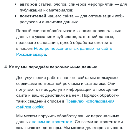
авторов
статей, блогов, спикеров мероприятий — для
публикации их материалов;
посетителей
нашего сайта — для оптимизации web-
ресурсов и аналитики данных.
Полный список обрабатываемых нами персональных
данных с указанием субъектов, категорий данных,
правового основания, целей обработки смотрите
в нашем
Реестре персональных данных на сайте
Роскомнадзора
.
4. Кому мы передаём персональные данные
Для улучшения работы нашего сайта мы пользуемся
сервисами контекстной рекламы и статистики. Они
получают от нас доступ к информации о посещении
сайта и ваших действиях на нём. Порядок обработки
таких сведений описан в
Правилах использования
файлов cookie
.
Мы можем поручить обработку ваших персональных
данных
нашим контрагентам
. Со всеми контрагентами
заключаются договоры. Мы можем делегировать часть