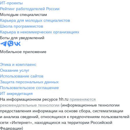
ИТ-проекты
Рейтинг работодателей России
Молодым специалистам
Карьера для молодых специалистов
Школа программистов
Карьера в некоммерческих организациях
Боты для уведомлений
Мобильное приложение
Этика и комплаенс
Оказание услуг
Использование сайтов
Защита персональных данных
Пользовательское соглашение
ИТ аккредитация
На информационном ресурсе hh.ru
применяются
рекомендательные технологии
(информационные технологии
предоставления информации на основе сбора, систематизации
и анализа сведений, относящихся к предпочтениям пользователей
сети «Интернет», находящихся на территории Российской
Федерации)