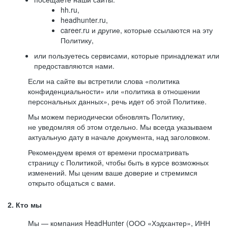
hh.ru,
headhunter.ru,
career.ru и другие, которые ссылаются на эту
Политику,
или пользуетесь сервисами, которые принадлежат или
предоставляются нами.
Если на сайте вы встретили слова «политика
конфиденциальности» или «политика в отношении
персональных данных», речь идет об этой Политике.
Мы можем периодически обновлять Политику,
не уведомляя об этом отдельно. Мы всегда указываем
актуальную дату в начале документа, над заголовком.
Рекомендуем время от времени просматривать
страницу с Политикой, чтобы быть в курсе возможных
изменений. Мы ценим ваше доверие и стремимся
открыто общаться с вами.
2. Кто мы
Мы — компания HeadHunter (ООО «Хэдхантер», ИНН