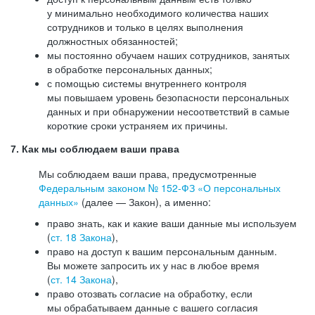
у минимально необходимого количества наших
сотрудников и только в целях выполнения
должностных обязанностей;
мы постоянно обучаем наших сотрудников, занятых
в обработке персональных данных;
с помощью системы внутреннего контроля
мы повышаем уровень безопасности персональных
данных и при обнаружении несоответствий в самые
короткие сроки устраняем их причины.
7. Как мы соблюдаем ваши права
Мы соблюдаем ваши права, предусмотренные
Федеральным законом №
152-ФЗ
«О персональных
данных»
(далее — Закон), а именно:
право знать, как и какие ваши данные мы используем
(
ст. 18 Закона
),
право на доступ к вашим персональным данным.
Вы можете запросить их у нас в любое время
(
ст. 14 Закона
),
право отозвать согласие на обработку, если
мы обрабатываем данные с вашего согласия