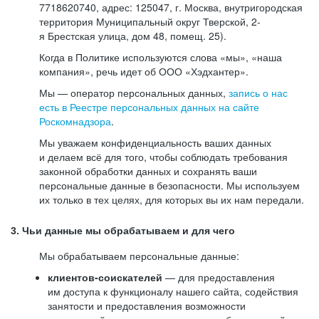
7718620740, адрес: 125047, г. Москва, внутригородская
территория Муниципальный округ Тверской, 2-
я Брестская улица, дом 48, помещ. 25).
Когда в Политике используются слова «мы», «наша
компания», речь идет об ООО «Хэдхантер».
Мы — оператор персональных данных,
запись о нас
есть в Реестре персональных данных на сайте
Роскомнадзора
.
Мы уважаем конфиденциальность ваших данных
и делаем всё для того, чтобы соблюдать требования
законной обработки данных и сохранять ваши
персональные данные в безопасности. Мы используем
их только в тех целях, для которых вы их нам передали.
3. Чьи данные мы обрабатываем и для чего
Мы обрабатываем персональные данные:
клиентов-соискателей
— для предоставления
им доступа к функционалу нашего сайта, содействия
занятости и предоставления возможности