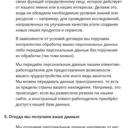
своих функций определённому лицу, которое действует
от нашего имени или в наших интересах. Делаем это,
когда не обладаем необходимым уровнем знаний или
ресурсов — например, для проведения исследований,
направленных на улучшение качества и/или создания
новых наших продуктов и сервисов.
В зависимости от условий договора мы поручаем
контрагентам обработку ваших персональных данных
либо передаём персональные данные без поручения
их обработки (так тоже можно).
Мы передаём персональные данные нашим клиентам-
работодателям для предоставления возможности
вашего трудоустройства или иного вида занятости.
Мы можем передавать данные трансгранично, то есть
за пределы страны вашего нахождения. Например, это
происходит, если вы разместили резюме на нашем
сайте, а иностранный клиент-работодатель приобрёл
доступ к нашей базе данных.
5. Откуда мы получаем ваши данные
Мы получаем персональные данные напрямую от вас,