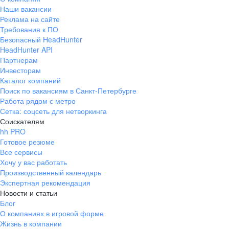
Наши вакансии
Реклама на сайте
Требования к ПО
Безопасный HeadHunter
HeadHunter API
Партнерам
Инвесторам
Каталог компаний
Поиск по вакансиям в Санкт-Петербурге
Работа рядом с метро
Сетка: соцсеть для нетворкинга
Соискателям
hh PRO
Готовое резюме
Все сервисы
Хочу у вас работать
Производственный календарь
Экспертная рекомендация
Новости и статьи
Блог
О компаниях в игровой форме
Жизнь в компании