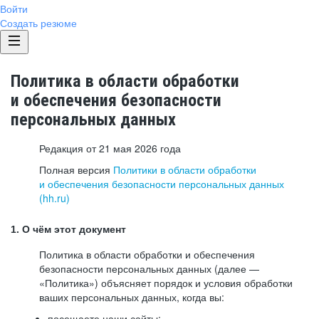
Войти
Создать резюме
Политика в области обработки
и обеспечения безопасности
персональных данных
Редакция от 21 мая 2026 года
Полная версия
Политики в области обработки
и обеспечения безопасности персональных данных
(hh.ru)
1. О чём этот документ
Политика в области обработки и обеспечения
безопасности персональных данных (далее —
«Политика») объясняет порядок и условия обработки
ваших персональных данных, когда вы:
посещаете наши сайты: