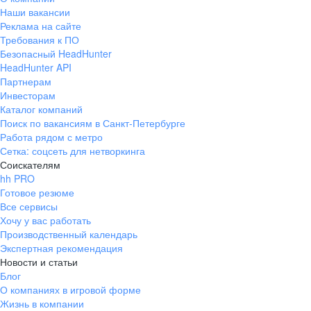
Наши вакансии
Реклама на сайте
Требования к ПО
Безопасный HeadHunter
HeadHunter API
Партнерам
Инвесторам
Каталог компаний
Поиск по вакансиям в Санкт-Петербурге
Работа рядом с метро
Сетка: соцсеть для нетворкинга
Соискателям
hh PRO
Готовое резюме
Все сервисы
Хочу у вас работать
Производственный календарь
Экспертная рекомендация
Новости и статьи
Блог
О компаниях в игровой форме
Жизнь в компании