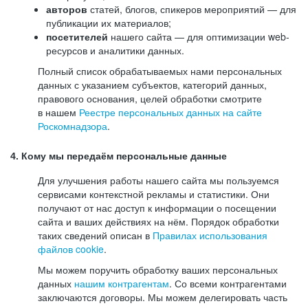
авторов
статей, блогов, спикеров мероприятий — для
публикации их материалов;
посетителей
нашего сайта — для оптимизации web-
ресурсов и аналитики данных.
Полный список обрабатываемых нами персональных
данных с указанием субъектов, категорий данных,
правового основания, целей обработки смотрите
в нашем
Реестре персональных данных на сайте
Роскомнадзора
.
4. Кому мы передаём персональные данные
Для улучшения работы нашего сайта мы пользуемся
сервисами контекстной рекламы и статистики. Они
получают от нас доступ к информации о посещении
сайта и ваших действиях на нём. Порядок обработки
таких сведений описан в
Правилах использования
файлов cookie
.
Мы можем поручить обработку ваших персональных
данных
нашим контрагентам
. Со всеми контрагентами
заключаются договоры. Мы можем делегировать часть