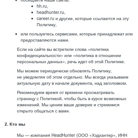
hh.ru,
headhunter.ru,
career.ru и другие, которые ссылаются на эту
Политику,
или пользуетесь сервисами, которые принадлежат или
предоставляются нами.
Если на сайте вы встретили слова «политика
конфиденциальности» или «политика в отношении
персональных данных», речь идет об этой Политике.
Мы можем периодически обновлять Политику,
не уведомляя об этом отдельно. Мы всегда указываем
актуальную дату в начале документа, над заголовком.
Рекомендуем время от времени просматривать
страницу с Политикой, чтобы быть в курсе возможных
изменений. Мы ценим ваше доверие и стремимся
открыто общаться с вами.
2. Кто мы
Мы — компания HeadHunter (ООО «Хэдхантер», ИНН