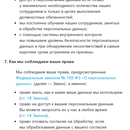
у минимально необходимого количества наших
сотрудников и только в целях выполнения
должностных обязанностей;
мы постоянно обучаем наших сотрудников, занятых
в обработке персональных данных;
с помощью системы внутреннего контроля
мы повышаем уровень безопасности персональных
данных и при обнаружении несоответствий в самые
короткие сроки устраняем их причины.
7. Как мы соблюдаем ваши права
Мы соблюдаем ваши права, предусмотренные
Федеральным законом №
152-ФЗ
«О персональных
данных»
(далее — Закон), а именно:
право знать, как и какие ваши данные мы используем
(
ст. 18 Закона
),
право на доступ к вашим персональным данным.
Вы можете запросить их у нас в любое время
(
ст. 14 Закона
),
право отозвать согласие на обработку, если
мы обрабатываем данные с вашего согласия