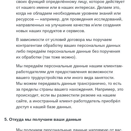
своих функций определённому лицу, которое действует
от нашего имени или в наших интересах. Делаем это,
когда не обладаем необходимым уровнем знаний или
ресурсов — например, для проведения исследований,
направленных на улучшение качества и/или создания
новых наших продуктов и сервисов.
В зависимости от условий договора мы поручаем
контрагентам обработку ваших персональных данных
либо передаём персональные данные без поручения
их обработки (так тоже можно).
Мы передаём персональные данные нашим клиентам-
работодателям для предоставления возможности
вашего трудоустройства или иного вида занятости.
Мы можем передавать данные трансгранично, то есть
за пределы страны вашего нахождения. Например, это
происходит, если вы разместили резюме на нашем
сайте, а иностранный клиент-работодатель приобрёл
доступ к нашей базе данных.
5. Откуда мы получаем ваши данные
Мы получаем персональные данные напрямую от вас,