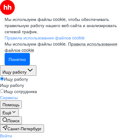
Мы используем файлы cookie, чтобы обеспечивать
правильную работу нашего веб-сайта и анализировать
сетевой трафик.
Правила использования файлов cookie
Мы используем файлы cookie.
Правила использования
файлов cookie
Понятно
Ищу работу
Ищу работу
Ищу работу
Ищу сотрудника
Сервисы
Помощь
Ещё
Поиск
Санкт-Петербург
Войти