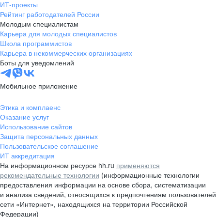
ИТ-проекты
Рейтинг работодателей России
Молодым специалистам
Карьера для молодых специалистов
Школа программистов
Карьера в некоммерческих организациях
Боты для уведомлений
Мобильное приложение
Этика и комплаенс
Оказание услуг
Использование сайтов
Защита персональных данных
Пользовательское соглашение
ИТ аккредитация
На информационном ресурсе hh.ru
применяются
рекомендательные технологии
(информационные технологии
предоставления информации на основе сбора, систематизации
и анализа сведений, относящихся к предпочтениям пользователей
сети «Интернет», находящихся на территории Российской
Федерации)