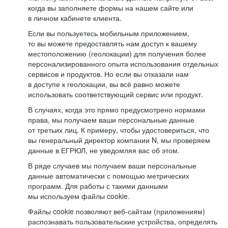
когда вы заполняете формы на нашем сайте или
в личном кабинете клиента.
Если вы пользуетесь мобильным приложением,
то вы можете предоставлять нам доступ к вашему
местоположению (геолокации) для получения более
персонализированного опыта использования отдельных
сервисов и продуктов. Но если вы отказали нам
в доступе к геолокации, вы всё равно можете
использовать соответствующий сервис или продукт.
В случаях, когда это прямо предусмотрено нормами
права, мы получаем ваши персональные данные
от третьих лиц. К примеру, чтобы удостовериться, что
вы генеральный директор компании N, мы проверяем
данные в ЕГРЮЛ, не уведомляя вас об этом.
В ряде случаев мы получаем ваши персональные
данные автоматически с помощью метрических
программ. Для работы с такими данными
мы используем файлы cookie.
Файлы cookie позволяют веб-сайтам (приложениям)
распознавать пользовательские устройства, определять