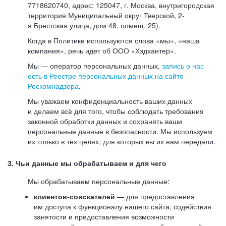
7718620740, адрес: 125047, г. Москва, внутригородская
территория Муниципальный округ Тверской, 2-
я Брестская улица, дом 48, помещ. 25).
Когда в Политике используются слова «мы», «наша
компания», речь идет об ООО «Хэдхантер».
Мы — оператор персональных данных,
запись о нас
есть в Реестре персональных данных на сайте
Роскомнадзора
.
Мы уважаем конфиденциальность ваших данных
и делаем всё для того, чтобы соблюдать требования
законной обработки данных и сохранять ваши
персональные данные в безопасности. Мы используем
их только в тех целях, для которых вы их нам передали.
3. Чьи данные мы обрабатываем и для чего
Мы обрабатываем персональные данные:
клиентов-соискателей
— для предоставления
им доступа к функционалу нашего сайта, содействия
занятости и предоставления возможности