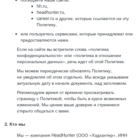
hh.ru,
headhunter.ru,
career.ru и другие, которые ссылаются на эту
Политику,
или пользуетесь сервисами, которые принадлежат или
предоставляются нами.
Если на сайте вы встретили слова «политика
конфиденциальности» или «политика в отношении
персональных данных», речь идет об этой Политике.
Мы можем периодически обновлять Политику,
не уведомляя об этом отдельно. Мы всегда указываем
актуальную дату в начале документа, над заголовком.
Рекомендуем время от времени просматривать
страницу с Политикой, чтобы быть в курсе возможных
изменений. Мы ценим ваше доверие и стремимся
открыто общаться с вами.
2. Кто мы
Мы — компания HeadHunter (ООО «Хэдхантер», ИНН