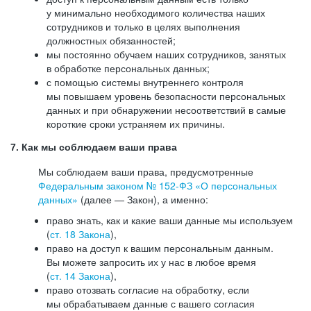
у минимально необходимого количества наших
сотрудников и только в целях выполнения
должностных обязанностей;
мы постоянно обучаем наших сотрудников, занятых
в обработке персональных данных;
с помощью системы внутреннего контроля
мы повышаем уровень безопасности персональных
данных и при обнаружении несоответствий в самые
короткие сроки устраняем их причины.
7. Как мы соблюдаем ваши права
Мы соблюдаем ваши права, предусмотренные
Федеральным законом №
152-ФЗ
«О персональных
данных»
(далее — Закон), а именно:
право знать, как и какие ваши данные мы используем
(
ст. 18 Закона
),
право на доступ к вашим персональным данным.
Вы можете запросить их у нас в любое время
(
ст. 14 Закона
),
право отозвать согласие на обработку, если
мы обрабатываем данные с вашего согласия