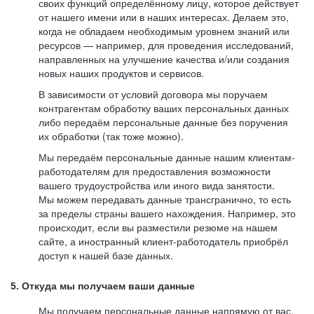
своих функций определённому лицу, которое действует
от нашего имени или в наших интересах. Делаем это,
когда не обладаем необходимым уровнем знаний или
ресурсов — например, для проведения исследований,
направленных на улучшение качества и/или создания
новых наших продуктов и сервисов.
В зависимости от условий договора мы поручаем
контрагентам обработку ваших персональных данных
либо передаём персональные данные без поручения
их обработки (так тоже можно).
Мы передаём персональные данные нашим клиентам-
работодателям для предоставления возможности
вашего трудоустройства или иного вида занятости.
Мы можем передавать данные трансгранично, то есть
за пределы страны вашего нахождения. Например, это
происходит, если вы разместили резюме на нашем
сайте, а иностранный клиент-работодатель приобрёл
доступ к нашей базе данных.
5. Откуда мы получаем ваши данные
Мы получаем персональные данные напрямую от вас,