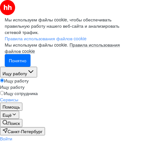
Мы используем файлы cookie, чтобы обеспечивать
правильную работу нашего веб-сайта и анализировать
сетевой трафик.
Правила использования файлов cookie
Мы используем файлы cookie.
Правила использования
файлов cookie
Понятно
Ищу работу
Ищу работу
Ищу работу
Ищу сотрудника
Сервисы
Помощь
Ещё
Поиск
Санкт-Петербург
Войти