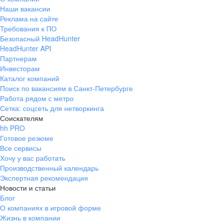
Наши вакансии
Реклама на сайте
Требования к ПО
Безопасный HeadHunter
HeadHunter API
Партнерам
Инвесторам
Каталог компаний
Поиск по вакансиям в Санкт-Петербурге
Работа рядом с метро
Сетка: соцсеть для нетворкинга
Соискателям
hh PRO
Готовое резюме
Все сервисы
Хочу у вас работать
Производственный календарь
Экспертная рекомендация
Новости и статьи
Блог
О компаниях в игровой форме
Жизнь в компании