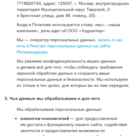
7718620740, адрес: 125047, г. Москва, внутригородская
территория Муниципальный округ Тверской, 2-
я Брестская улица, дом 48, помещ. 25).
Когда в Политике используются слова «мы», «наша
компания», речь идет об ООО «Хэдхантер».
Мы — оператор персональных данных,
запись о нас
есть в Реестре персональных данных на сайте
Роскомнадзора
.
Мы уважаем конфиденциальность ваших данных
и делаем всё для того, чтобы соблюдать требования
законной обработки данных и сохранять ваши
персональные данные в безопасности. Мы используем
их только в тех целях, для которых вы их нам передали.
3. Чьи данные мы обрабатываем и для чего
Мы обрабатываем персональные данные:
клиентов-соискателей
— для предоставления
им доступа к функционалу нашего сайта, содействия
занятости и предоставления возможности