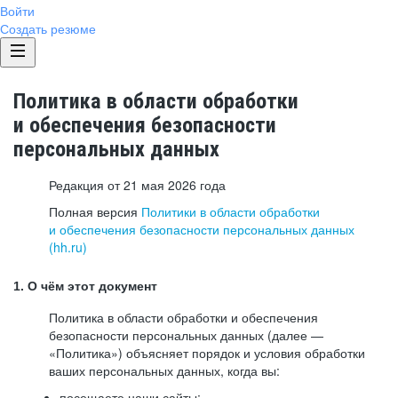
Войти
Создать резюме
Политика в области обработки
и обеспечения безопасности
персональных данных
Редакция от 21 мая 2026 года
Полная версия
Политики в области обработки
и обеспечения безопасности персональных данных
(hh.ru)
1. О чём этот документ
Политика в области обработки и обеспечения
безопасности персональных данных (далее —
«Политика») объясняет порядок и условия обработки
ваших персональных данных, когда вы:
посещаете наши сайты: