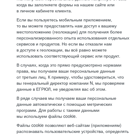
когда вы заполняете формы на нашем сайте или
в личном кабинете клиента.
Если вы пользуетесь мобильным приложением,
то вы можете предоставлять нам доступ к вашему
местоположению (геолокации) для получения более
персонализированного опыта использования отдельных
сервисов и продуктов. Но если вы отказали нам
в доступе к геолокации, вы всё равно можете
использовать соответствующий сервис или продукт.
В случаях, когда это прямо предусмотрено нормами
права, мы получаем ваши персональные данные
от третьих лиц. К примеру, чтобы удостовериться, что
вы генеральный директор компании N, мы проверяем
данные в ЕГРЮЛ, не уведомляя вас об этом.
В ряде случаев мы получаем ваши персональные
данные автоматически с помощью метрических
программ. Для работы с такими данными
мы используем файлы cookie.
Файлы cookie позволяют веб-сайтам (приложениям)
распознавать пользовательские устройства, определять