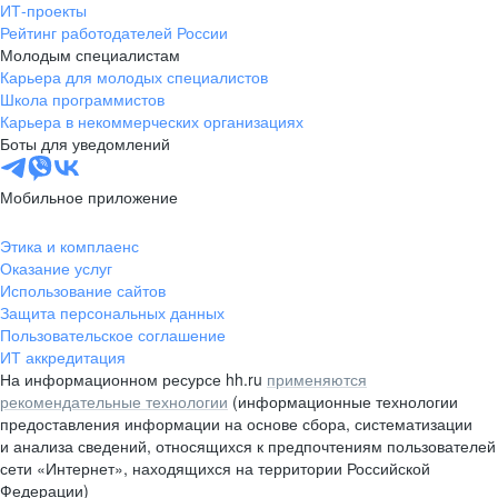
ИТ-проекты
Рейтинг работодателей России
Молодым специалистам
Карьера для молодых специалистов
Школа программистов
Карьера в некоммерческих организациях
Боты для уведомлений
Мобильное приложение
Этика и комплаенс
Оказание услуг
Использование сайтов
Защита персональных данных
Пользовательское соглашение
ИТ аккредитация
На информационном ресурсе hh.ru
применяются
рекомендательные технологии
(информационные технологии
предоставления информации на основе сбора, систематизации
и анализа сведений, относящихся к предпочтениям пользователей
сети «Интернет», находящихся на территории Российской
Федерации)