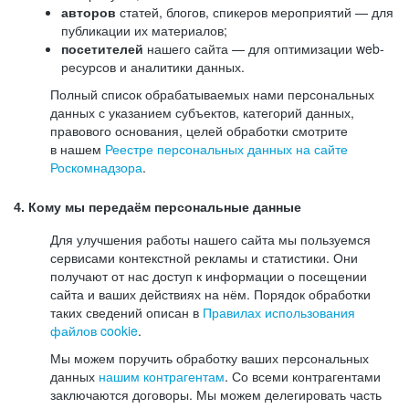
авторов
статей, блогов, спикеров мероприятий — для
публикации их материалов;
посетителей
нашего сайта — для оптимизации web-
ресурсов и аналитики данных.
Полный список обрабатываемых нами персональных
данных с указанием субъектов, категорий данных,
правового основания, целей обработки смотрите
в нашем
Реестре персональных данных на сайте
Роскомнадзора
.
4. Кому мы передаём персональные данные
Для улучшения работы нашего сайта мы пользуемся
сервисами контекстной рекламы и статистики. Они
получают от нас доступ к информации о посещении
сайта и ваших действиях на нём. Порядок обработки
таких сведений описан в
Правилах использования
файлов cookie
.
Мы можем поручить обработку ваших персональных
данных
нашим контрагентам
. Со всеми контрагентами
заключаются договоры. Мы можем делегировать часть