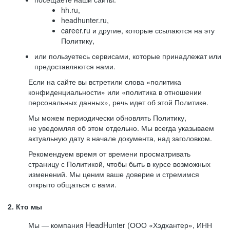
hh.ru,
headhunter.ru,
career.ru и другие, которые ссылаются на эту
Политику,
или пользуетесь сервисами, которые принадлежат или
предоставляются нами.
Если на сайте вы встретили слова «политика
конфиденциальности» или «политика в отношении
персональных данных», речь идет об этой Политике.
Мы можем периодически обновлять Политику,
не уведомляя об этом отдельно. Мы всегда указываем
актуальную дату в начале документа, над заголовком.
Рекомендуем время от времени просматривать
страницу с Политикой, чтобы быть в курсе возможных
изменений. Мы ценим ваше доверие и стремимся
открыто общаться с вами.
2. Кто мы
Мы — компания HeadHunter (ООО «Хэдхантер», ИНН