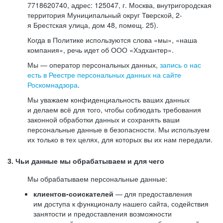
7718620740, адрес: 125047, г. Москва, внутригородская
территория Муниципальный округ Тверской, 2-
я Брестская улица, дом 48, помещ. 25).
Когда в Политике используются слова «мы», «наша
компания», речь идет об ООО «Хэдхантер».
Мы — оператор персональных данных,
запись о нас
есть в Реестре персональных данных на сайте
Роскомнадзора
.
Мы уважаем конфиденциальность ваших данных
и делаем всё для того, чтобы соблюдать требования
законной обработки данных и сохранять ваши
персональные данные в безопасности. Мы используем
их только в тех целях, для которых вы их нам передали.
3. Чьи данные мы обрабатываем и для чего
Мы обрабатываем персональные данные:
клиентов-соискателей
— для предоставления
им доступа к функционалу нашего сайта, содействия
занятости и предоставления возможности