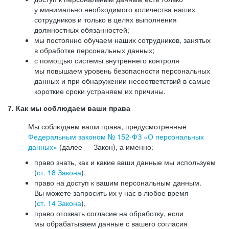
у минимально необходимого количества наших
сотрудников и только в целях выполнения
должностных обязанностей;
мы постоянно обучаем наших сотрудников, занятых
в обработке персональных данных;
с помощью системы внутреннего контроля
мы повышаем уровень безопасности персональных
данных и при обнаружении несоответствий в самые
короткие сроки устраняем их причины.
7. Как мы соблюдаем ваши права
Мы соблюдаем ваши права, предусмотренные
Федеральным законом №
152-ФЗ
«О персональных
данных»
(далее — Закон), а именно:
право знать, как и какие ваши данные мы используем
(
ст. 18 Закона
),
право на доступ к вашим персональным данным.
Вы можете запросить их у нас в любое время
(
ст. 14 Закона
),
право отозвать согласие на обработку, если
мы обрабатываем данные с вашего согласия