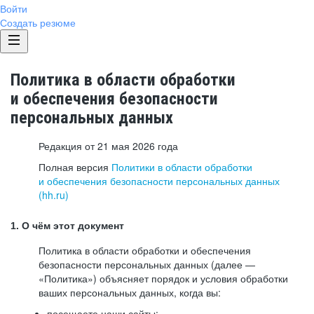
Войти
Создать резюме
Политика в области обработки
и обеспечения безопасности
персональных данных
Редакция от 21 мая 2026 года
Полная версия
Политики в области обработки
и обеспечения безопасности персональных данных
(hh.ru)
1. О чём этот документ
Политика в области обработки и обеспечения
безопасности персональных данных (далее —
«Политика») объясняет порядок и условия обработки
ваших персональных данных, когда вы:
посещаете наши сайты: