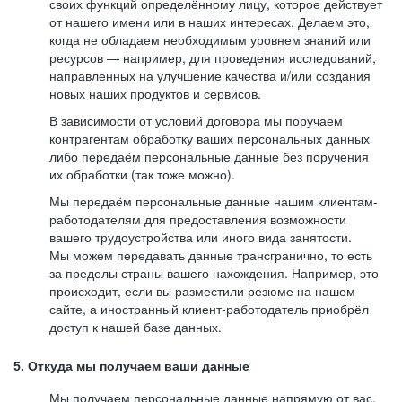
своих функций определённому лицу, которое действует
от нашего имени или в наших интересах. Делаем это,
когда не обладаем необходимым уровнем знаний или
ресурсов — например, для проведения исследований,
направленных на улучшение качества и/или создания
новых наших продуктов и сервисов.
В зависимости от условий договора мы поручаем
контрагентам обработку ваших персональных данных
либо передаём персональные данные без поручения
их обработки (так тоже можно).
Мы передаём персональные данные нашим клиентам-
работодателям для предоставления возможности
вашего трудоустройства или иного вида занятости.
Мы можем передавать данные трансгранично, то есть
за пределы страны вашего нахождения. Например, это
происходит, если вы разместили резюме на нашем
сайте, а иностранный клиент-работодатель приобрёл
доступ к нашей базе данных.
5. Откуда мы получаем ваши данные
Мы получаем персональные данные напрямую от вас,