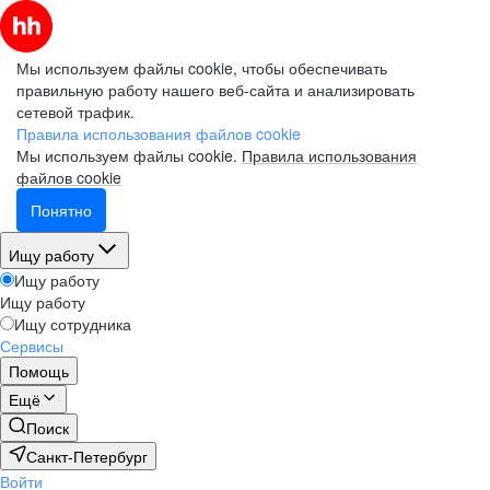
Мы используем файлы cookie, чтобы обеспечивать
правильную работу нашего веб-сайта и анализировать
сетевой трафик.
Правила использования файлов cookie
Мы используем файлы cookie.
Правила использования
файлов cookie
Понятно
Ищу работу
Ищу работу
Ищу работу
Ищу сотрудника
Сервисы
Помощь
Ещё
Поиск
Санкт-Петербург
Войти