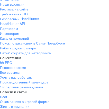
Наши вакансии
Реклама на сайте
Требования к ПО
Безопасный HeadHunter
HeadHunter API
Партнерам
Инвесторам
Каталог компаний
Поиск по вакансиям в Санкт-Петербурге
Работа рядом с метро
Сетка: соцсеть для нетворкинга
Соискателям
hh PRO
Готовое резюме
Все сервисы
Хочу у вас работать
Производственный календарь
Экспертная рекомендация
Новости и статьи
Блог
О компаниях в игровой форме
Жизнь в компании