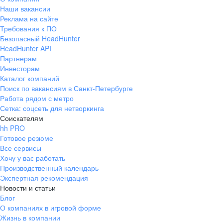
Наши вакансии
Реклама на сайте
Требования к ПО
Безопасный HeadHunter
HeadHunter API
Партнерам
Инвесторам
Каталог компаний
Поиск по вакансиям в Санкт-Петербурге
Работа рядом с метро
Сетка: соцсеть для нетворкинга
Соискателям
hh PRO
Готовое резюме
Все сервисы
Хочу у вас работать
Производственный календарь
Экспертная рекомендация
Новости и статьи
Блог
О компаниях в игровой форме
Жизнь в компании