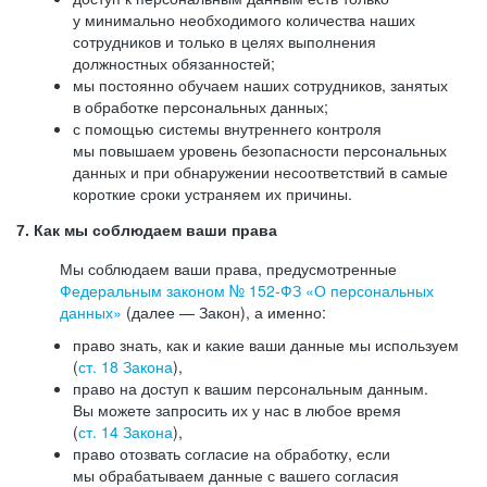
у минимально необходимого количества наших
сотрудников и только в целях выполнения
должностных обязанностей;
мы постоянно обучаем наших сотрудников, занятых
в обработке персональных данных;
с помощью системы внутреннего контроля
мы повышаем уровень безопасности персональных
данных и при обнаружении несоответствий в самые
короткие сроки устраняем их причины.
7. Как мы соблюдаем ваши права
Мы соблюдаем ваши права, предусмотренные
Федеральным законом №
152-ФЗ
«О персональных
данных»
(далее — Закон), а именно:
право знать, как и какие ваши данные мы используем
(
ст. 18 Закона
),
право на доступ к вашим персональным данным.
Вы можете запросить их у нас в любое время
(
ст. 14 Закона
),
право отозвать согласие на обработку, если
мы обрабатываем данные с вашего согласия