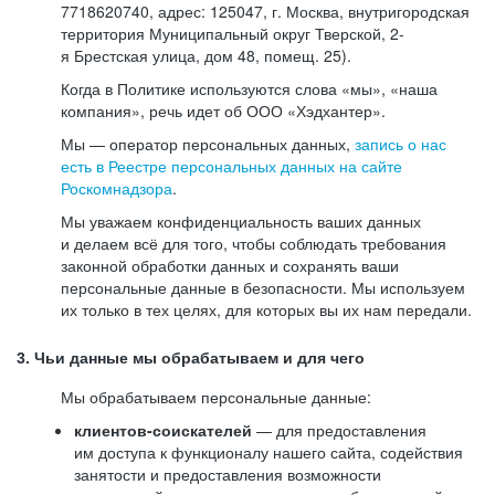
7718620740, адрес: 125047, г. Москва, внутригородская
территория Муниципальный округ Тверской, 2-
я Брестская улица, дом 48, помещ. 25).
Когда в Политике используются слова «мы», «наша
компания», речь идет об ООО «Хэдхантер».
Мы — оператор персональных данных,
запись о нас
есть в Реестре персональных данных на сайте
Роскомнадзора
.
Мы уважаем конфиденциальность ваших данных
и делаем всё для того, чтобы соблюдать требования
законной обработки данных и сохранять ваши
персональные данные в безопасности. Мы используем
их только в тех целях, для которых вы их нам передали.
3. Чьи данные мы обрабатываем и для чего
Мы обрабатываем персональные данные:
клиентов-соискателей
— для предоставления
им доступа к функционалу нашего сайта, содействия
занятости и предоставления возможности