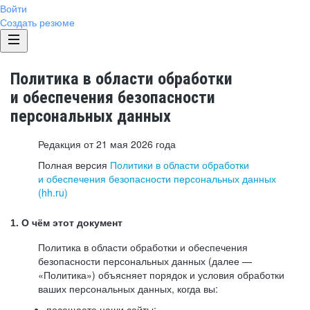
Войти
Создать резюме
Политика в области обработки
и обеспечения безопасности
персональных данных
Редакция от 21 мая 2026 года
Полная версия
Политики в области обработки
и обеспечения безопасности персональных данных
(hh.ru)
1. О чём этот документ
Политика в области обработки и обеспечения
безопасности персональных данных (далее —
«Политика») объясняет порядок и условия обработки
ваших персональных данных, когда вы:
посещаете наши сайты: