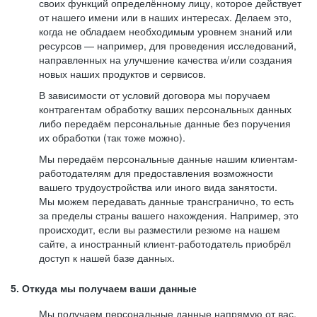
своих функций определённому лицу, которое действует
от нашего имени или в наших интересах. Делаем это,
когда не обладаем необходимым уровнем знаний или
ресурсов — например, для проведения исследований,
направленных на улучшение качества и/или создания
новых наших продуктов и сервисов.
В зависимости от условий договора мы поручаем
контрагентам обработку ваших персональных данных
либо передаём персональные данные без поручения
их обработки (так тоже можно).
Мы передаём персональные данные нашим клиентам-
работодателям для предоставления возможности
вашего трудоустройства или иного вида занятости.
Мы можем передавать данные трансгранично, то есть
за пределы страны вашего нахождения. Например, это
происходит, если вы разместили резюме на нашем
сайте, а иностранный клиент-работодатель приобрёл
доступ к нашей базе данных.
5. Откуда мы получаем ваши данные
Мы получаем персональные данные напрямую от вас,