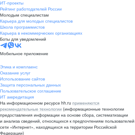
ИТ-проекты
Рейтинг работодателей России
Молодым специалистам
Карьера для молодых специалистов
Школа программистов
Карьера в некоммерческих организациях
Боты для уведомлений
Мобильное приложение
Этика и комплаенс
Оказание услуг
Использование сайтов
Защита персональных данных
Пользовательское соглашение
ИТ аккредитация
На информационном ресурсе hh.ru
применяются
рекомендательные технологии
(информационные технологии
предоставления информации на основе сбора, систематизации
и анализа сведений, относящихся к предпочтениям пользователей
сети «Интернет», находящихся на территории Российской
Федерации)