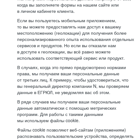
когда вы заполняете формы на нашем сайте или
в личном кабинете клиента.
Если вы пользуетесь мобильным приложением,
то вы можете предоставлять нам доступ к вашему
местоположению (геолокации) для получения более
персонализированного опыта использования отдельных
сервисов и продуктов. Но если вы отказали нам
в доступе к геолокации, вы всё равно можете
использовать соответствующий сервис или продукт.
В случаях, когда это прямо предусмотрено нормами
права, мы получаем ваши персональные данные
от третьих лиц. К примеру, чтобы удостовериться, что
вы генеральный директор компании N, мы проверяем
данные в ЕГРЮЛ, не уведомляя вас об этом.
В ряде случаев мы получаем ваши персональные
данные автоматически с помощью метрических
программ. Для работы с такими данными
мы используем файлы cookie.
Файлы cookie позволяют веб-сайтам (приложениям)
распознавать пользовательские устройства, определять