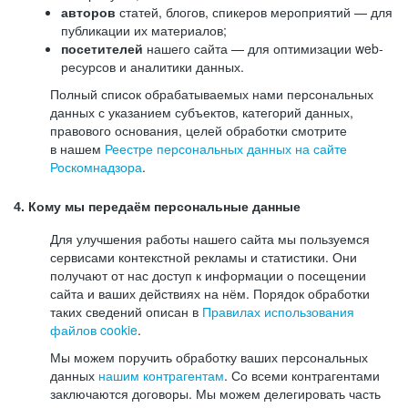
авторов
статей, блогов, спикеров мероприятий — для
публикации их материалов;
посетителей
нашего сайта — для оптимизации web-
ресурсов и аналитики данных.
Полный список обрабатываемых нами персональных
данных с указанием субъектов, категорий данных,
правового основания, целей обработки смотрите
в нашем
Реестре персональных данных на сайте
Роскомнадзора
.
4. Кому мы передаём персональные данные
Для улучшения работы нашего сайта мы пользуемся
сервисами контекстной рекламы и статистики. Они
получают от нас доступ к информации о посещении
сайта и ваших действиях на нём. Порядок обработки
таких сведений описан в
Правилах использования
файлов cookie
.
Мы можем поручить обработку ваших персональных
данных
нашим контрагентам
. Со всеми контрагентами
заключаются договоры. Мы можем делегировать часть