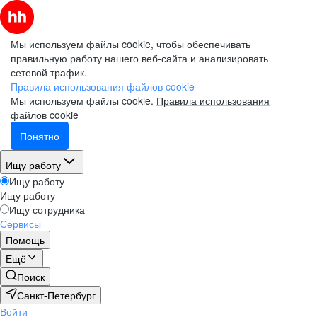
Мы используем файлы cookie, чтобы обеспечивать
правильную работу нашего веб-сайта и анализировать
сетевой трафик.
Правила использования файлов cookie
Мы используем файлы cookie.
Правила использования
файлов cookie
Понятно
Ищу работу
Ищу работу
Ищу работу
Ищу сотрудника
Сервисы
Помощь
Ещё
Поиск
Санкт-Петербург
Войти