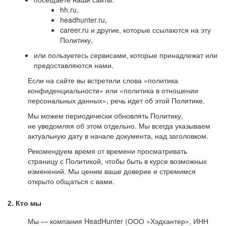
hh.ru,
headhunter.ru,
career.ru и другие, которые ссылаются на эту
Политику,
или пользуетесь сервисами, которые принадлежат или
предоставляются нами.
Если на сайте вы встретили слова «политика
конфиденциальности» или «политика в отношении
персональных данных», речь идет об этой Политике.
Мы можем периодически обновлять Политику,
не уведомляя об этом отдельно. Мы всегда указываем
актуальную дату в начале документа, над заголовком.
Рекомендуем время от времени просматривать
страницу с Политикой, чтобы быть в курсе возможных
изменений. Мы ценим ваше доверие и стремимся
открыто общаться с вами.
2. Кто мы
Мы — компания HeadHunter (ООО «Хэдхантер», ИНН