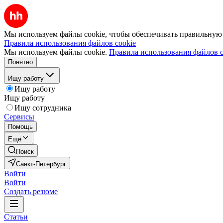
Мы используем файлы cookie, чтобы обеспечивать правильную р
Правила использования файлов cookie
Мы используем файлы cookie.
Правила использования файлов c
Понятно
Ищу работу
Ищу работу
Ищу работу
Ищу сотрудника
Сервисы
Помощь
Ещё
Поиск
Санкт-Петербург
Войти
Войти
Создать резюме
Статьи