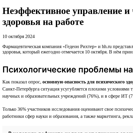
Неэффективное управление и 
здоровья на работе
10 октября 2024
Фармацевтическая компания «Гедеон Рихтер» и hh.ru представ
здоровья, который ежегодно отмечается 10 октября. В нём при
Психологические проблемы на 
Как показал опрос,
основную опасность для психического зд
Санкт-Петербурга ситуация усугубляется плохими условиями 
научных и образовательных учреждений (76%), и в сфере ИТ (7
Только 36% участников исследования оценивают свое психичес
работники сфер науки и образования, а также маркетинга, рекл