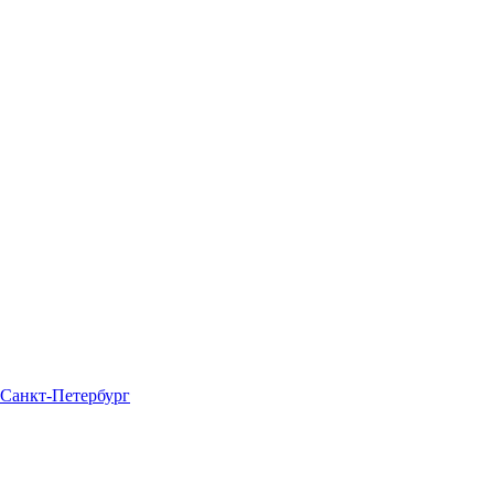
, Санкт-Петербург