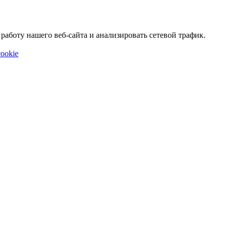
аботу нашего веб-сайта и анализировать сетевой трафик.
ookie