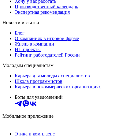
Хочу у вас работать
Производственный календарь
Экспертная рекомендация
Новости и статьи
Блог
О компаниях в игровой форме
Жизнь в компании
ИТ-проекты
Рейтинг работодателей России
Молодым специалистам
Карьера для молодых специалистов
Школа программистов
Карьера в некоммерческих организациях
Боты для уведомлений
Мобильное приложение
Этика и комплаенс