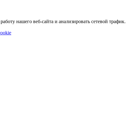
аботу нашего веб-сайта и анализировать сетевой трафик.
ookie