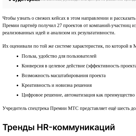
Чтобы узнать о свежих кейсах в этом направлении и рассказа
Премии партнёр получил 27 проектов от компаний-участниц из
реализованных идей и анализом их результативности.
Их оценивали по той же системе характеристик, по которой 
Польза, удобство для пользователей
Конверсия в целевое действие (эффективность проект
Возможность масштабирования проекта
Креативность и новизна решения
Цифровое решение, автоматизация как преимущество
Учредитель спецтрека Премии МТС представляет ещё шесть д
Тренды HR-коммуникаций