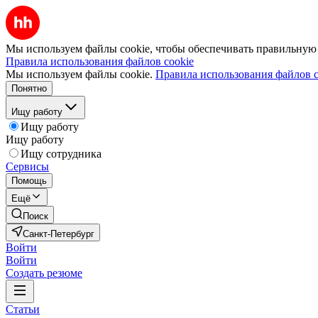
Мы используем файлы cookie, чтобы обеспечивать правильную р
Правила использования файлов cookie
Мы используем файлы cookie.
Правила использования файлов c
Понятно
Ищу работу
Ищу работу
Ищу работу
Ищу сотрудника
Сервисы
Помощь
Ещё
Поиск
Санкт-Петербург
Войти
Войти
Создать резюме
Статьи