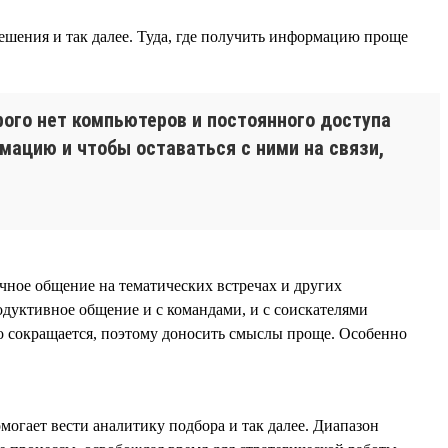
шения и так далее. Туда, где получить информацию проще
рого нет компьютеров и постоянного доступа
мацию и чтобы оставаться с ними на связи,
чное общение на тематических встречах и других
одуктивное общение и с командами, и с соискателями
но сокращается, поэтому доносить смыслы проще. Особенно
омогает вести аналитику подбора и так далее. Диапазон