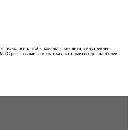
т технологии, чтобы контакт с внешней и внутренней
МТС рассказывает о практиках, которые сегодня наиболее