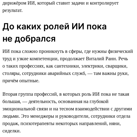
дирижёром ИИ, который ставит задачи и контролирует
результат.
До каких ролей ИИ пока
не добрался
ИИ пока сложно проникнуть в сферы, где нужны физический
труд и узкие компетенции, продолжает Виталий Ранн. Речь
о таких профессиях, как сантехники, электрики, сварщики,
столяры, сотрудники аварийных служб, — там важны руки,
причём опытные.
Вторая группа профессий, в которых роль ИИ пока не такая
большая, — деятельность, основанная на глубокой
эмоциональной связи и на тесном взаимодействии с другими
людьми. Это менеджеры и руководители, сотрудники отдела
продаж, психотерапевты некоторых направлений, няни,
сиделки.