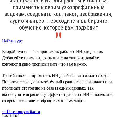
использовать ИИ для работы и бизнеса,
применять к своим узкопрофильным
задачам, создавать код, текст, изображения,
аудио и видео. Переходите и выбирайте
обучение, которое вам подходит
Найти курс
Второй пункт — воспринимать работу с ИИ как диалог.
Добавляйте примеры, указывайте на ошибки, давайте
контекст и явно прописывайте, что вам нужно.
Третий совет — применять ИИ для больших сложных задач.
Попросите его сделать объёмный сравнительный анализ или
прописать стратегию на базе вводных данных. Так
вы получите первый вау-эффект от работы с ИИ и, возможно,
со временем станете обращаться к нему чаще.
↩
На главную блога