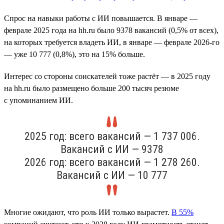
Спрос на навыки работы с ИИ повышается. В январе —
феврале 2025 года на hh.ru было 9378 вакансий (0,5% от всех),
на которых требуется владеть ИИ, в январе — феврале 2026-го
— уже 10 777 (0,8%), это на 15% больше.
Интерес со стороны соискателей тоже растёт — в 2025 году
на hh.ru было размещено больше 200 тысяч резюме
с упоминанием ИИ.
2025 год: всего вакансий — 1 737 006.
Вакансий с ИИ — 9378
2026 год: всего вакансий — 1 278 260.
Вакансий с ИИ — 10 777
Многие ожидают, что роль ИИ только вырастет.
В 55%