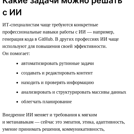
Какие задачи можно решать
с ИИ
ИТ-специалистам чаще требуются конкретные
профессиональные навыки работы с ИИ — например,
генерация кода в GitHub. В других профессиях ИИ чаще
используют для повышения своей эффективности.
Он помогает:
автоматизировать рутинные задачи
создавать и редактировать контент
находить и проверять информацию
анализировать и структурировать массивы данных
облегчать планирование
Внедрение ИИ меняет и требования к мягким
и метанавыкам — сейчас это эмпатия, этика, адаптивность,
умение принимать решения, коммуникативность,