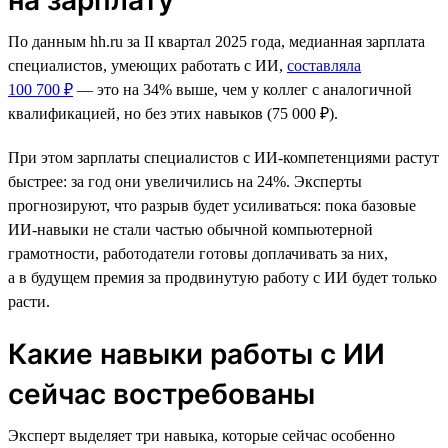
По данным hh.ru за II квартал 2025 года, медианная зарплата
специалистов, умеющих работать с ИИ,
составляла
100 700 ₽
— это на 34% выше, чем у коллег с аналогичной
квалификацией, но без этих навыков (75 000 ₽).
При этом зарплаты специалистов с ИИ-компетенциями растут
быстрее: за год они увеличились на 24%. Эксперты
прогнозируют, что разрыв будет усиливаться: пока базовые
ИИ-навыки не стали частью обычной компьютерной
грамотности, работодатели готовы доплачивать за них,
а в будущем премия за продвинутую работу с ИИ будет только
расти.
Какие навыки работы с ИИ
сейчас востребованы
Эксперт выделяет три навыка, которые сейчас особенно