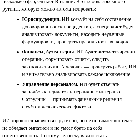
несколько сфер, считает Виталий. В этих областях много
рутины, которую можно автоматизировать:
Юриспруденция.
ИИ возьмёт на себя составление
договоров и поиск прецедентов, а специалист будет
анализировать документы, находить неудачные
формулировки, проверять правильность выводов
Финансы, бухгалтерия.
ИИ будет автоматизировать
операции, формировать отчёты, следить
за отклонениями. А человек — проверять работу ИИ
и внимательно анализировать каждое исключение
Управление персоналом.
ИИ будет отвечать
за подбор кандидатов и первичные интервью.
Сотрудник — принимать финальные решения
с учётом человеческого фактора
ИИ хорошо справляется с рутиной, но не понимает контекст,
не обладает эмпатией и не умеет брать на себя
ответственность. Поэтому человеку важно стать