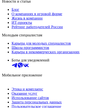
Новости и статьи
Блог
О компаниях в игровой форме
Жизнь в компании
ИТ-проекты
Рейтинг работодателей России
Молодым специалистам
Карьера для молодых специалистов
Школа программистов
Карьера в некоммерческих организациях
Боты для уведомлений
Мобильное приложение
Этика и комплаенс
Оказание услуг
Использование сайтов
Защита персональных данных
Пользовательское соглашение