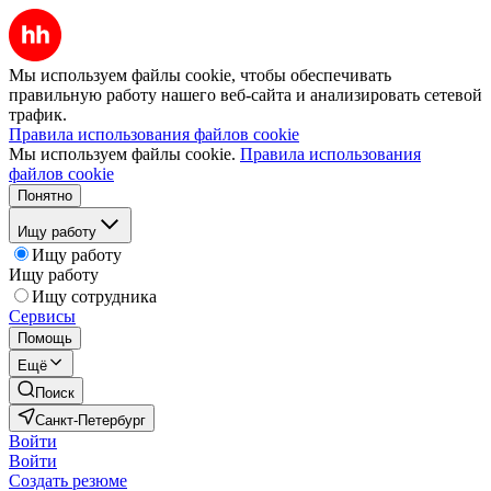
Мы используем файлы cookie, чтобы обеспечивать
правильную работу нашего веб-сайта и анализировать сетевой
трафик.
Правила использования файлов cookie
Мы используем файлы cookie.
Правила использования
файлов cookie
Понятно
Ищу работу
Ищу работу
Ищу работу
Ищу сотрудника
Сервисы
Помощь
Ещё
Поиск
Санкт-Петербург
Войти
Войти
Создать резюме