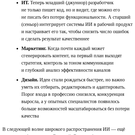
ИТ.
Теперь младший (джуниор) разработчик
не только пишет код, но и видит, где можно его
не писать без потери функциональности. А старший
(сеньор) интегрирует системы ИИ в рабочий продукт
и настраивает его так, чтобы снизить число ошибок
и сделать результат качественнее
Маркетинг.
Когда почти каждый может
сгенерировать контент, на первый план выходят
стратегия, контроль за тоном коммуникации
и глубокий анализ эффективности каналов
Дизайн.
Идеи стали рождаться быстрее, но важно
уметь их отбирать, редактировать и адаптировать.
Порог входа в профессию снизился, конкуренция
выросла, а у опытных специалистов появилось
больше возможностей масштабироваться без потери
качества
В следующей волне широкого распространения ИИ — ещё