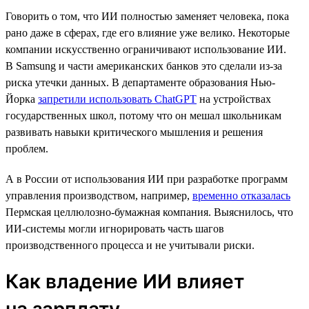
Говорить о том, что ИИ полностью заменяет человека, пока
рано даже в сферах, где его влияние уже велико. Некоторые
компании искусственно ограничивают использование ИИ.
В Samsung и части американских банков это сделали из-за
риска утечки данных. В департаменте образования Нью-
Йорка
запретили использовать ChatGPT
на устройствах
государственных школ, потому что он мешал школьникам
развивать навыки критического мышления и решения
проблем.
А в России от использования ИИ при разработке программ
управления производством, например,
временно отказалась
Пермская целлюлозно-бумажная компания. Выяснилось, что
ИИ-системы могли игнорировать часть шагов
производственного процесса и не учитывали риски.
Как владение ИИ влияет
на зарплату