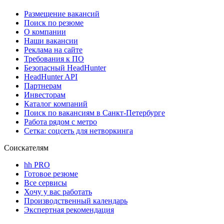
Размещение вакансий
Поиск по резюме
О компании
Наши вакансии
Реклама на сайте
Требования к ПО
Безопасный HeadHunter
HeadHunter API
Партнерам
Инвесторам
Каталог компаний
Поиск по вакансиям в Санкт-Петербурге
Работа рядом с метро
Сетка: соцсеть для нетворкинга
Соискателям
hh PRO
Готовое резюме
Все сервисы
Хочу у вас работать
Производственный календарь
Экспертная рекомендация