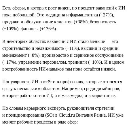
Есть сферы, в которых рост виден, но процент вакансий с ИИ
пока небольшой. Это медицина и фармацевтика (+27%),
продажи и обслуживание клиентов (+38%), безопасность
(+109%), финансы (+136%).
В некоторых областях вакансий с ИИ стало меньше — это
строительство и недвижимость (−11%), высший и средний
менеджмент (−8%), производство и сервисное обслуживание
(−17%), управление персоналом, тренинги (−10%). И в целом
востребованность ИИ-навыков там пока остаётся низкой.
Популярность ИИ растёт и в профессиях, которые относятся
сразу к нескольким областям. Например, среди дизайнеров,
которые работают и в ИТ, и в массмедиа, и в маркетинге.
По словам карьерного эксперта, руководителя стратегии
и позиционирования (SO) в Cloud.ru Виталия Ранна, ИИ уже
меняет рабочие процессы в ряде сфер: