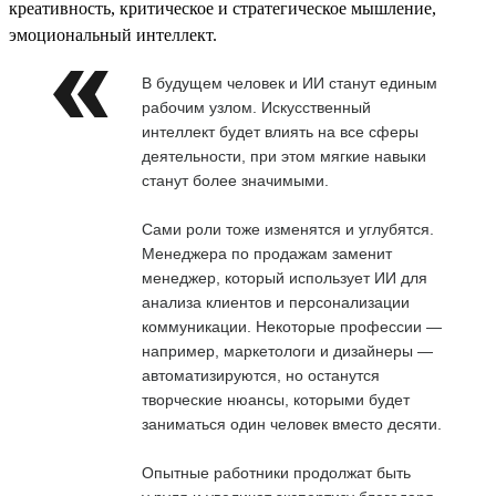
креативность, критическое и стратегическое мышление,
эмоциональный интеллект.
В будущем человек и ИИ станут единым
рабочим узлом. Искусственный
интеллект будет влиять на все сферы
деятельности, при этом мягкие навыки
станут более значимыми.
Сами роли тоже изменятся и углубятся.
Менеджера по продажам заменит
менеджер, который использует ИИ для
анализа клиентов и персонализации
коммуникации. Некоторые профессии —
например, маркетологи и дизайнеры —
автоматизируются, но останутся
творческие нюансы, которыми будет
заниматься один человек вместо десяти.
Опытные работники продолжат быть