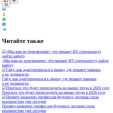
10
Читайте также
«Мы вам не перезвоним»: что мешает ИТ-специалисту найти
работу
Гайд: как адаптироваться к рынку, где решают навыки,
а не должности
Прогноз: что будет происходить на рынке труда в 2026 году
Промпт-инженер: профессия будущего, которая стала
реальностью уже сегодня