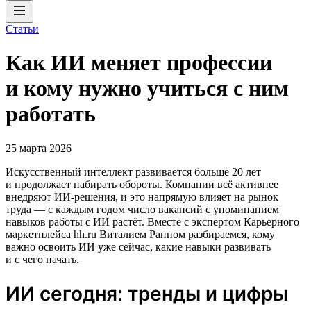
Статьи
Как ИИ меняет профессии
и кому нужно учиться с ним
работать
25 марта 2026
Искусственный интеллект развивается больше 20 лет
и продолжает набирать обороты. Компании всё активнее
внедряют ИИ‑решения, и это напрямую влияет на рынок
труда — с каждым годом число вакансий с упоминанием
навыков работы с ИИ растёт. Вместе с экспертом Карьерного
маркетплейса hh.ru Виталием Ранном разбираемся, кому
важно освоить ИИ уже сейчас, какие навыки развивать
и с чего начать.
ИИ сегодня: тренды и цифры