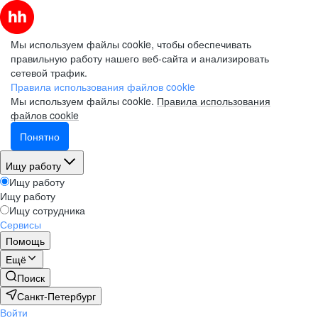
Мы используем файлы cookie, чтобы обеспечивать
правильную работу нашего веб-сайта и анализировать
сетевой трафик.
Правила использования файлов cookie
Мы используем файлы cookie.
Правила использования
файлов cookie
Понятно
Ищу работу
Ищу работу
Ищу работу
Ищу сотрудника
Сервисы
Помощь
Ещё
Поиск
Санкт-Петербург
Войти