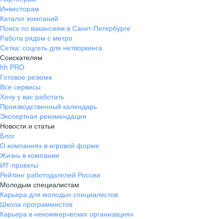
Инвесторам
Каталог компаний
Поиск по вакансиям в Санкт-Петербурге
Работа рядом с метро
Сетка: соцсеть для нетворкинга
Соискателям
hh PRO
Готовое резюме
Все сервисы
Хочу у вас работать
Производственный календарь
Экспертная рекомендация
Новости и статьи
Блог
О компаниях в игровой форме
Жизнь в компании
ИТ-проекты
Рейтинг работодателей России
Молодым специалистам
Карьера для молодых специалистов
Школа программистов
Карьера в некоммерческих организациях