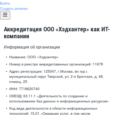
Войти
Создать резюме
Аккредитация ООО «Хэдхантер» как ИТ-
компании
Информация об организации
Название:
ООО «Хэдхантер»
Номер в реестре аккредитованных организаций:
11678
Адрес регистрации:
125047, г.Москва, вн.тур.г.
муниципальный округ Тверской, ул. 2-я Бретская, д. 48,
помещ. 25
ИНН:
7718620740
ОКВЭД:
63.11.1 «Деятельность по созданию и
использованию баз данных и информационных ресурсов»
Код вида деятельности в области информационных
технологий:
15.01 «Оказание услуг, в том числе