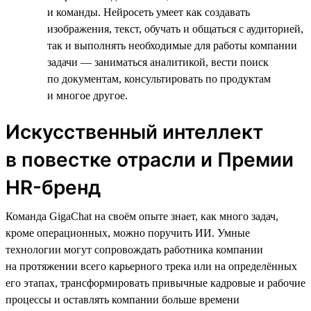
и команды. Нейросеть умеет как создавать
изображения, текст, обучать и общаться с аудиторией,
так и выполнять необходимые для работы компании
задачи — заниматься аналитикой, вести поиск
по документам, консультировать по продуктам
и многое другое.
Искусственный интеллект
в повестке отрасли и Премии
HR-бренд
Команда GigaChat на своём опыте знает, как много задач,
кроме операционных, можно поручить ИИ. Умные
технологии могут сопровождать работника компании
на протяжении всего карьерного трека или на определённых
его этапах, трансформировать привычные кадровые и рабочие
процессы и оставлять компании больше времени