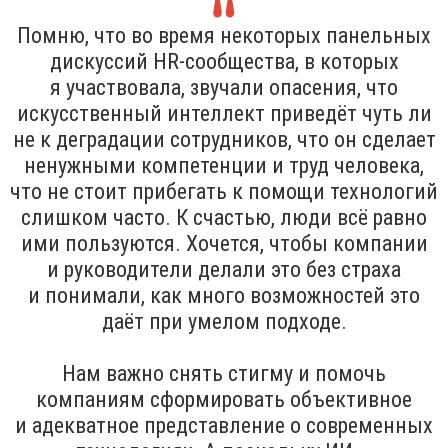
Помню, что во время некоторых панельных
дискуссий HR-сообщества, в которых
я участвовала, звучали опасения, что
искусственный интеллект приведёт чуть ли
не к деградации сотрудников, что он сделает
ненужными компетенции и труд человека,
что не стоит прибегать к помощи технологий
слишком часто. К счастью, люди всё равно
ими пользуются. Хочется, чтобы компании
и руководители делали это без страха
и понимали, как много возможностей это
даёт при умелом подходе.
Нам важно снять стигму и помочь
компаниям сформировать объективное
и адекватное представление о современных