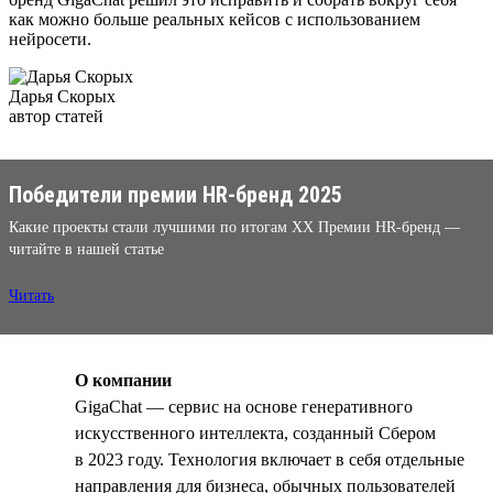
как можно больше реальных кейсов с использованием
нейросети.
Дарья Скорых
автор статей
Победители премии HR-бренд 2025
Какие проекты стали лучшими по итогам XX Премии HR-бренд —
читайте в нашей статье
Читать
О компании
GigaChat — сервис на основе генеративного
искусственного интеллекта, созданный Сбером
в 2023 году. Технология включает в себя отдельные
направления для бизнеса, обычных пользователей