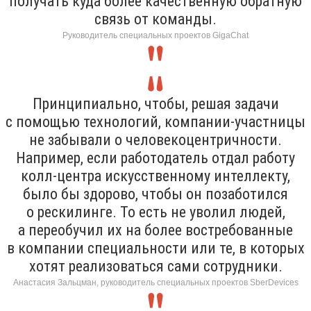
получать куда более качественную обратную
связь от команды.
Руководитель специальных проектов GigaChat
Принципиально, чтобы, решая задачи
с помощью технологий, компании-участницы
не забывали о человекоцентричности.
Например, если работодатель отдал работу
колл-центра искусственному интеллекту,
было бы здорово, чтобы он позаботился
о рескилинге. То есть не уволил людей,
а переобучил их на более востребованные
в компании специальности или те, в которых
хотят реализоваться сами сотрудники.
Анастасия Зальцман, руководитель специальных проектов SberDevices