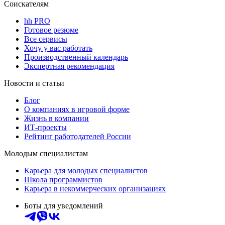
Соискателям
hh PRO
Готовое резюме
Все сервисы
Хочу у вас работать
Производственный календарь
Экспертная рекомендация
Новости и статьи
Блог
О компаниях в игровой форме
Жизнь в компании
ИТ-проекты
Рейтинг работодателей России
Молодым специалистам
Карьера для молодых специалистов
Школа программистов
Карьера в некоммерческих организациях
Боты для уведомлений