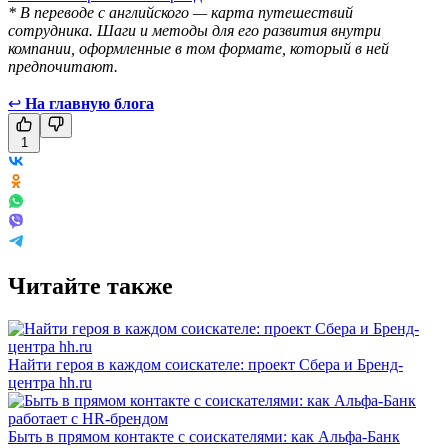
* В переводе с английского — карта путешествий
сотрудника. Шаги и методы для его развития внутри
компании, оформленные в том формате, который в ней
предпочитают.
↩
На главную блога
1
Читайте также
Найти героя в каждом соискателе: проект Сбера и Бренд-
центра hh.ru
Быть в прямом контакте с соискателями: как Альфа-Банк