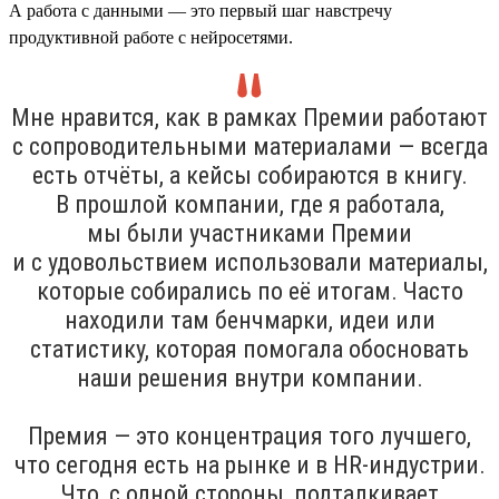
А работа с данными — это первый шаг навстречу
продуктивной работе с нейросетями.
Мне нравится, как в рамках Премии работают
с сопроводительными материалами — всегда
есть отчёты, а кейсы собираются в книгу.
В прошлой компании, где я работала,
мы были участниками Премии
и с удовольствием использовали материалы,
которые собирались по её итогам. Часто
находили там бенчмарки, идеи или
статистику, которая помогала обосновать
наши решения внутри компании.
Премия — это концентрация того лучшего,
что сегодня есть на рынке и в HR-индустрии.
Что, с одной стороны, подталкивает