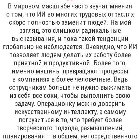
В мировом масштабе часто звучат мнения
о том, что ИИ во многих трудовых отраслях
скоро полностью заменит людей. На мой
взгляд, это слишком радикальные
высказывания, и пока такой тенденции
глобально не наблюдается. Очевидно, что ИИ
позволяет людям делать их работу более
приятной и продуктивной. Более того,
именно машины превращают процессы
в компаниях в более человечные. Ведь
сотрудникам больше не нужно выжимать
из себя все соки, чтобы выполнить свою
задачу. Операционку можно доверить
искусственному интеллекту, а самому
погрузиться в то, что требует более
творческого подхода, размышлений,
планирования — в общем, непосредственного