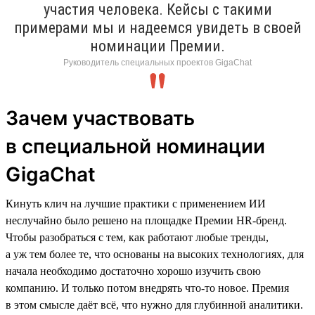
участия человека. Кейсы с такими
примерами мы и надеемся увидеть в своей
номинации Премии.
Руководитель специальных проектов GigaChat
Зачем участвовать
в специальной номинации
GigaChat
Кинуть клич на лучшие практики с применением ИИ
неслучайно было решено на площадке Премии HR-бренд.
Чтобы разобраться с тем, как работают любые тренды,
а уж тем более те, что основаны на высоких технологиях, для
начала необходимо достаточно хорошо изучить свою
компанию. И только потом внедрять что-то новое. Премия
в этом смысле даёт всё, что нужно для глубинной аналитики.