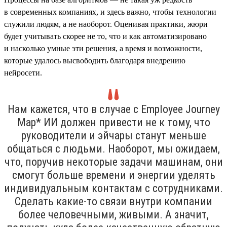
в современных компаниях, и здесь важно, чтобы технологии
служили людям, а не наоборот. Оценивая практики, жюри
будет учитывать скорее не то, что и как автоматизировано
и насколько умные эти решения, а время и возможности,
которые удалось высвободить благодаря внедрению
нейросети.
Нам кажется, что в случае с Employee Journey
Map* ИИ должен привести не к тому, что
руководители и эйчары станут меньше
общаться с людьми. Наоборот, мы ожидаем,
что, поручив некоторые задачи машинам, они
смогут больше времени и энергии уделять
индивидуальным контактам с сотрудниками.
Сделать какие-то связи внутри компании
более человечными, живыми. А значит,