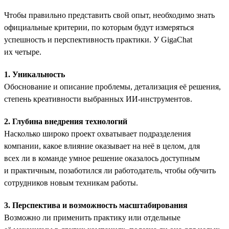
Чтобы правильно представить свой опыт, необходимо знать
официальные критерии, по которым будут измеряться
успешность и перспективность практики. У GigaChat
их четыре.
1. Уникальность
Обоснование и описание проблемы, детализация её решения,
степень креативности выбранных ИИ-инструментов.
2. Глубина внедрения технологий
Насколько широко проект охватывает подразделения
компании, какое влияние оказывает на неё в целом, для
всех ли в команде умное решение оказалось доступным
и практичным, позаботился ли работодатель, чтобы обучить
сотрудников новым техникам работы.
3. Перспектива и возможность масштабирования
Возможно ли применить практику или отдельные