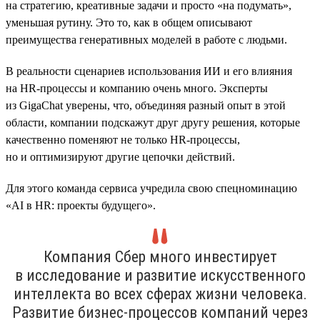
на стратегию, креативные задачи и просто «на подумать»,
уменьшая рутину. Это то, как в общем описывают
преимущества генеративных моделей в работе с людьми.
В реальности сценариев использования ИИ и его влияния
на HR-процессы и компанию очень много. Эксперты
из GigaChat уверены, что, объединяя разный опыт в этой
области, компании подскажут друг другу решения, которые
качественно поменяют не только HR-процессы,
но и оптимизируют другие цепочки действий.
Для этого команда сервиса учредила свою спецноминацию
«AI в HR: проекты будущего».
Компания Сбер много инвестирует
в исследование и развитие искусственного
интеллекта во всех сферах жизни человека.
Развитие бизнес-процессов компаний через