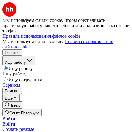
Мы используем файлы cookie, чтобы обеспечивать
правильную работу нашего веб-сайта и анализировать сетевой
трафик.
Правила использования файлов cookie
Мы используем файлы cookie.
Правила использования
файлов cookie
Понятно
Ищу работу
Ищу работу
Ищу работу
Ищу сотрудника
Сервисы
Помощь
Ещё
Поиск
Санкт-Петербург
Войти
Войти
Создать резюме