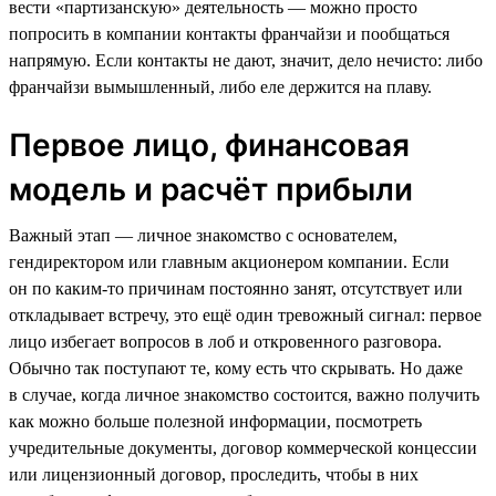
вести «партизанскую» деятельность — можно просто
попросить в компании контакты франчайзи и пообщаться
напрямую. Если контакты не дают, значит, дело нечисто: либо
франчайзи вымышленный, либо еле держится на плаву.
Первое лицо, финансовая
модель и расчёт прибыли
Важный этап — личное знакомство с основателем,
гендиректором или главным акционером компании. Если
он по каким-то причинам постоянно занят, отсутствует или
откладывает встречу, это ещё один тревожный сигнал: первое
лицо избегает вопросов в лоб и откровенного разговора.
Обычно так поступают те, кому есть что скрывать. Но даже
в случае, когда личное знакомство состоится, важно получить
как можно больше полезной информации, посмотреть
учредительные документы, договор коммерческой концессии
или лицензионный договор, проследить, чтобы в них