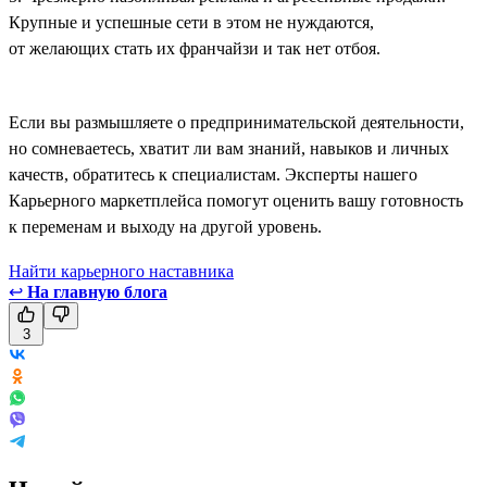
Крупные и успешные сети в этом не нуждаются,
от желающих стать их франчайзи и так нет отбоя.
Если вы размышляете о предпринимательской деятельности,
но сомневаетесь, хватит ли вам знаний, навыков и личных
качеств, обратитесь к специалистам. Эксперты нашего
Карьерного маркетплейса помогут оценить вашу готовность
к переменам и выходу на другой уровень.
Найти карьерного наставника
↩
На главную блога
3