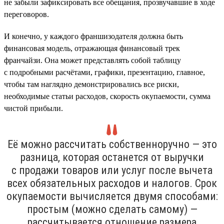
не забыли зафиксировать все обещания, прозвучавшие в ходе
переговоров.
И конечно, у каждого франшизодателя должна быть
финансовая модель, отражающая финансовый трек
франчайзи. Она может представлять собой таблицу
с подробными расчётами, графики, презентацию, главное,
чтобы там наглядно демонстрировались все риски,
необходимые статьи расходов, скорость окупаемости, сумма
чистой прибыли.
Её можно рассчитать собственноручно — это
разница, которая останется от выручки
с продажи товаров или услуг после вычета
всех обязательных расходов и налогов. Срок
окупаемости вычисляется двумя способами:
простым (можно сделать самому) —
рассчитывается отношение размера