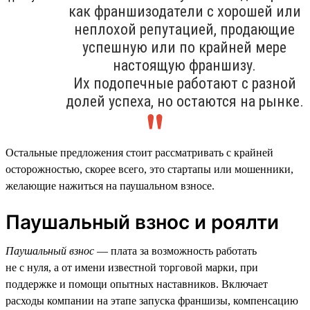
как франшизодатели с хорошей или
неплохой репутацией, продающие
успешную или по крайней мере
настоящую франшизу.
Их подопечные работают с разной
долей успеха, но остаются на рынке.
Остальные предложения стоит рассматривать с крайней
осторожностью, скорее всего, это стартапы или мошенники,
желающие нажиться на паушальном взносе.
Паушальный взнос и роялти
Паушальный взнос
— плата за возможность работать
не с нуля, а от имени известной торговой марки, при
поддержке и помощи опытных наставников. Включает
расходы компании на этапе запуска франшизы, компенсацию