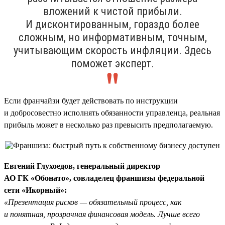
вложений к чистой прибыли.
И дисконтированным, гораздо более
сложным, но информативным, точным,
учитывающим скорость инфляции. Здесь
поможет эксперт.
Если франчайзи будет действовать по инструкции
и добросовестно исполнять обязанности управленца, реальная
прибыль может в несколько раз превысить предполагаемую.
Евгений Глухоедов, генеральный директор
АО ГК «Обонато», совладелец франшизы федеральной
сети «Икорный»:
«Презентация рисков — обязательный процесс, как
и понятная, прозрачная финансовая модель. Лучше всего