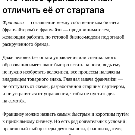
отличить её от стартапа
Франшиза
— соглашение между собственником бизнеса
(франчайзером) и франчайзи — предпринимателем,
желающим работать по готовой бизнес-модели под эгидой
раскрученного бренда.
Даже человек без опыта управления или специального
образования имеет шанс быстро встать на ноги, ведь ему
не нужно изобретать велосипед, все процессы налажены
владельцем товарного знака. Главная задача франчайзи —
не отступать от схемы, разработанной старшим партнёром,
и не устраняться от управления, чтобы не пустить дела
на самотёк.
Франшизу можно назвать самым быстрым и коротким путём
к прибыльному бизнесу. Но есть ряд обязательных условий:
правильный выбор сферы деятельности, франшизодателя,