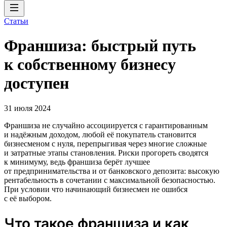
Статьи
Франшиза: быстрый путь
к собственному бизнесу
доступен
31 июля 2024
Франшиза не случайно ассоциируется с гарантированным
и надёжным доходом, любой её покупатель становится
бизнесменом с нуля, перепрыгивая через многие сложные
и затратные этапы становления. Риски прогореть сводятся
к минимуму, ведь франшиза берёт лучшее
от предпринимательства и от банковского депозита: высокую
рентабельность в сочетании с максимальной безопасностью.
При условии что начинающий бизнесмен не ошибся
с её выбором.
Что такое франшиза и как