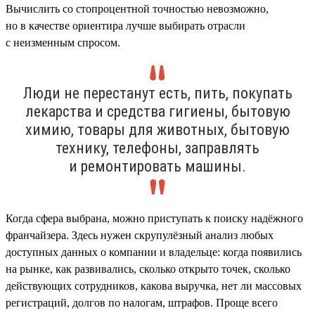
Вычислить со стопроцентной точностью невозможно,
но в качестве ориентира лучше выбирать отрасли
с неизменным спросом.
Люди не перестанут есть, пить, покупать
лекарства и средства гигиены, бытовую
химию, товары для животных, бытовую
технику, телефоны, заправлять
и ремонтировать машины.
Когда сфера выбрана, можно приступать к поиску надёжного
франчайзера. Здесь нужен скрупулёзный анализ любых
доступных данных о компании и владельце: когда появились
на рынке, как развивались, сколько открыто точек, сколько
действующих сотрудников, какова выручка, нет ли массовых
регистраций, долгов по налогам, штрафов. Проще всего