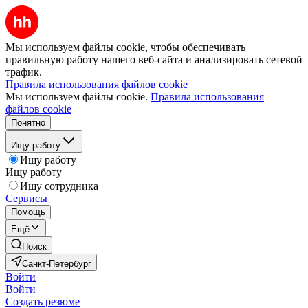
Мы используем файлы cookie, чтобы обеспечивать
правильную работу нашего веб-сайта и анализировать сетевой
трафик.
Правила использования файлов cookie
Мы используем файлы cookie.
Правила использования
файлов cookie
Понятно
Ищу работу
Ищу работу
Ищу работу
Ищу сотрудника
Сервисы
Помощь
Ещё
Поиск
Санкт-Петербург
Войти
Войти
Создать резюме