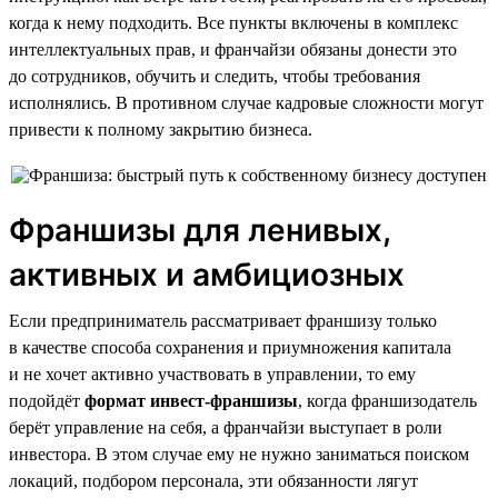
когда к нему подходить. Все пункты включены в комплекс
интеллектуальных прав, и франчайзи обязаны донести это
до сотрудников, обучить и следить, чтобы требования
исполнялись. В противном случае кадровые сложности могут
привести к полному закрытию бизнеса.
Франшизы для ленивых,
активных и амбициозных
Если предприниматель рассматривает франшизу только
в качестве способа сохранения и приумножения капитала
и не хочет активно участвовать в управлении, то ему
подойдёт
формат инвест-франшизы
, когда франшизодатель
берёт управление на себя, а франчайзи выступает в роли
инвестора. В этом случае ему не нужно заниматься поиском
локаций, подбором персонала, эти обязанности лягут