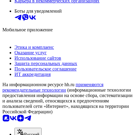
Карьера в некоммерческих организациях
Боты для уведомлений
Мобильное приложение
Этика и комплаенс
Оказание услуг
Использование сайтов
Защита персональных данных
Пользовательское соглашение
ИТ аккредитация
На информационном ресурсе hh.ru
применяются
рекомендательные технологии
(информационные технологии
предоставления информации на основе сбора, систематизации
и анализа сведений, относящихся к предпочтениям
пользователей сети «Интернет», находящихся на территории
Российской Федерации)
Русский