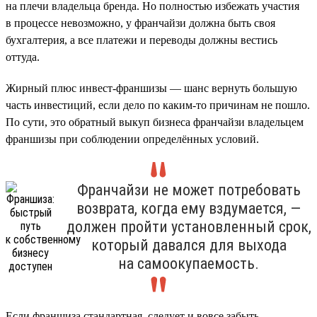
на плечи владельца бренда. Но полностью избежать участия
в процессе невозможно, у франчайзи должна быть своя
бухгалтерия, а все платежи и переводы должны вестись
оттуда.
Жирный плюс инвест-франшизы — шанс вернуть большую
часть инвестиций, если дело по каким-то причинам не пошло.
По сути, это обратный выкуп бизнеса франчайзи владельцем
франшизы при соблюдении определённых условий.
Франчайзи не может потребовать
возврата, когда ему вздумается, —
должен пройти установленный срок,
который давался для выхода
на самоокупаемость.
Если франшиза стандартная, следует и вовсе забыть