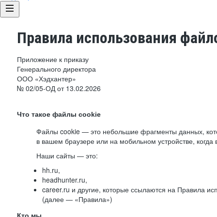
Правила использования файло
Приложение к приказу
Генерального директора
ООО «Хэдхантер»
№ 02/05-ОД от 13.02.2026
Что такое файлы cookie
Файлы cookie — это небольшие фрагменты данных, ко
в вашем браузере или на мобильном устройстве, когда 
Наши сайты — это:
hh.ru,
headhunter.ru,
career.ru и другие, которые ссылаются на Правила и
(далее — «Правила»)
Кто мы