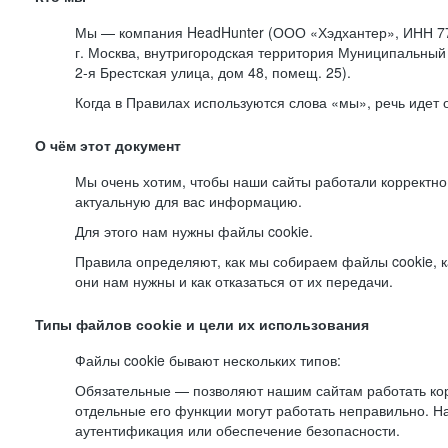
Мы — компания HeadHunter (ООО «Хэдхантер», ИНН 77
г. Москва, внутригородская территория Муниципальный 
2-я
Брестская улица, дом 48, помещ. 25).
Когда в Правилах используются слова «мы», речь идет
О чём этот документ
Мы очень хотим, чтобы наши сайты работали корректно
актуальную для вас информацию.
Для этого нам нужны файлы cookie.
Правила определяют, как мы собираем файлы cookie, к
они нам нужны и как отказаться от их передачи.
Типы файлов cookie и цели их использования
Файлы cookie бывают нескольких типов:
Обязательные — позволяют нашим сайтам работать корр
отдельные его функции могут работать неправильно. 
аутентификация или обеспечение безопасности.