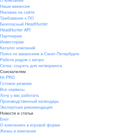
О компании
Наши вакансии
Реклама на сайте
Требования к ПО
Безопасный HeadHunter
HeadHunter API
Партнерам
Инвесторам
Каталог компаний
Поиск по вакансиям в Санкт-Петербурге
Работа рядом с метро
Сетка: соцсеть для нетворкинга
Соискателям
hh PRO
Готовое резюме
Все сервисы
Хочу у вас работать
Производственный календарь
Экспертная рекомендация
Новости и статьи
Блог
О компаниях в игровой форме
Жизнь в компании