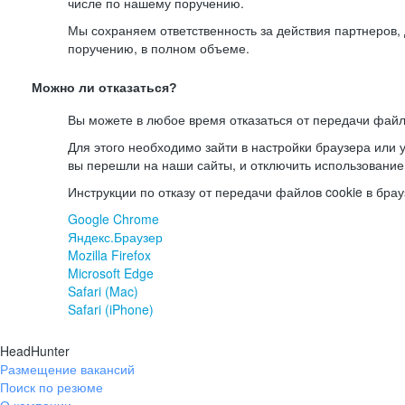
числе по нашему поручению.
Мы сохраняем ответственность за действия партнеров
поручению, в полном объеме.
Можно ли отказаться?
Вы можете в любое время отказаться от передачи файл
Для этого необходимо зайти в настройки браузера или у
вы перешли на наши сайты, и отключить использование
Инструкции по отказу от передачи файлов cookie в брау
Google Chrome
Яндекс.Браузер
Mozilla Firefox
Microsoft Edge
Safari (Mac)
Safari (iPhone)
HeadHunter
Размещение вакансий
Поиск по резюме