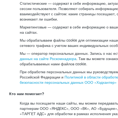
Статистические — содержат в себе информацию, актуа
сессии пользователя. Позволяют собирать информацию 
взаимодействуют с сайтом: какие страницы посещают, 
возникают ли ошибки.
Маркетинговые — содержат в себе информацию о ваши
на сайтах.
Мы обрабатываем файлы cookie для оптимизации наши
сетевого трафика с учетом ваших индивидуальных особ
Мы — оператор персональных данных. Запись о нас ес
данных на сайте Роскомнадзора
. Там вы можете ознак
обрабатываемых нами файлов cookie.
При обработке персональных данных мы руководствуем
Российской Федерации и
Политикой в области обработк
безопасности персональных данных ООО «Хэдхантер»
Кто нам помогает?
Когда вы посещаете наши сайты, мы можем передават
партнерам ООО «ЯНДЕКС», ООО «ВК», АО «Будущее», 
«ТАРГЕТ АДС» для обработки в рамках исполнения ука