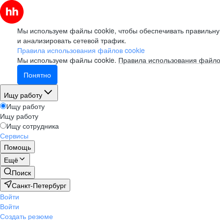
Мы используем файлы cookie, чтобы обеспечивать правильну
и анализировать сетевой трафик.
Правила использования файлов cookie
Мы используем файлы cookie.
Правила использования файло
Понятно
Ищу работу
Ищу работу
Ищу работу
Ищу сотрудника
Сервисы
Помощь
Ещё
Поиск
Санкт-Петербург
Войти
Войти
Создать резюме