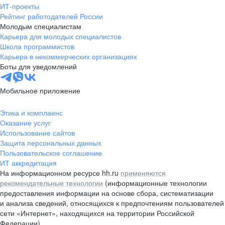
ИТ-проекты
Рейтинг работодателей России
Молодым специалистам
Карьера для молодых специалистов
Школа программистов
Карьера в некоммерческих организациях
Боты для уведомлений
Мобильное приложение
Этика и комплаенс
Оказание услуг
Использование сайтов
Защита персональных данных
Пользовательское соглашение
ИТ аккредитация
На информационном ресурсе hh.ru
применяются
рекомендательные технологии
(информационные технологии
предоставления информации на основе сбора, систематизации
и анализа сведений, относящихся к предпочтениям пользователей
сети «Интернет», находящихся на территории Российской
Федерации)