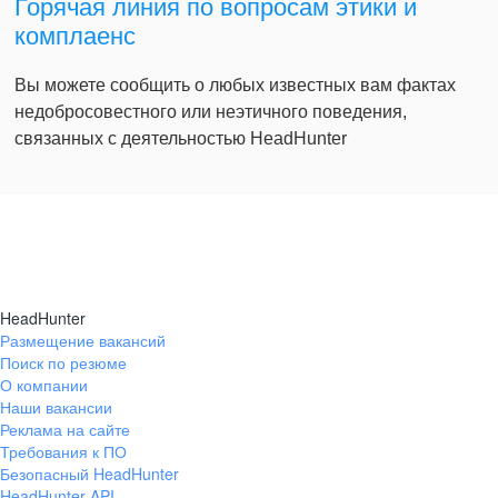
Горячая линия по вопросам этики и
комплаенс
Вы можете сообщить о любых известных вам фактах
недобросовестного или неэтичного поведения,
связанных с деятельностью HeadHunter
HeadHunter
Размещение вакансий
Поиск по резюме
О компании
Наши вакансии
Реклама на сайте
Требования к ПО
Безопасный HeadHunter
HeadHunter API