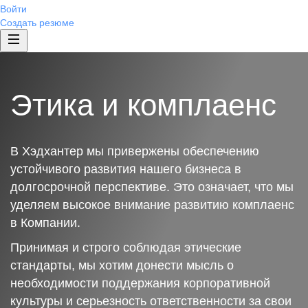
Войти
Создать резюме
Этика и комплаенс
В Хэдхантер мы привержены обеспечению
устойчивого развития нашего бизнеса в
долгосрочной перспективе. Это означает, что мы
уделяем высокое внимание развитию комплаенс
в Компании.
Принимая и строго соблюдая этические
стандарты, мы хотим донести мысль о
необходимости поддержания корпоративной
культуры и серьезность ответственности за свои