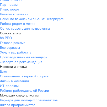
Партнерам
Инвесторам
Каталог компаний
Поиск по вакансиям в Санкт-Петербурге
Работа рядом с метро
Сетка: соцсеть для нетворкинга
Соискателям
hh PRO
Готовое резюме
Все сервисы
Хочу у вас работать
Производственный календарь
Экспертная рекомендация
Новости и статьи
Блог
О компаниях в игровой форме
Жизнь в компании
ИТ-проекты
Рейтинг работодателей России
Молодым специалистам
Карьера для молодых специалистов
Школа программистов