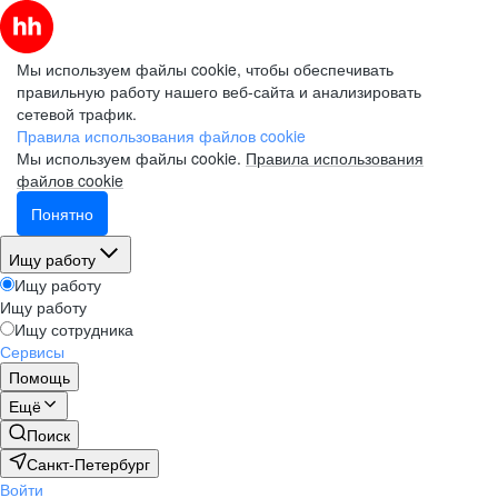
Мы используем файлы cookie, чтобы обеспечивать
правильную работу нашего веб-сайта и анализировать
сетевой трафик.
Правила использования файлов cookie
Мы используем файлы cookie.
Правила использования
файлов cookie
Понятно
Ищу работу
Ищу работу
Ищу работу
Ищу сотрудника
Сервисы
Помощь
Ещё
Поиск
Санкт-Петербург
Войти