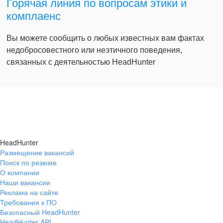
Горячая линия по вопросам этики и
комплаенс
Вы можете сообщить о любых известных вам фактах
недобросовестного или неэтичного поведения,
связанных с деятельностью HeadHunter
HeadHunter
Размещение вакансий
Поиск по резюме
О компании
Наши вакансии
Реклама на сайте
Требования к ПО
Безопасный HeadHunter
HeadHunter API