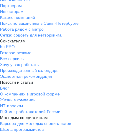
Партнерам
Инвесторам
Каталог компаний
Поиск по вакансиям в Санкт-Петербурге
Работа рядом с метро
Сетка: соцсеть для нетворкинга
Соискателям
hh PRO
Готовое резюме
Все сервисы
Хочу у вас работать
Производственный календарь
Экспертная рекомендация
Новости и статьи
Блог
О компаниях в игровой форме
Жизнь в компании
ИТ-проекты
Рейтинг работодателей России
Молодым специалистам
Карьера для молодых специалистов
Школа программистов