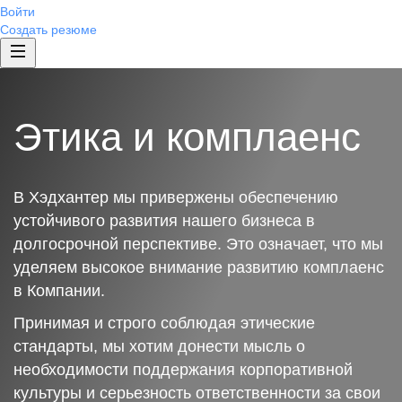
Войти
Создать резюме
Этика и комплаенс
В Хэдхантер мы привержены обеспечению
устойчивого развития нашего бизнеса в
долгосрочной перспективе. Это означает, что мы
уделяем высокое внимание развитию комплаенс
в Компании.
Принимая и строго соблюдая этические
стандарты, мы хотим донести мысль о
необходимости поддержания корпоративной
культуры и серьезность ответственности за свои