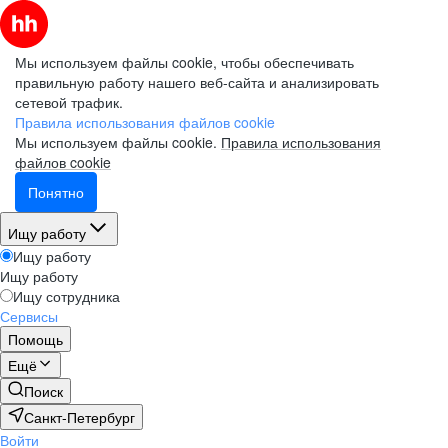
Мы используем файлы cookie, чтобы обеспечивать
правильную работу нашего веб-сайта и анализировать
сетевой трафик.
Правила использования файлов cookie
Мы используем файлы cookie.
Правила использования
файлов cookie
Понятно
Ищу работу
Ищу работу
Ищу работу
Ищу сотрудника
Сервисы
Помощь
Ещё
Поиск
Санкт-Петербург
Войти