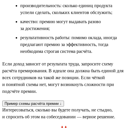
производительность: сколько единиц продукта
успели сделать, скольких клиентов обслужить;
качество: премию могут выдавать разово
за достижения;
результативность работы: помимо оклада, иногда
предлагают премию за эффективность, тогда
необходима строгая система расчёта.
Если доход зависит от результата труда, запросите схему
расчёта премирования. В идеале она должна быть единой для
всех сотрудников на такой же позиции. Если чёткой
и понятной схемы нет, могут возникнуть сложности при
подсчёте премии.
Пример схемы расчёта премии ↓
Интересоваться, сколько вы будете получать, не стыдно,
и спросить об этом на собеседовании — верное решение.