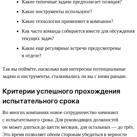
Какие типичные задачи предполагает позиция?
Какие инструменты используют?
Какие технологии применяют в компании?
Как часто команда собирается вместе для обсуждения
текущих задач?
Какие ещё регулярные встречи предусмотрены
в отделе?
Так вы поймёте, насколько вам интересны потенциальные
задачи и инструменты, сталкивались ли вы с ними раньше.
Критерии успешного прохождения
испытательного срока
Во многих компаниях новое сотрудничество начинают
с испытательного срока. Для руководящих должностей
он может длиться до шести месяцев, для остальных — до трёх.
Это время позволяет обеим сторонам убедиться в верности