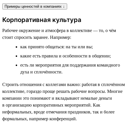
Примеры ценностей в компаниях ↓
Корпоративная культура
Рабочее окружение и атмосфера в коллективе — то, о чём
стоит спросить заранее. Например:
как принято общаться: на ты или вы;
какие есть правила и особенности в общении;
есть ли мероприятия для поддержания командного
духа и сплочённости.
Строить отношения с коллегами важно: работая в сплочённом
коллективе, гораздо проще решать рабочие вопросы. Многие
компании это понимают и вкладывают немалые деньги
в организацию корпоративных мероприятий. Как
неформальных, вроде отмечания праздников, так и более
формальных, например конференций.