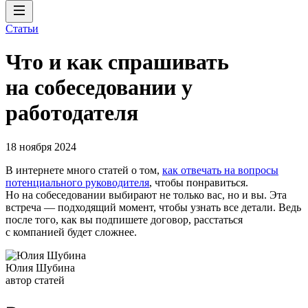
Статьи
Что и как спрашивать
на собеседовании у
работодателя
18 ноября 2024
В интернете много статей о том,
как отвечать на вопросы
потенциального руководителя
, чтобы понравиться.
Но на собеседовании выбирают не только вас, но и вы. Эта
встреча — подходящий момент, чтобы узнать все детали. Ведь
после того, как вы подпишете договор, расстаться
с компанией будет сложнее.
Юлия Шубина
автор статей