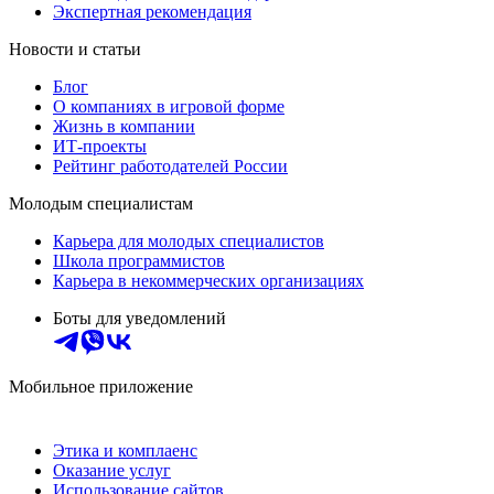
Экспертная рекомендация
Новости и статьи
Блог
О компаниях в игровой форме
Жизнь в компании
ИТ-проекты
Рейтинг работодателей России
Молодым специалистам
Карьера для молодых специалистов
Школа программистов
Карьера в некоммерческих организациях
Боты для уведомлений
Мобильное приложение
Этика и комплаенс
Оказание услуг
Использование сайтов