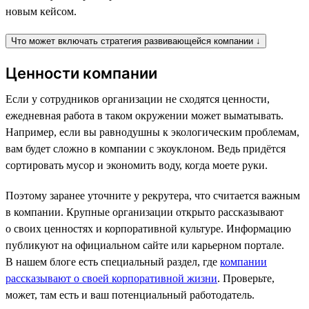
новым кейсом.
Что может включать стратегия развивающейся компании ↓
Ценности компании
Если у сотрудников организации не сходятся ценности,
ежедневная работа в таком окружении может выматывать.
Например, если вы равнодушны к экологическим проблемам,
вам будет сложно в компании с экоуклоном. Ведь придётся
сортировать мусор и экономить воду, когда моете руки.
Поэтому заранее уточните у рекрутера, что считается важным
в компании. Крупные организации открыто рассказывают
о своих ценностях и корпоративной культуре. Информацию
публикуют на официальном сайте или карьерном портале.
В нашем блоге есть специальный раздел, где
компании
рассказывают о своей корпоративной жизни
. Проверьте,
может, там есть и ваш потенциальный работодатель.