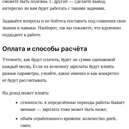
сможете быть полезны. С другой — сделаете вывод,
интересно ли вам будет работать с такими задачами.
Задавайте вопросы и не бойтесь поставить под сомнения свои
знания и навыки. Наоборот, так вы покажете, что вдумчиво
подходите к работе.
Оплата и способы расчёта
Уточните, как будут платить, будет ли сумма одинаковой
каждый месяц. Если на величину зарплаты будут влиять
разные параметры, узнайте, какие именно и как конкретно
её будут рассчитывать.
На доход может влиять:
сезонность: в определённые периоды работы бывает
меньше — зарплата тоже может быть ниже;
объём отработанного времени: количество дней,
смен;