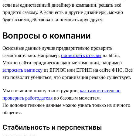
если вы единственный дизайнер в компании, решать всё
придётся самому. А если есть и другие дизайнеры, можно
будет взаимодействовать и помогать друг другу.
Вопросы о компании
Основные данные лучше предварительно проверить
самостоятельно. Например,
посмотреть отзывы
на hh.ru.
Можно найти юридические данные компании, например
запросить выписку
из ЕГРЮЛ или ЕГРИП на сайте ФНС. Всё
это позволит убедиться, что организация реально существует.
Мы составили полную инструкцию,
как самостоятельно
проверить работодателя
по базовым моментам.
Но дополнительные данные можно узнать только из личного
общения.
Стабильность и перспективы