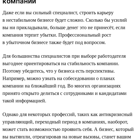
компании
Даже если вы сильный специалист, строить карьеру
в нестабильном бизнесе будет сложно. Сколько бы усилий
вы ни прикладывали, больше денег это не принесёт, если
компания терпит убытки. Профессиональный рост
в убыточном бизнесе также будет под вопросом.
Для большинства специалистов при выборе работодателя
выгоднее ориентироваться на стабильность компании.
Поэтому убедитесь, что у бизнеса есть перспективы.
Например, можно узнать на собеседовании о планах
компании на ближайший год. Во многих организациях
принято открыто делиться с сотрудниками и кандидатами
такой информацией.
Однако для некоторых профессий, таких как антикризисный
управляющий, переходный период в компаниях, наоборот,
может стать возможностью проявить себя. А бизнес, который
вы вытянули, отреагировав на новые вызовы, станет вашим