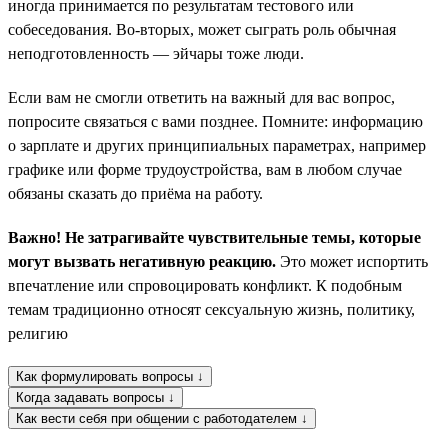
иногда принимается по результатам тестового или
собеседования. Во-вторых, может сыграть роль обычная
неподготовленность — эйчары тоже люди.
Если вам не смогли ответить на важный для вас вопрос,
попросите связаться с вами позднее. Помните: информацию
о зарплате и других принципиальных параметрах, например
графике или форме трудоустройства, вам в любом случае
обязаны сказать до приёма на работу.
Важно! Не затрагивайте чувствительные темы, которые
могут вызвать негативную реакцию.
Это может испортить
впечатление или спровоцировать конфликт. К подобным
темам традиционно относят сексуальную жизнь, политику,
религию
Как формулировать вопросы ↓
Когда задавать вопросы ↓
Как вести себя при общении с работодателем ↓