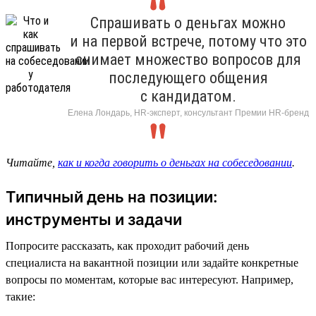
Спрашивать о деньгах можно
и на первой встрече, потому что это
снимает множество вопросов для
последующего общения
с кандидатом.
Елена Лондарь, HR-эксперт, консультант Премии HR-бренд
Читайте,
как и когда говорить о деньгах на собеседовании
.
Типичный день на позиции:
инструменты и задачи
Попросите рассказать, как проходит рабочий день
специалиста на вакантной позиции или задайте конкретные
вопросы по моментам, которые вас интересуют. Например,
такие: