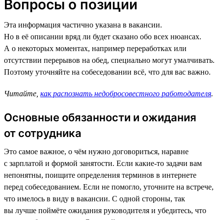
Вопросы о позиции
Эта информация частично указана в вакансии.
Но в её описании вряд ли будет сказано обо всех нюансах.
А о некоторых моментах, например переработках или
отсутствии перерывов на обед, специально могут умалчивать.
Поэтому уточняйте на собеседовании всё, что для вас важно.
Читайте,
как распознать недобросовестного работодателя
.
Основные обязанности и ожидания
от сотрудника
Это самое важное, о чём нужно договориться, наравне
с зарплатой и формой занятости. Если какие-то задачи вам
непонятны, поищите определения терминов в интернете
перед собеседованием. Если не помогло, уточните на встрече,
что имелось в виду в вакансии. С одной стороны, так
вы лучше поймёте ожидания руководителя и убедитесь, что