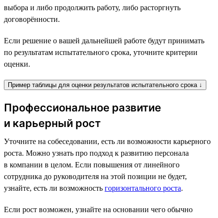
выбора и либо продолжить работу, либо расторгнуть
договорённости.
Если решение о вашей дальнейшей работе будут принимать
по результатам испытательного срока, уточните критерии
оценки.
Пример таблицы для оценки результатов испытательного срока ↓
Профессиональное развитие
и карьерный рост
Уточните на собеседовании, есть ли возможности карьерного
роста. Можно узнать про подход к развитию персонала
в компании в целом. Если повышения от линейного
сотрудника до руководителя на этой позиции не будет,
узнайте, есть ли возможность
горизонтального роста
.
Если рост возможен, узнайте на основании чего обычно