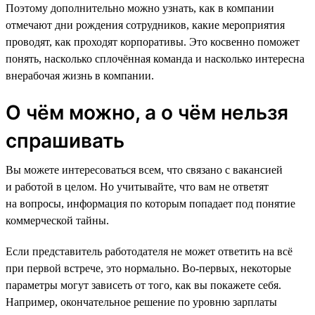
Поэтому дополнительно можно узнать, как в компании
отмечают дни рождения сотрудников, какие мероприятия
проводят, как проходят корпоративы. Это косвенно поможет
понять, насколько сплочённая команда и насколько интересна
внерабочая жизнь в компании.
О чём можно, а о чём нельзя
спрашивать
Вы можете интересоваться всем, что связано с вакансией
и работой в целом. Но учитывайте, что вам не ответят
на вопросы, информация по которым попадает под понятие
коммерческой тайны.
Если представитель работодателя не может ответить на всё
при первой встрече, это нормально. Во-первых, некоторые
параметры могут зависеть от того, как вы покажете себя.
Например, окончательное решение по уровню зарплаты