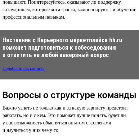
повышают. Поинтересуйтесь, оказывают ли поддержку
сотрудникам, которые хотят расти, компенсируют ли обучение
профессиональным навыкам.
Наставник с Карьерного маркетплейса hh.ru
поможет подготовиться к собеседованию
и ответить на любой каверзный вопрос
Подобрать наставника
Вопросы о структуре команды
Важно узнать не только как и за какую зарплату предстоит
работать, но и с кем. Это поможет лучше понять, будет ли
у вас возможность обменяться опытом с коллегами
и научиться у них чему-то.