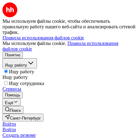
Мы используем файлы cookie, чтобы обеспечивать
правильную работу нашего веб-сайта и анализировать сетевой
трафик.
Правила использования файлов cookie
Мы используем файлы cookie.
Правила использования
файлов cookie
Понятно
Ищу работу
Ищу работу
Ищу работу
Ищу сотрудника
Сервисы
Помощь
Ещё
Поиск
Санкт-Петербург
Войти
Войти
Создать резюме