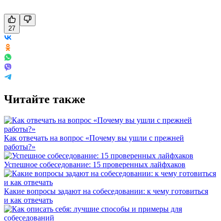
27
Читайте также
Как отвечать на вопрос «Почему вы ушли с прежней
работы?»
Успешное собеседование: 15 проверенных лайфхаков
Какие вопросы задают на собеседовании: к чему готовиться
и как отвечать