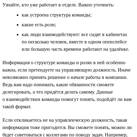
Узнайте, кто уже работает в отделе. Важно уточнить:
как устроена структура команды;
какие есть роли;
как люди взаимодействуют: все сидят в кабинетах
по несколько человек, вместе в одном опенспейсе
или большую часть времени работают на удалёнке.
Информация о структуре команды и ролях в ней особенно
важна, если претендуете на управляющую должность. Иначе
невозможно принять решение о начале работы в компании.
Ведь вам надо понимать, какие обязанности сможете
делегировать, а что придётся делать самому. Данные
о взаимодействии команды помогут понять, подойдёт ли вам
такой формат.
Если откликаетесь не на управленческую должность, такая
информация тоже пригодится. Вы сможете понять, можно ли
будет советоваться с коллегами по поводу задач. Например,