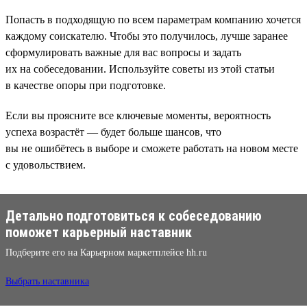
Попасть в подходящую по всем параметрам компанию хочется
каждому соискателю. Чтобы это получилось, лучше заранее
сформулировать важные для вас вопросы и задать
их на собеседовании. Используйте советы из этой статьи
в качестве опоры при подготовке.
Если вы проясните все ключевые моменты, вероятность
успеха возрастёт — будет больше шансов, что
вы не ошибётесь в выборе и сможете работать на новом месте
с удовольствием.
Детально подготовиться к собеседованию
поможет карьерный наставник
Подберите его на Карьерном маркетплейсе hh.ru
Выбрать наставника