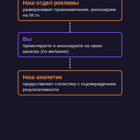
Наш отдел рекламы
разворачивает промокампанию, анонсируем
на hh.ru
Вы
промотируете и анонсируете на своих
каналах (по желанию)
Наш аналитик
предоставляет статистику с подтверждением
результативности