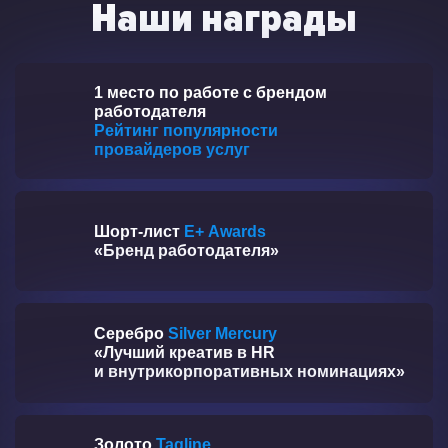
Наши награды
1 место по работе с брендом
работодателя
Рейтинг популярности
провайдеров услуг
Шорт-лист
E+ Awards
«Бренд работодателя»
Серебро
Silver Mercury
«Лучший креатив в HR
и внутрикорпоративных номинациях»
Золото
Tagline