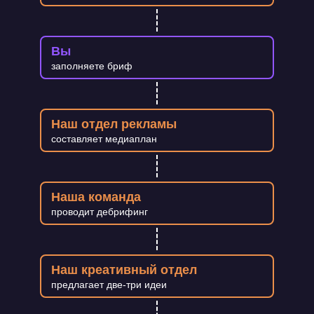
Вы
заполняете бриф
Наш отдел рекламы
составляет медиаплан
Наша команда
проводит дебрифинг
Наш креативный отдел
предлагает две-три идеи