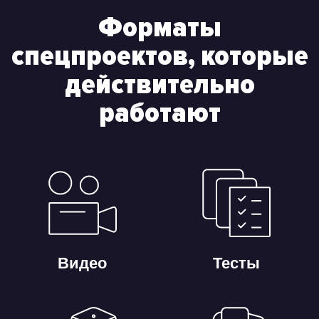
Форматы
спецпроектов, которые
действительно
работают
Видео
Тесты