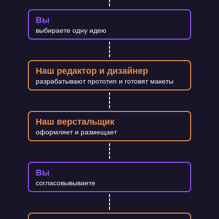
Вы
выбираете одну идею
Наш редактор и дизайнер
разрабатывают прототип и готовят макеты
Наш верстальщик
оформляет и размещает
Вы
согласовывываете