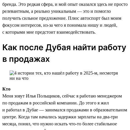
бренда. Это редкая сфера, и мой опыт оказался здесь не просто
релевантным, а реально уникальным — это и помогло
получить сильное предложение. Плюс автоспорт был моим
фокусом интересов, из-за чего я понимала нишу и людей,
с которыми мне предстоит взаимодействовать.
Как после Дубая найти работу
в продажах
Кто
Меня зовут Илья Польщиков, сейчас я работаю менеджером
по продажам в российской компании. До этого я жил
и работал в Дубае — занимался продажами в образовательном
центре. Когда там начались задержки зарплаты на два-три
месяца, понял, что нужно искать что-то более стабильное