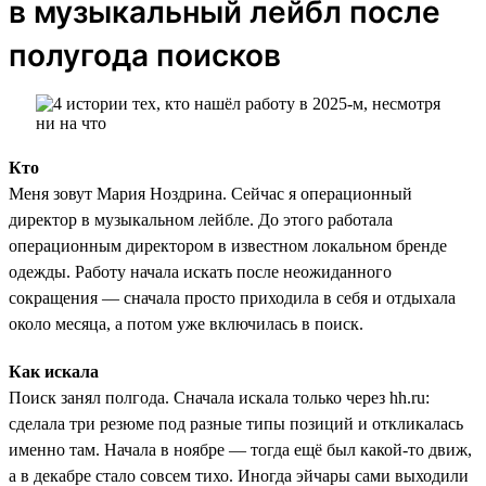
в музыкальный лейбл после
полугода поисков
Кто
Меня зовут Мария Ноздрина. Сейчас я операционный
директор в музыкальном лейбле. До этого работала
операционным директором в известном локальном бренде
одежды. Работу начала искать после неожиданного
сокращения — сначала просто приходила в себя и отдыхала
около месяца, а потом уже включилась в поиск.
Как искала
Поиск занял полгода. Сначала искала только через hh.ru:
сделала три резюме под разные типы позиций и откликалась
именно там. Начала в ноябре — тогда ещё был какой-то движ,
а в декабре стало совсем тихо. Иногда эйчары сами выходили