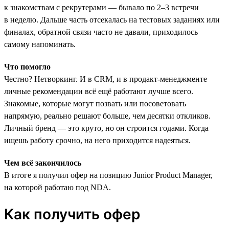
к знакомствам с рекрутерами — бывало по 2–3 встречи
в неделю. Дальше часть отсекалась на тестовых заданиях или
финалах, обратной связи часто не давали, приходилось
самому напоминать.
Что помогло
Честно? Нетворкинг. И в CRM, и в продакт-менеджменте
личные рекомендации всё ещё работают лучше всего.
Знакомые, которые могут позвать или посоветовать
напрямую, реально решают больше, чем десятки откликов.
Личный бренд — это круто, но он строится годами. Когда
ищешь работу срочно, на него приходится надеяться.
Чем всё закончилось
В итоге я получил офер на позицию Junior Product Manager,
на которой работаю под NDA.
Как получить офер