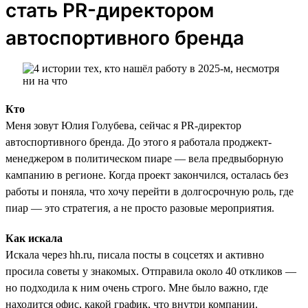
стать PR-директором
автоспортивного бренда
Кто
Меня зовут Юлия Голубева, сейчас я PR-директор
автоспортивного бренда. До этого я работала проджект-
менеджером в политическом пиаре — вела предвыборную
кампанию в регионе. Когда проект закончился, осталась без
работы и поняла, что хочу перейти в долгосрочную роль, где
пиар — это стратегия, а не просто разовые мероприятия.
Как искала
Искала через hh.ru, писала посты в соцсетях и активно
просила советы у знакомых. Отправила около 40 откликов —
но подходила к ним очень строго. Мне было важно, где
находится офис, какой график, что внутри компании.