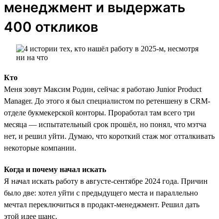
менеджмент и выдержать
400 откликов
Кто
Меня зовут Максим Родин, сейчас я работаю Junior Product
Manager. До этого я был специалистом по ретеншену в CRM-
отделе букмекерской конторы. Проработал там всего три
месяца — испытательный срок прошёл, но понял, что мэтча
нет, и решил уйти. Думаю, что короткий стаж мог отталкивать
некоторые компании.
Когда и почему начал искать
Я начал искать работу в августе-сентябре 2024 года. Причин
было две: хотел уйти с предыдущего места и параллельно
мечтал переключиться в продакт-менеджмент. Решил дать
этой идее шанс.