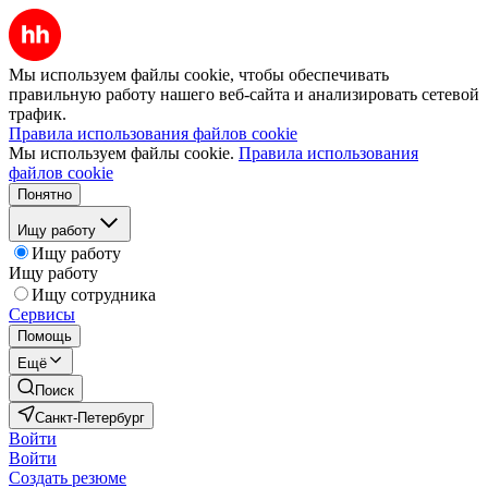
Мы используем файлы cookie, чтобы обеспечивать
правильную работу нашего веб-сайта и анализировать сетевой
трафик.
Правила использования файлов cookie
Мы используем файлы cookie.
Правила использования
файлов cookie
Понятно
Ищу работу
Ищу работу
Ищу работу
Ищу сотрудника
Сервисы
Помощь
Ещё
Поиск
Санкт-Петербург
Войти
Войти
Создать резюме