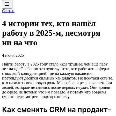
Статьи
4 истории тех, кто нашёл
работу в 2025-м, несмотря
ни на что
4 июля 2025
Найти работу в 2025 году стало куда труднее, чем ещё пару
лет назад. Особенно это чувствуют те, кто работает в сферах
с высокой конкуренцией, где на каждую вакансию
претендуют десятки сильных кандидатов. Но всё-таки есть те,
кто находит свою новую роль. Мы собрали реальные истории
людей, которые не сдались после первых неудач. Они дошли
до офера не потому, что им повезло, а потому, что вовремя
смогли пересмотреть подход к поиску.
Как сменить CRM на продакт-