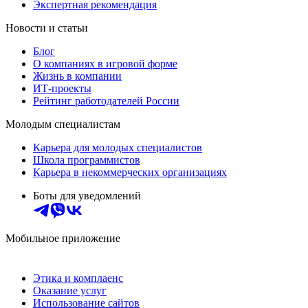
Экспертная рекомендация
Новости и статьи
Блог
О компаниях в игровой форме
Жизнь в компании
ИТ-проекты
Рейтинг работодателей России
Молодым специалистам
Карьера для молодых специалистов
Школа программистов
Карьера в некоммерческих организациях
Боты для уведомлений
Мобильное приложение
Этика и комплаенс
Оказание услуг
Использование сайтов