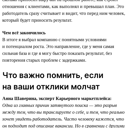
отношения с клиентами, как выполнял и превышал план. Это
работодатель сразу считывает и видит, что перед ним человек,
который будет приносить результат.
Чем всё закончилось
В итоге я выбрал компанию с понятными условиями
и потенциалом роста. Это направление, где у меня самая
сильная база и где я могу быстро показать результат, без
повторения старых проблем с задержками.
Что важно помнить, если
на ваши отклики молчат
Анна Шаверина, эксперт Карьерного маркетплейса:
Одна из главных причин затянутого поиска — это разрыв
между тем, что вы транслируете о себе, и тем, что реально
хочет увидеть работодатель. Часто человеку кажется, что
он подходит под описание вакансии. Но в сравнении с другими