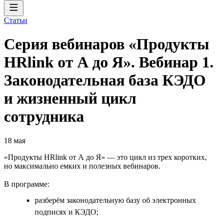
Статьи
Серия вебинаров «Продукты
HRlink от А до Я». Вебинар 1.
Законодательная база КЭДО
и жизненный цикл
сотрудника
18 мая
«Продукты HRlink от А до Я» — это цикл из трех коротких,
но максимально емких и полезных вебинаров.
В программе:
разберём законодательную базу об электронных
подписях и КЭДО;