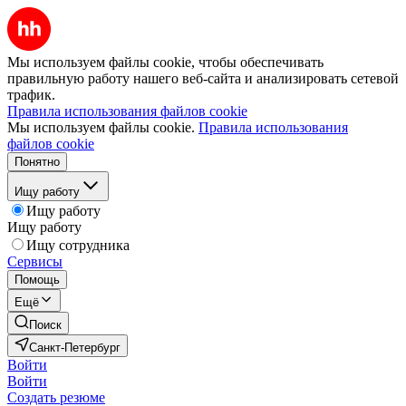
Мы используем файлы cookie, чтобы обеспечивать
правильную работу нашего веб-сайта и анализировать сетевой
трафик.
Правила использования файлов cookie
Мы используем файлы cookie.
Правила использования
файлов cookie
Понятно
Ищу работу
Ищу работу
Ищу работу
Ищу сотрудника
Сервисы
Помощь
Ещё
Поиск
Санкт-Петербург
Войти
Войти
Создать резюме