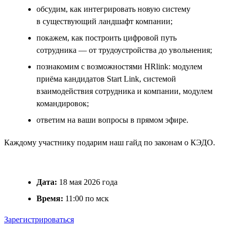
обсудим, как интегрировать новую систему
в существующий ландшафт компании;
покажем, как построить цифровой путь
сотрудника — от трудоустройства до увольнения;
познакомим с возможностями HRlink: модулем
приёма кандидатов Start Link, системой
взаимодействия сотрудника и компании, модулем
командировок;
ответим на ваши вопросы в прямом эфире.
Каждому участнику подарим наш гайд по законам о КЭДО.
Дата:
18 мая 2026 года
Время:
11:00 по мск
Зарегистрироваться