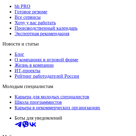
hh PRO
Готовое резюме
Все сервисы
Хочу у вас работать
Производственный календарь
Экспертная рекомендация
Новости и статьи
Блог
О компаниях в игровой форме
Жизнь в компании
ИТ-проекты
Рейтинг работодателей России
Молодым специалистам
Карьера для молодых специалистов
Школа программистов
Карьера в некоммерческих организациях
Боты для уведомлений