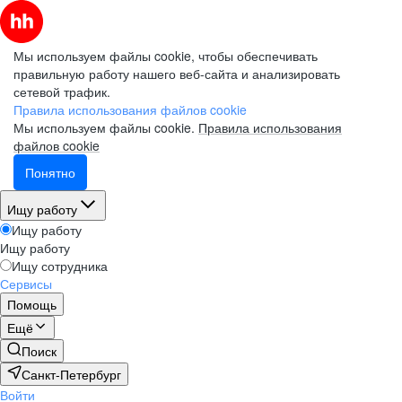
Мы используем файлы cookie, чтобы обеспечивать
правильную работу нашего веб-сайта и анализировать
сетевой трафик.
Правила использования файлов cookie
Мы используем файлы cookie.
Правила использования
файлов cookie
Понятно
Ищу работу
Ищу работу
Ищу работу
Ищу сотрудника
Сервисы
Помощь
Ещё
Поиск
Санкт-Петербург
Войти