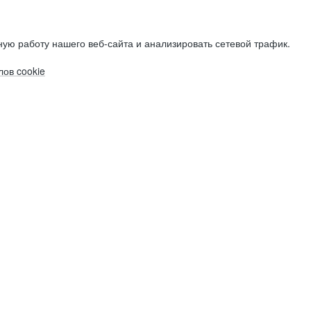
ую работу нашего веб-сайта и анализировать сетевой трафик.
ов cookie