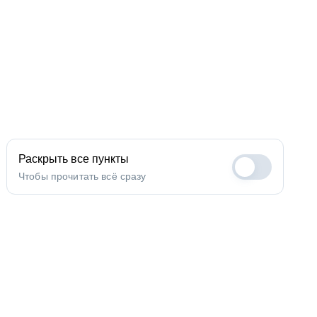
Раскрыть все пункты
Чтобы прочитать всё сразу