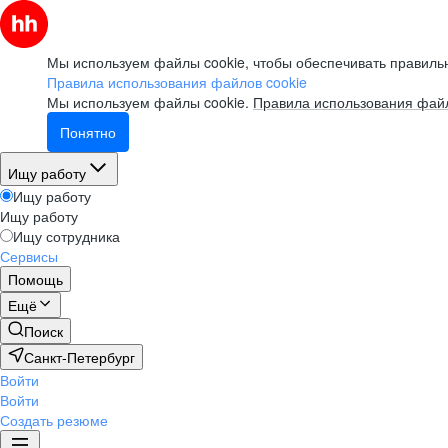
Мы используем файлы cookie, чтобы обеспечивать правильн
Правила использования файлов cookie
Мы используем файлы cookie.
Правила использования файл
Понятно
Ищу работу
Ищу работу
Ищу работу
Ищу сотрудника
Сервисы
Помощь
Ещё
Поиск
Санкт-Петербург
Войти
Войти
Создать резюме