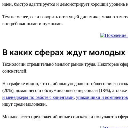
идеи, быстро адаптируется и демонстрирует хороший уровень 
Тем не менее, если говорить о текущей динамике, можно заме
востребованными и нужными.
В каких сферах ждут молодых
Технологии стремительно меняют рынок труда. Некоторые сферы
соискателей.
На графике видно, что наибольшую долю от общего числа соз
(20%), домашнего и обслуживающего персонала (18%), а также
и менеджеры по работе с клиентами
,
упаковщики и комплекто
ищут среди молодежи.
Меньше всего предложений юные соискатели получают в сфере 