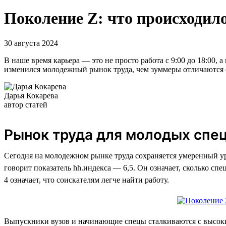
Поколение Z: что происходило
30 августа 2024
В наше время карьера — это не просто работа с 9:00 до 18:00, 
изменился молодежный рынок труда, чем зуммеры отличаются 
Дарья Кокарева
автор статей
Рынок труда для молодых спе
Сегодня на молодежном рынке труда сохраняется умеренный ур
говорит показатель hh.индекса — 6,5. Он означает, сколько с
4 означает, что соискателям легче найти работу.
Выпускники вузов и начинающие спецы сталкиваются с высоким