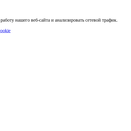
аботу нашего веб-сайта и анализировать сетевой трафик.
ookie