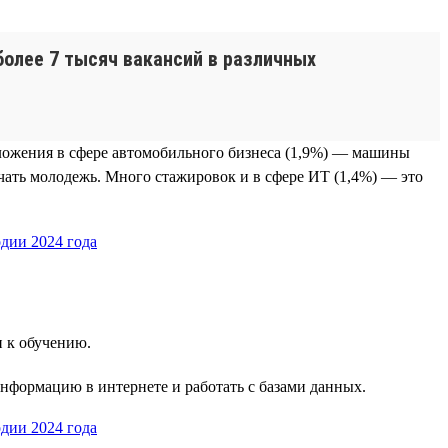
более 7 тысяч вакансий в различных
ложения в сфере автомобильного бизнеса (1,9%) — машины
учать молодежь. Много стажировок и в сфере ИТ (1,4%) — это
и к обучению.
информацию в интернете и работать с базами данных.