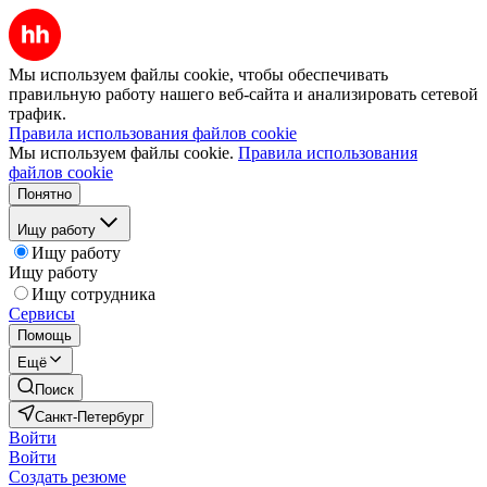
Мы используем файлы cookie, чтобы обеспечивать
правильную работу нашего веб-сайта и анализировать сетевой
трафик.
Правила использования файлов cookie
Мы используем файлы cookie.
Правила использования
файлов cookie
Понятно
Ищу работу
Ищу работу
Ищу работу
Ищу сотрудника
Сервисы
Помощь
Ещё
Поиск
Санкт-Петербург
Войти
Войти
Создать резюме