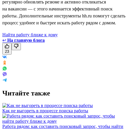
регулярно обновлять резюме и активно откликаться
на вакансии — с этого начинается эффективный поиск
работы. Дополнительные инструменты hh.ru помогут сделать
процесс удобнее и быстрее искать работу рядом с домом.
Найти работу ближе к дому
↩
На главную блога
23
Читайте также
Как не выгореть в процессе поиска работы
Работа рядом: как составить поисковый запрос, чтобы найти