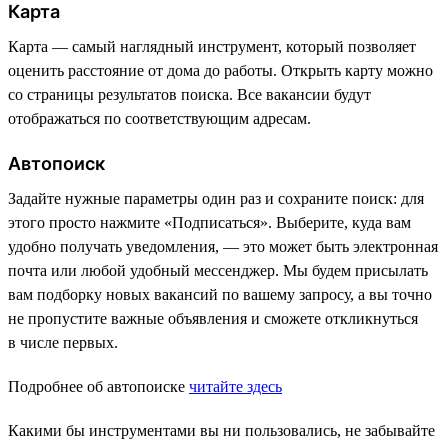
Карта
Карта — самый наглядный инструмент, который позволяет
оценить расстояние от дома до работы. Открыть карту можно
со страницы результатов поиска. Все вакансии будут
отображаться по соответствующим адресам.
Автопоиск
Задайте нужные параметры один раз и сохраните поиск: для
этого просто нажмите «Подписаться». Выберите, куда вам
удобно получать уведомления, — это может быть электронная
почта или любой удобный мессенджер. Мы будем присылать
вам подборку новых вакансий по вашему запросу, а вы точно
не пропустите важные объявления и сможете откликнуться
в числе первых.
Подробнее об автопоиске
читайте здесь
Какими бы инструментами вы ни пользовались, не забывайте