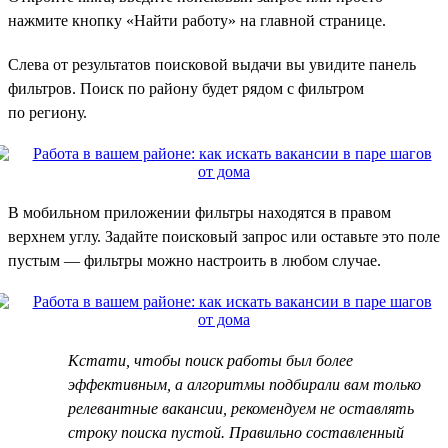
нажмите кнопку «Найти работу» на главной странице.
Слева от результатов поисковой выдачи вы увидите панель
фильтров. Поиск по району будет рядом с фильтром
по региону.
В мобильном приложении фильтры находятся в правом
верхнем углу. Задайте поисковый запрос или оставьте это поле
пустым — фильтры можно настроить в любом случае.
Кстати, чтобы поиск работы был более
эффективным, а алгоритмы подбирали вам только
релевантные вакансии, рекомендуем не оставлять
строку поиска пустой. Правильно составленный