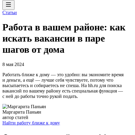
Статьи
Работа в вашем районе: как
искать вакансии в паре
шагов от дома
8 мая 2024
Работать ближе к дому — это удобно: вы экономите время
и деньги, а ещё — лучше себя чувствуете, потому что
высыпаетесь и собираетесь не спеша. На hh.ru для поиска
вакансий по вашему району есть специальная функция —
с ней до работы точно рукой подать.
Маргарита Паньян
автор статей
Найти работу ближе к дому