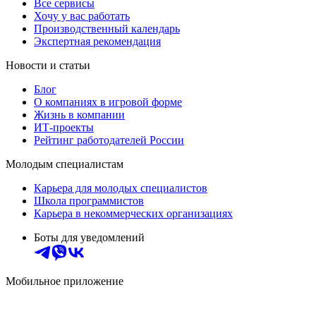
Все сервисы
Хочу у вас работать
Производственный календарь
Экспертная рекомендация
Новости и статьи
Блог
О компаниях в игровой форме
Жизнь в компании
ИТ-проекты
Рейтинг работодателей России
Молодым специалистам
Карьера для молодых специалистов
Школа программистов
Карьера в некоммерческих организациях
Боты для уведомлений
Мобильное приложение