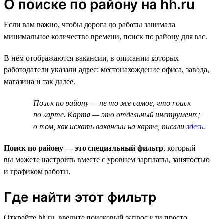
О поиске по району на hh.ru
Если вам важно, чтобы дорога до работы занимала
минимальное количество времени, поиск по району для вас.
В нём отображаются вакансии, в описании которых
работодатели указали адрес: местонахождение офиса, завода,
магазина и так далее.
Поиск по району — не то же самое, что поиск
по карте. Карта — это отдельный инструмент;
о том, как искать вакансии на карте, писали
здесь
.
Поиск по району — это специальный фильтр
, который
вы можете настроить вместе с уровнем зарплаты, занятостью
и графиком работы.
Где найти этот фильтр
Откройте hh.ru, введите поисковый запрос или просто