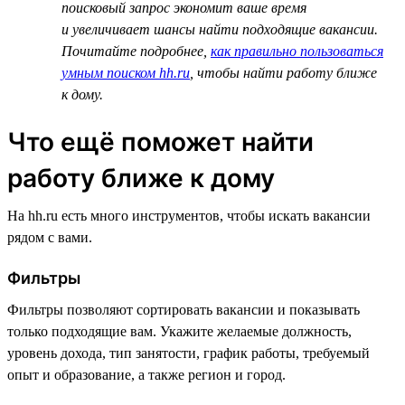
поисковый запрос экономит ваше время
и увеличивает шансы найти подходящие вакансии.
Почитайте подробнее,
как правильно пользоваться
умным поиском hh.ru
, чтобы найти работу ближе
к дому.
Что ещё поможет найти
работу ближе к дому
На hh.ru есть много инструментов, чтобы искать вакансии
рядом с вами.
Фильтры
Фильтры позволяют сортировать вакансии и показывать
только подходящие вам. Укажите желаемые должность,
уровень дохода, тип занятости, график работы, требуемый
опыт и образование, а также регион и город.