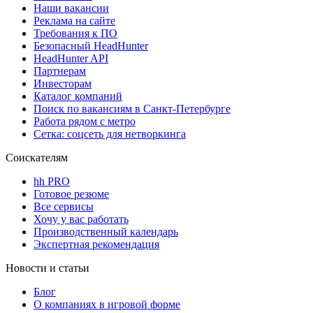
Наши вакансии
Реклама на сайте
Требования к ПО
Безопасный HeadHunter
HeadHunter API
Партнерам
Инвесторам
Каталог компаний
Поиск по вакансиям в Санкт-Петербурге
Работа рядом с метро
Сетка: соцсеть для нетворкинга
Соискателям
hh PRO
Готовое резюме
Все сервисы
Хочу у вас работать
Производственный календарь
Экспертная рекомендация
Новости и статьи
Блог
О компаниях в игровой форме