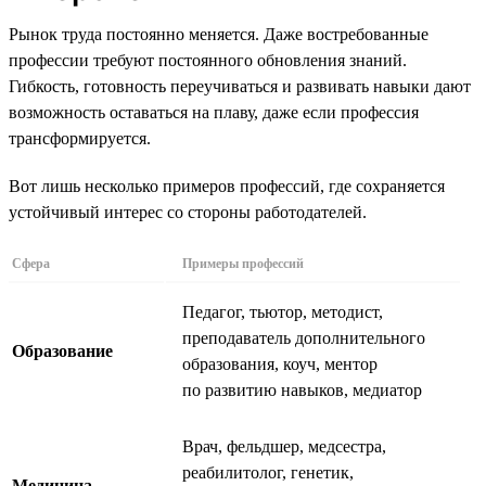
Рынок труда постоянно меняется. Даже востребованные
профессии требуют постоянного обновления знаний.
Гибкость, готовность переучиваться и развивать навыки дают
возможность оставаться на плаву, даже если профессия
трансформируется.
Вот лишь несколько примеров профессий, где сохраняется
устойчивый интерес со стороны работодателей.
Сфера
Примеры профессий
Педагог, тьютор, методист,
преподаватель дополнительного
Образование
образования, коуч, ментор
по развитию навыков, медиатор
Врач, фельдшер, медсестра,
реабилитолог, генетик,
Медицина