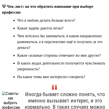
💡 Чек-лист: на что обратить внимание при выборе
профессии
Что я люблю делать больше всего?
Какие задачи даются легко?
Чем хотелось бы заниматься, в каком направлении
развиваться, а в перспективе ещё и получать за это
деньги?
Какие сильные стороны отмечают во мне другие?
В каких видах деятельности получается чувствовать
уверенность?
На какие темы мне интересно говорить?
Иногда бывает сложно понять, что
именно вызывает интерес, и это
нормально. В таких случаях можно