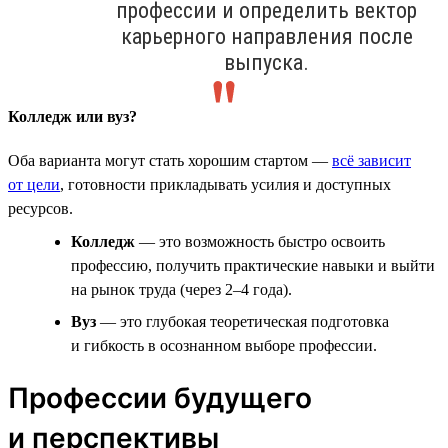
профессии и определить вектор
карьерного направления после
выпуска.
Колледж или вуз?
Оба варианта могут стать хорошим стартом —
всё зависит
от цели
, готовности прикладывать усилия и доступных
ресурсов.
Колледж
— это возможность быстро освоить
профессию, получить практические навыки и выйти
на рынок труда (через 2–4 года).
Вуз
— это глубокая теоретическая подготовка
и гибкость в осознанном выборе профессии.
Профессии будущего
и перспективы