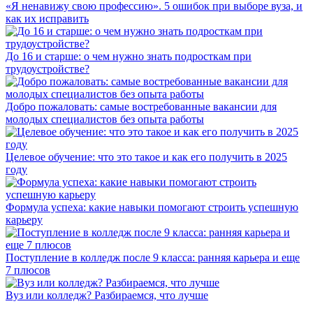
«Я ненавижу свою профессию». 5 ошибок при выборе вуза, и
как их исправить
До 16 и старше: о чем нужно знать подросткам при
трудоустройстве?
Добро пожаловать: самые востребованные вакансии для
молодых специалистов без опыта работы
Целевое обучение: что это такое и как его получить в 2025
году
Формула успеха: какие навыки помогают строить успешную
карьеру
Поступление в колледж после 9 класса: ранняя карьера и еще
7 плюсов
Вуз или колледж? Разбираемся, что лучше