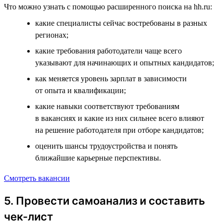
Что можно узнать с помощью расширенного поиска на hh.ru:
какие специалисты сейчас востребованы в разных
регионах;
какие требования работодатели чаще всего
указывают для начинающих и опытных кандидатов;
как меняется уровень зарплат в зависимости
от опыта и квалификации;
какие навыки соответствуют требованиям
в вакансиях и какие из них сильнее всего влияют
на решение работодателя при отборе кандидатов;
оценить шансы трудоустройства и понять
ближайшие карьерные перспективы.
Смотреть вакансии
5. Провести самоанализ и составить
чек-лист