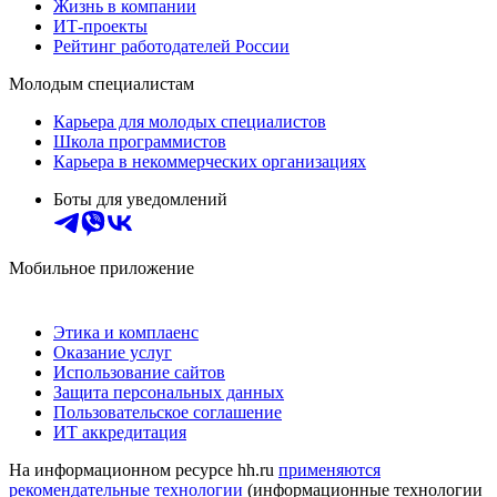
Жизнь в компании
ИТ-проекты
Рейтинг работодателей России
Молодым специалистам
Карьера для молодых специалистов
Школа программистов
Карьера в некоммерческих организациях
Боты для уведомлений
Мобильное приложение
Этика и комплаенс
Оказание услуг
Использование сайтов
Защита персональных данных
Пользовательское соглашение
ИТ аккредитация
На информационном ресурсе hh.ru
применяются
рекомендательные технологии
(информационные технологии