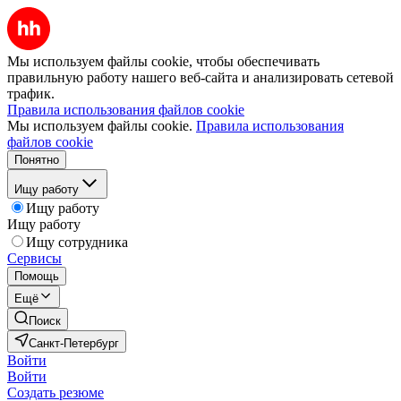
Мы используем файлы cookie, чтобы обеспечивать
правильную работу нашего веб-сайта и анализировать сетевой
трафик.
Правила использования файлов cookie
Мы используем файлы cookie.
Правила использования
файлов cookie
Понятно
Ищу работу
Ищу работу
Ищу работу
Ищу сотрудника
Сервисы
Помощь
Ещё
Поиск
Санкт-Петербург
Войти
Войти
Создать резюме