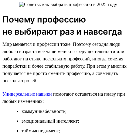
Почему профессию
не выбирают раз и навсегда
Мир меняется и профессии тоже. Поэтому сегодня люди
любого возраста всё чаще меняют сферу деятельности или
работают на стыке нескольких профессий, иногда сочетая
подработки и более стабильную работу. При этом у многих
получается не просто сменить профессию, а совмещать
несколько ролей.
Универсальные навыки
помогают оставаться на плаву при
любых изменениях:
коммуникабельность;
эмоциональный интеллект;
тайм-менеджмент;