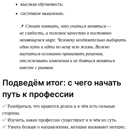
высокая обучаемость;
системное мышление.
📌
Стоит помнить, что учиться меняться —
не слабость, а полезное качество в постоянно
меняющемся мире. Человеку необязательно выбирать
один путь и идти по нему всю жизнь. Важно
научиться осознанно принимать решения,
отслеживать изменения и не бояться меняться
вместе с рынком.
Подведём итог: с чего начать
путь к профессии
✅ Разобраться, что нравится делать и в чём есть сильные
стороны.
✅ Изучить, какие профессии существуют и в чём их суть.
✅ Узнать больше о направлениях, которые вызывают интерес.