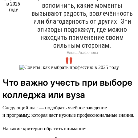
вспомнить, какие моменты
вызывают радость, вовлечённость
или благодарность от других. Эти
эпизоды подскажут, где можно
находить применение своим
сильным сторонам.
Елена Агафонова
Что важно учесть при выборе
колледжа или вуза
Следующий шаг — подобрать учебное заведение
и программу, которая даст нужные профессиональные знания.
На какие критерии обратить внимание: