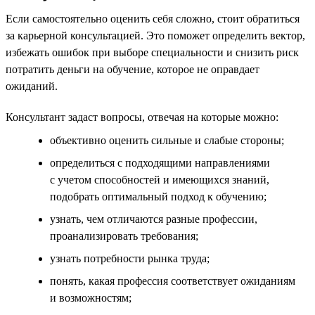
Если самостоятельно оценить себя сложно, стоит обратиться
за карьерной консультацией. Это поможет определить вектор,
избежать ошибок при выборе специальности и снизить риск
потратить деньги на обучение, которое не оправдает
ожиданий.
Консультант задаст вопросы, отвечая на которые можно:
объективно оценить сильные и слабые стороны;
определиться с подходящими направлениями
с учетом способностей и имеющихся знаний,
подобрать оптимальный подход к обучению;
узнать, чем отличаются разные профессии,
проанализировать требования;
узнать потребности рынка труда;
понять, какая профессия соответствует ожиданиям
и возможностям;