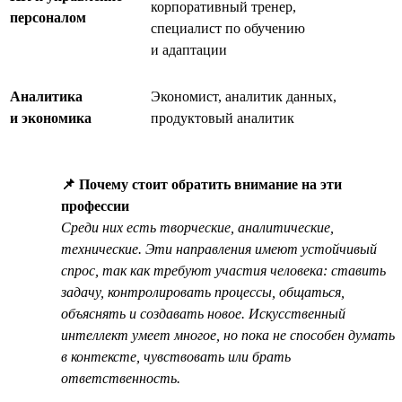
корпоративный тренер,
персоналом
специалист по обучению
и адаптации
Аналитика
Экономист, аналитик данных,
и экономика
продуктовый аналитик
📌 Почему стоит обратить внимание на эти
профессии
Среди них есть творческие, аналитические,
технические. Эти направления имеют устойчивый
спрос, так как требуют участия человека: ставить
задачу, контролировать процессы, общаться,
объяснять и создавать новое. Искусственный
интеллект умеет многое, но пока не способен думать
в контексте, чувствовать или брать
ответственность.