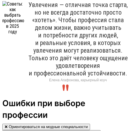
Увлечения — отличная точка старта,
но не всегда достаточно просто
«хотеть». Чтобы профессия стала
делом жизни, важно учитывать
и потребности других людей,
и реальные условия, в которых
увлечения могут реализоваться.
Только это даёт человеку ощущение
удовлетворения
и профессиональной устойчивости.
Елена Агафонова, карьерный коуч
Ошибки при выборе
профессии
❌ Ориентироваться на модные специальности