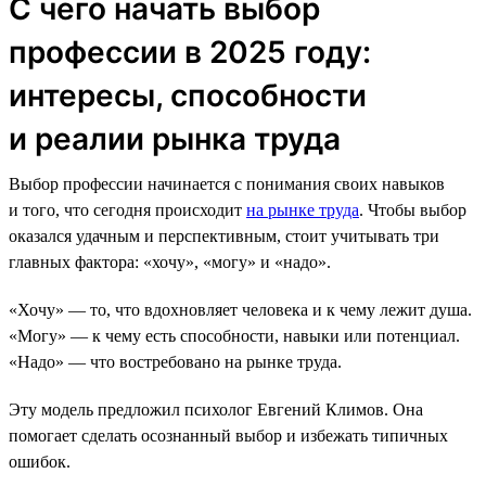
С чего начать выбор
профессии в 2025 году:
интересы, способности
и реалии рынка труда
Выбор профессии начинается с понимания своих навыков
и того, что сегодня происходит
на рынке труда
. Чтобы выбор
оказался удачным и перспективным, стоит учитывать три
главных фактора: «хочу», «могу» и «надо».
«Хочу» — то, что вдохновляет человека и к чему лежит душа.
«Могу» — к чему есть способности, навыки или потенциал.
«Надо» — что востребовано на рынке труда.
Эту модель предложил психолог Евгений Климов. Она
помогает сделать осознанный выбор и избежать типичных
ошибок.