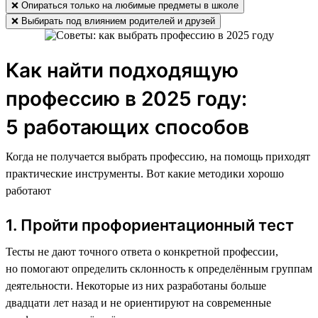
❌ Опираться только на любимые предметы в школе
❌ Выбирать под влиянием родителей и друзей
Как найти подходящую
профессию в 2025 году:
5 работающих способов
Когда не получается выбрать профессию, на помощь приходят
практические инструменты. Вот какие методики хорошо
работают
1. Пройти профориентационный тест
Тесты не дают точного ответа о конкретной профессии,
но помогают определить склонность к определённым группам
деятельности. Некоторые из них разработаны больше
двадцати лет назад и не ориентируют на современные