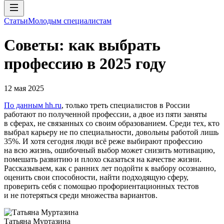
Статьи
Молодым специалистам
Советы: как выбрать
профессию в 2025 году
12 мая 2025
По данным hh.ru
, только треть специалистов в России
работают по полученной профессии, а двое из пяти заняты
в сферах, не связанных со своим образованием. Среди тех, кто
выбрал карьеру не по специальности, довольны работой лишь
35%. И хотя сегодня люди всё реже выбирают профессию
на всю жизнь, ошибочный выбор может снизить мотивацию,
помешать развитию и плохо сказаться на качестве жизни.
Рассказываем, как с ранних лет подойти к выбору осознанно,
оценить свои способности, найти подходящую сферу,
проверить себя с помощью профориентационных тестов
и не потеряться среди множества вариантов.
Татьяна Муртазина