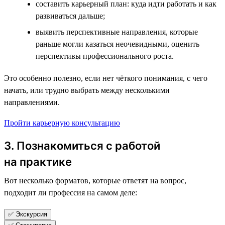
составить карьерный план: куда идти работать и как
развиваться дальше;
выявить перспективные направления, которые
раньше могли казаться неочевидными, оценить
перспективы профессионального роста.
Это особенно полезно, если нет чёткого понимания, с чего
начать, или трудно выбрать между несколькими
направлениями.
Пройти карьерную консультацию
3. Познакомиться с работой
на практике
Вот несколько форматов, которые ответят на вопрос,
подходит ли профессия на самом деле:
✅ Экскурсия