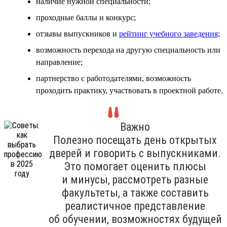
наличие нужной специальности;
проходные баллы и конкурс;
отзывы выпускников и
рейтинг учебного заведения;
возможность перехода на другую специальность или
направление;
партнерство с работодателями, возможность
проходить практику, участвовать в проектной работе.
Важно
Полезно посещать день открытых
дверей и говорить с выпускниками.
Это помогает оценить плюсы
и минусы, рассмотреть разные
факультеты, а также составить
реалистичное представление
об обучении, возможностях будущей