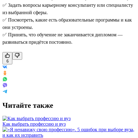
✅ Задать вопросы карьерному консультанту или специалисту
из выбранной сферы.
✅ Посмотреть, какие есть образовательные программы и как
они устроены.
✅ Принять, что обучение не заканчивается дипломом —
развиваться придётся постоянно.
6
Читайте также
Как выбрать профессию и вуз