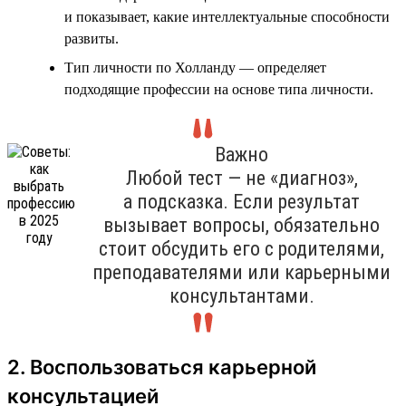
и показывает, какие интеллектуальные способности
развиты.
Тип личности по Холланду — определяет
подходящие профессии на основе типа личности.
Важно
Любой тест — не «диагноз»,
а подсказка. Если результат
вызывает вопросы, обязательно
стоит обсудить его с родителями,
преподавателями или карьерными
консультантами.
2. Воспользоваться карьерной
консультацией