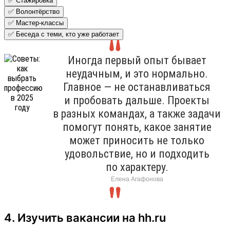
✅ Стажировка
✅ Волонтёрство
✅ Мастер-классы
✅ Беседа с теми, кто уже работает
Иногда первый опыт бывает
неудачным, и это нормально.
Главное — не останавливаться
и пробовать дальше. Проекты
в разных командах, а также задачи
помогут понять, какое занятие
может приносить не только
удовольствие, но и подходить
по характеру.
Елена Агафонова
4. Изучить вакансии на hh.ru