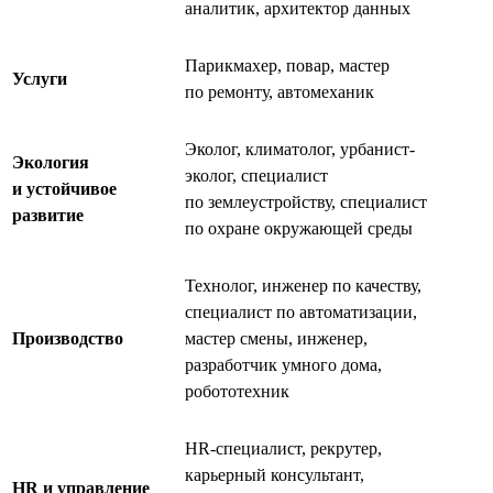
аналитик, архитектор данных
Парикмахер, повар, мастер
Услуги
по ремонту, автомеханик
Эколог, климатолог, урбанист-
Экология
эколог, специалист
и устойчивое
по землеустройству, специалист
развитие
по охране окружающей среды
Технолог, инженер по качеству,
специалист по автоматизации,
Производство
мастер смены, инженер,
разработчик умного дома,
робототехник
HR-специалист, рекрутер,
карьерный консультант,
HR и управление