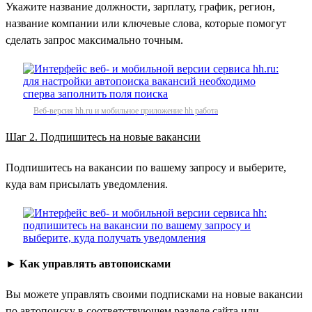
Укажите название должности, зарплату, график, регион,
название компании или ключевые слова, которые помогут
сделать запрос максимально точным.
Веб-версия hh.ru и мобильное приложение hh работа
Шаг 2. Подпишитесь на новые вакансии
Подпишитесь на вакансии по вашему запросу и выберите,
куда вам присылать уведомления.
►
Как управлять автопоисками
Вы можете управлять своими подписками на новые вакансии
по автопоиску в соответствующем разделе сайта или