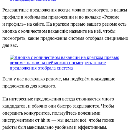
Релевантные предложения всегда можно посмотреть в вашем
профиле в мобильном приложении и во вкладке «Резюме
и профиль» на сайте. На кратком превью вашего резюме есть
кнопка с количеством вакансий: нажмите на неё, чтобы
посмотреть, какие предложения система отобрала специально
для вас.
Если у вас несколько резюме, мы подберём подходящие
предложения для каждого.
На интересные предложения всегда откликается много
кандидатов, и обычно они быстро закрываются. Чтобы
опередить конкурентов, пользуйтесь полезными
инструментами от hh.ru — мы делаем всё, чтобы поиск
работы был максимально удобным и эффективным.