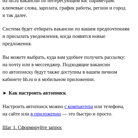
на hh.ru вакансий по интересующим вас параметрам:
ключевые слова, зарплата, график работы, регион и город
и так далее.
Система будет отбирать вакансии по вашим предпочтениям
и присылать уведомления, когда появятся новые
предложения.
Вы можете выбрать, куда вам удобнее получать рассылку:
на почту или в мессенджер. Подходящие вакансии
по автопоиску будут также доступны в вашем личном
кабинете hh.ru и в мобильном приложении.
►
Как настроить автопоиск
Настроить автопоиск можно
с компьютера
или телефона,
на сайте или
в приложении
— это быстро и просто.
Шаг 1. Сформируйте запрос