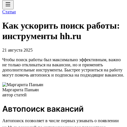
Статьи
Как ускорить поиск работы:
инструменты hh.ru
21 августа 2025
Чтобы поиск работы был максимально эффективным, важно
не только откликаться на вакансии, но и применять
дополнительные инструменты. Быстрее устроиться на работу
могут помочь автопоиск и подписка на подходящие вакансии.
Маргарита Паньян
автор статей
Автопоиск вакансий
Автопоиск позволяет в числе первых узнавать о появлении