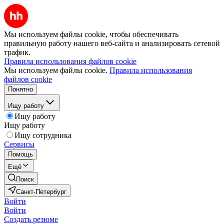
Мы используем файлы cookie, чтобы обеспечивать
правильную работу нашего веб-сайта и анализировать сетевой
трафик.
Правила использования файлов cookie
Мы используем файлы cookie.
Правила использования
файлов cookie
Понятно
Ищу работу
Ищу работу
Ищу работу
Ищу сотрудника
Сервисы
Помощь
Ещё
Поиск
Санкт-Петербург
Войти
Войти
Создать резюме