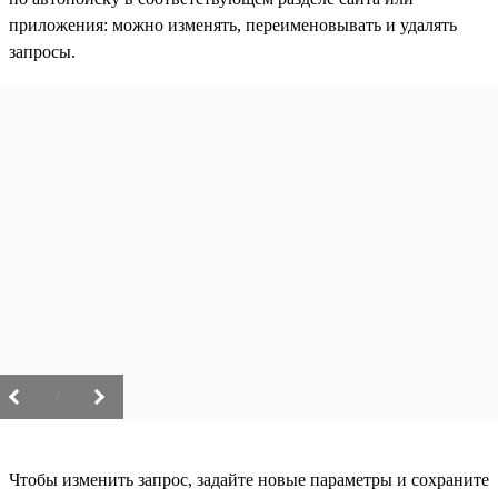
приложения: можно изменять, переименовывать и удалять
запросы.
/
Чтобы изменить запрос, задайте новые параметры и сохраните