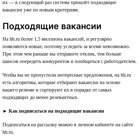
их — в следующий раз система пришлёт подходящие
вакансии уже по новым критериям.
Подходящие вакансии
На hh.ru более 1,5 миллиона вакансий, и регулярно
появляются новые, поэтому уследить за всеми невозможно.
При этом чем раньше вы отправите отклик, тем больше
шансов опередить конкурентов и пообщаться с работодателем.
Чтобы вы не пропустили интересные предложения, на hh.ru
есть алгоритмы, которые отбирают вакансии на основе
вашего резюме и сортируют их в порядке от самых
подходящих до менее релевантных.
►
Как подписаться на подходящие вакансии
Подписаться на рассылку можно в личном кабинете на сайте
hh.ru.