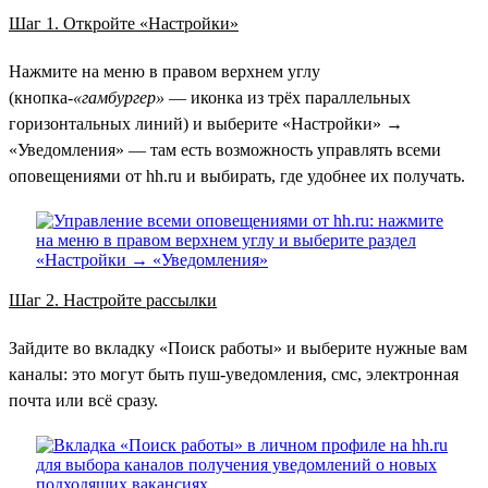
Шаг 1. Откройте «Настройки»
Нажмите на меню в правом верхнем углу
(кнопка-
«гамбургер»
— иконка из трёх параллельных
горизонтальных линий) и выберите «Настройки» →
«Уведомления» — там есть возможность управлять всеми
оповещениями от hh.ru и выбирать, где удобнее их получать.
Шаг 2. Настройте рассылки
Зайдите во вкладку «Поиск работы» и выберите нужные вам
каналы: это могут быть пуш-уведомления, смс, электронная
почта или всё сразу.