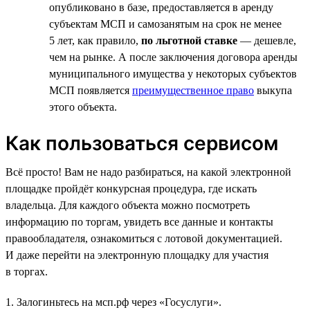
опубликовано в базе, предоставляется в аренду
субъектам МСП и самозанятым на срок не менее
5 лет, как правило,
по льготной ставке
— дешевле,
чем на рынке. А после заключения договора аренды
муниципального имущества у некоторых субъектов
МСП появляется
преимущественное право
выкупа
этого объекта.
Как пользоваться сервисом
Всё просто! Вам не надо разбираться, на какой электронной
площадке пройдёт конкурсная процедура, где искать
владельца. Для каждого объекта можно посмотреть
информацию по торгам, увидеть все данные и контакты
правообладателя, ознакомиться с лотовой документацией.
И даже перейти на электронную площадку для участия
в торгах.
1. Залогиньтесь на мсп.рф через «Госуслуги».