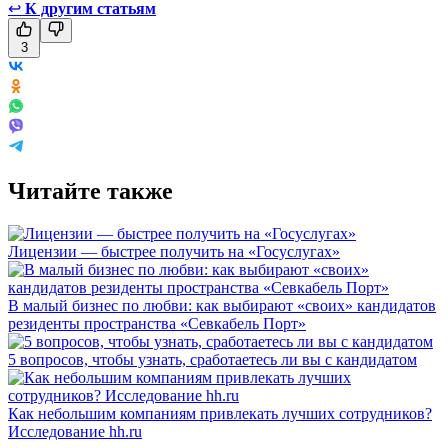
↩
К другим статьям
3
Читайте также
Лицензии — быстрее получить на «Госуслугах»
В малый бизнес по любви: как выбирают «своих» кандидатов
резиденты пространства «Севкабель Порт»
5 вопросов, чтобы узнать, сработаетесь ли вы с кандидатом
Как небольшим компаниям привлекать лучших сотрудников?
Исследование hh.ru