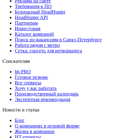
Реклама на сайте
Требования к ПО
Безопасный HeadHunter
HeadHunter API
Партнерам
Инвесторам
Каталог компаний
Поиск по вакансиям в Санкт-Петербурге
Работа рядом с метро
Сетка: соцсеть для нетворкинга
Соискателям
hh PRO
Готовое резюме
Все сервисы
Хочу у вас работать
Производственный календарь
Экспертная рекомендация
Новости и статьи
Блог
О компаниях в игровой форме
Жизнь в компании
ИТ-проекты