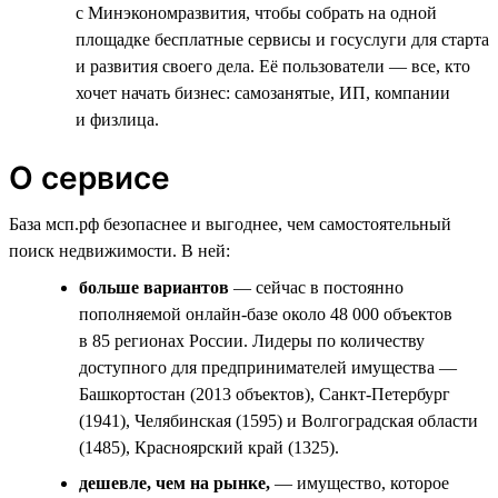
с Минэкономразвития, чтобы собрать на одной
площадке бесплатные сервисы и госуслуги для старта
и развития своего дела. Её пользователи — все, кто
хочет начать бизнес: самозанятые, ИП, компании
и физлица.
О сервисе
База мсп.рф безопаснее и выгоднее, чем самостоятельный
поиск недвижимости. В ней:
больше вариантов
— сейчас в постоянно
пополняемой онлайн-базе около 48 000 объектов
в 85 регионах России. Лидеры по количеству
доступного для предпринимателей имущества —
Башкортостан (2013 объектов), Санкт-Петербург
(1941), Челябинская (1595) и Волгоградская области
(1485), Красноярский край (1325).
дешевле, чем на рынке,
— имущество, которое