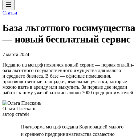
Статьи
База льготного госимущества
— новый бесплатный сервис
7 марта 2024
Недавно на мсп.рф появился новый сервис — первая онлайн-
база льготного государственного имущества для малого
и среднего бизнеса. В базе — офисные помещения,
производственные площадки, земельные участки, которые
можно взять в аренду или выкупить. За первые две недели
работы к нему уже обратились около 7000 предпринимателей.
Ольга Плескань
автор статей
Платформа мсп.рф создана Корпорацией малого
и среднего предпринимательства совместно