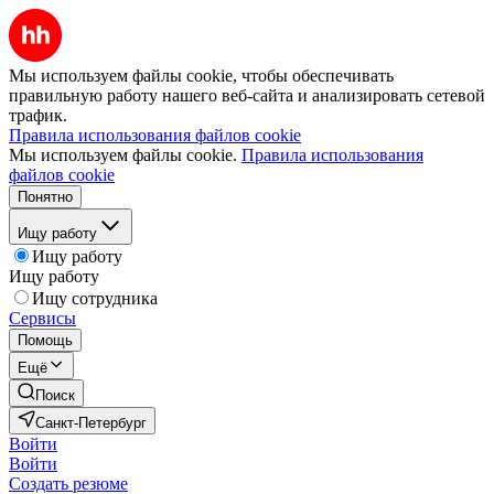
Мы используем файлы cookie, чтобы обеспечивать
правильную работу нашего веб-сайта и анализировать сетевой
трафик.
Правила использования файлов cookie
Мы используем файлы cookie.
Правила использования
файлов cookie
Понятно
Ищу работу
Ищу работу
Ищу работу
Ищу сотрудника
Сервисы
Помощь
Ещё
Поиск
Санкт-Петербург
Войти
Войти
Создать резюме