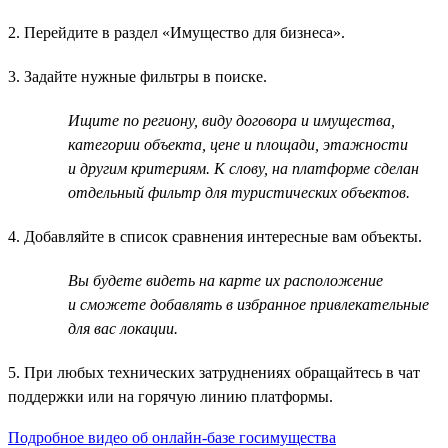
2. Перейдите в раздел «Имущество для бизнеса».
3. Задайте нужные фильтры в поиске.
Ищите по региону, виду договора и имущества,
категории объекта, цене и площади, этажности
и другим критериям. К слову, на платформе сделан
отдельный фильтр для туристических объектов.
4. Добавляйте в список сравнения интересные вам объекты.
Вы будете видеть на карте их расположение
и сможете добавлять в избранное привлекательные
для вас локации.
5. При любых технических затруднениях обращайтесь в чат
поддержки или на горячую линию платформы.
Подробное видео об онлайн-базе госимущества