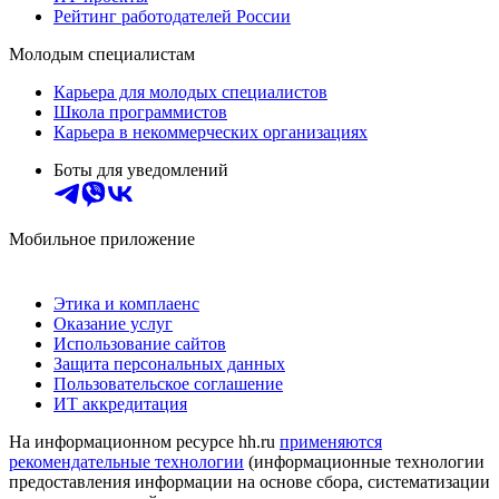
Рейтинг работодателей России
Молодым специалистам
Карьера для молодых специалистов
Школа программистов
Карьера в некоммерческих организациях
Боты для уведомлений
Мобильное приложение
Этика и комплаенс
Оказание услуг
Использование сайтов
Защита персональных данных
Пользовательское соглашение
ИТ аккредитация
На информационном ресурсе hh.ru
применяются
рекомендательные технологии
(информационные технологии
предоставления информации на основе сбора, систематизации