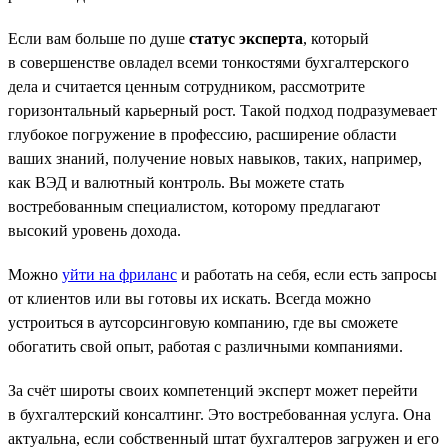
Если вам больше по душе
статус эксперта
, который
в совершенстве овладел всеми тонкостями бухгалтерского
дела и считается ценным сотрудником, рассмотрите
горизонтальный карьерный рост. Такой подход подразумевает
глубокое погружение в профессию, расширение области
ваших знаний, получение новых навыков, таких, например,
как ВЭД и валютный контроль. Вы можете стать
востребованным специалистом, которому предлагают
высокий уровень дохода.
Можно
уйти на фриланс
и работать на себя, если есть запросы
от клиентов или вы готовы их искать. Всегда можно
устроиться в аутсорсинговую компанию, где вы сможете
обогатить свой опыт, работая с различными компаниями.
За счёт широты своих компетенций эксперт может перейти
в бухгалтерский консалтинг. Это востребованная услуга. Она
актуальна, если собственный штат бухгалтеров загружен и его