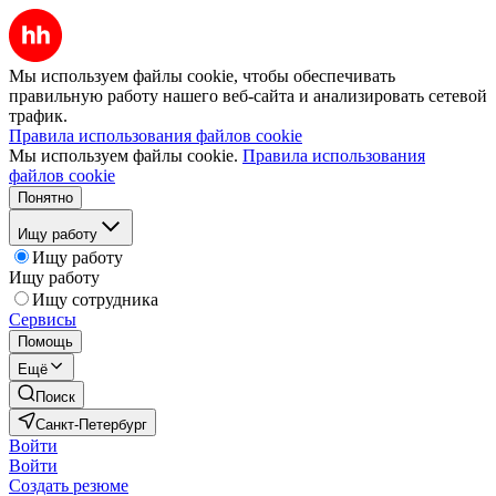
Мы используем файлы cookie, чтобы обеспечивать
правильную работу нашего веб-сайта и анализировать сетевой
трафик.
Правила использования файлов cookie
Мы используем файлы cookie.
Правила использования
файлов cookie
Понятно
Ищу работу
Ищу работу
Ищу работу
Ищу сотрудника
Сервисы
Помощь
Ещё
Поиск
Санкт-Петербург
Войти
Войти
Создать резюме