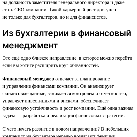
на должность заместителя генерального директора и даже
стать CEO компании. Такой карьерный рост доступен
не только для бухгалтеров, но и для финансистов.
Из бухгалтерии в финансовый
менеджмент
Это ещё одно близкое направление, в которое можно перейти,
если вы хотите расширить круг обязанностей.
Финансовый менеджер
отвечает за планирование
и управление финансами компании. Он анализирует
финансовые данные, занимается контролем и отчётностью,
управляет инвестициями и рисками, обеспечивает
финансовую устойчивость и рост компании. Ещё одна важная
задача — разработка и реализация финансовых стратегий.
С чего начать развитие в новом направлении? В небольших
компаниях на бухгалтера нередко возлагают функции