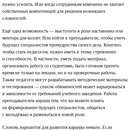
нужно усилить. Или когда сотрудникам компании не хватает
собственных компетенций для решения возникших
сложностей.
Ещё одна возможность — выступить в роли наставника или
ментора для коллег. Или пойти в преподаватели, чтобы учить
будущих специалистов премудростям своего дела. Конечно,
чтобы стать педагогом, нужно иметь к этому стремление
и способности. В частности, уметь подать материал,
организовать работу со студентами, быть готовым тратить
время не только на лекции, но и на проверочные работы.
Также педагоги могут разрабатывать методические материалы
и тестирования — список обязанностей может варьироваться
в зависимости от требований учебного заведения. Работа
преподавателем хороша тем, что вы можете влиять
на формирование будущих специалистов, общаться
с молодёжью и развиваться в новой роли.
Словом, вариантов для развития карьеры немало. Если