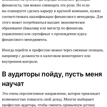
финансиста, там можно совмещать эти роли. Но если
вы планируете сделать карьеру в крупной компании, нужно
соответствовать квалификации финансового менеджера. Для
этого может потребоваться высшее экономическое
образование (бакалавр или магистр по финансам,
управлению) или сертификат о прохождении курса
финансового менеджмента.
Иногда перейти в профессию можно через смежные позиции,
например с должности в налоговом мониторинге или
внутреннем контроле.
В аудиторы пойду, пусть меня
научат
Это очень перспективное направление, которое привлекает
возможностью повысить свой доход. Многие выбирают
профессию аудитора, чтобы сменить привычную рутину