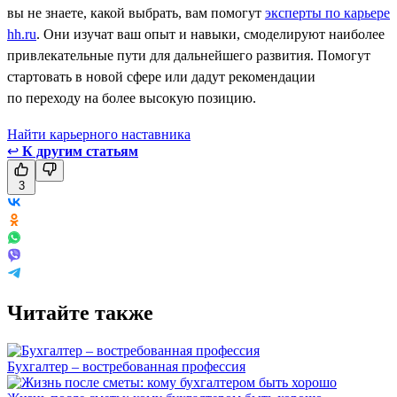
вы не знаете, какой выбрать, вам помогут
эксперты по карьере
hh.ru
. Они изучат ваш опыт и навыки, смоделируют наиболее
привлекательные пути для дальнейшего развития. Помогут
стартовать в новой сфере или дадут рекомендации
по переходу на более высокую позицию.
Найти карьерного наставника
↩
К другим статьям
3
Читайте также
Бухгалтер – востребованная профессия