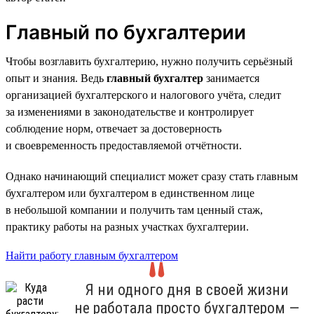
Главный по бухгалтерии
Чтобы возглавить бухгалтерию, нужно получить серьёзный
опыт и знания. Ведь
главный бухгалтер
занимается
организацией бухгалтерского и налогового учёта, следит
за изменениями в законодательстве и контролирует
соблюдение норм, отвечает за достоверность
и своевременность предоставляемой отчётности.
Однако начинающий специалист может сразу стать главным
бухгалтером или бухгалтером в единственном лице
в небольшой компании и получить там ценный стаж,
практику работы на разных участках бухгалтерии.
Найти работу главным бухгалтером
Я ни одного дня в своей жизни
не работала просто бухгалтером —