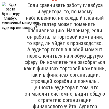
Если сравнивать работу главбуха
и аудитора, то, по моему
наблюдению, не каждый главный
бухгалтер может поменять
специализацию. Например, если
он работал в торговой компании,
то вряд ли уйдёт в производство.
А аудитор готов в любой момент
переключиться на любую другую
сферу. Он компетентен разобраться
как в финансах торговой компании,
так и в финансах организации,
строящей корабли и причалы.
Ценность аудитора в том, что
он мыслит системно, видит общую
стратегию организации
финансового учёта. Аудитор