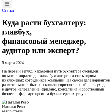
Статьи
Куда расти бухгалтеру:
главбух,
финансовый менеджер,
аудитор или эксперт?
5 марта 2024
На первый взгляд, карьерный путь бухгалтера очевиден:
он может дорасти до главы бухгалтерии и стать одним
из ключевых сотрудников компании. На самом деле вариантов
развития может быть несколько: горизонтальный рост, уход
в другое направление, фриланс, консалтинг и собственный
бизнес в сфере аутсорсинга бухгалтерских услуг.
Наталья Рево
автор статей