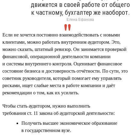
движется в своей работе от общего
к частному, бухгалтер же наоборот.
Елена Ефанова
Если не хочется постоянно взаимодействовать с новыми
клиентами, можно работать внутренним аудитором. Это,
можно сказать, штатный ревизор. Он занимается проверкой
финансовой, операционной деятельности компании
и системы внутреннего контроля. Оценивает финансовое
состояние бизнеса и достоверность отчётности. По сути, это
советник руководителя, который помогает ему управлять
рисками, ищет слабые места в работе компании и даёт
рекомендации о том, как их усилить.
Чтобы стать аудитором, нужно выполнить
требования ст. 11 закона об аудиторской деятельности:
Получить высшее экономическое образование
в государственном вузе.