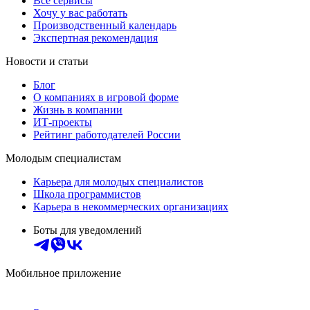
Все сервисы
Хочу у вас работать
Производственный календарь
Экспертная рекомендация
Новости и статьи
Блог
О компаниях в игровой форме
Жизнь в компании
ИТ-проекты
Рейтинг работодателей России
Молодым специалистам
Карьера для молодых специалистов
Школа программистов
Карьера в некоммерческих организациях
Боты для уведомлений
Мобильное приложение