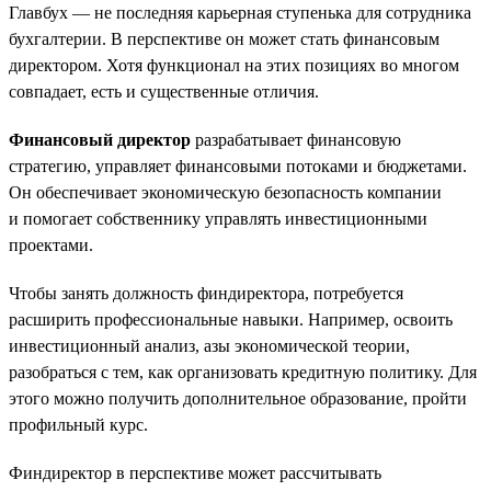
Главбух — не последняя карьерная ступенька для сотрудника
бухгалтерии. В перспективе он может стать финансовым
директором. Хотя функционал на этих позициях во многом
совпадает, есть и существенные отличия.
Финансовый директор
разрабатывает финансовую
стратегию, управляет финансовыми потоками и бюджетами.
Он обеспечивает экономическую безопасность компании
и помогает собственнику управлять инвестиционными
проектами.
Чтобы занять должность финдиректора, потребуется
расширить профессиональные навыки. Например, освоить
инвестиционный анализ, азы экономической теории,
разобраться с тем, как организовать кредитную политику. Для
этого можно получить дополнительное образование, пройти
профильный курс.
Финдиректор в перспективе может рассчитывать