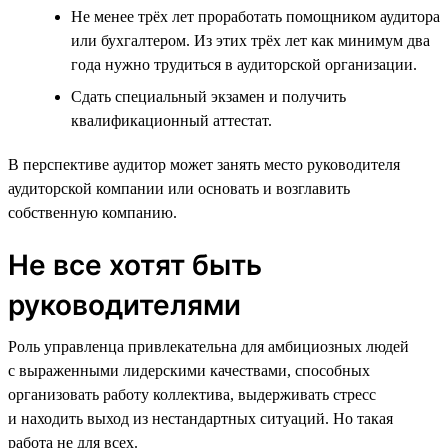
Не менее трёх лет проработать помощником аудитора
или бухгалтером. Из этих трёх лет как минимум два
года нужно трудиться в аудиторской организации.
Сдать специальный экзамен и получить
квалификационный аттестат.
В перспективе аудитор может занять место руководителя
аудиторской компании или основать и возглавить
собственную компанию.
Не все хотят быть
руководителями
Роль управленца привлекательна для амбициозных людей
с выраженными лидерскими качествами, способных
организовать работу коллектива, выдерживать стресс
и находить выход из нестандартных ситуаций. Но такая
работа не для всех.