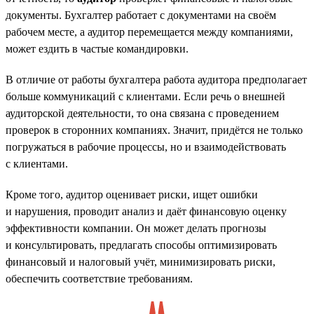
документы. Бухгалтер работает с документами на своём
рабочем месте, а аудитор перемещается между компаниями,
может ездить в частые командировки.
В отличие от работы бухгалтера работа аудитора предполагает
больше коммуникаций с клиентами. Если речь о внешней
аудиторской деятельности, то она связана с проведением
проверок в сторонних компаниях. Значит, придётся не только
погружаться в рабочие процессы, но и взаимодействовать
с клиентами.
Кроме того, аудитор оценивает риски, ищет ошибки
и нарушения, проводит анализ и даёт финансовую оценку
эффективности компании. Он может делать прогнозы
и консультировать, предлагать способы оптимизировать
финансовый и налоговый учёт, минимизировать риски,
обеспечить соответствие требованиям.