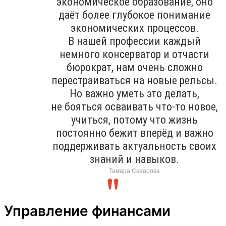
экономическое образование, оно
даёт более глубокое понимание
экономических процессов.
В нашей профессии каждый
немного консерватор и отчасти
бюрократ, нам очень сложно
перестраиваться на новые рельсы.
Но важно уметь это делать,
не бояться осваивать что-то новое,
учиться, потому что жизнь
постоянно бежит вперёд и важно
поддерживать актуальность своих
знаний и навыков.
Тамара Сахарова
Управление финансами