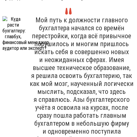
Мой путь к должности главного
бухгалтера начался со времён
перестройки, когда всё привычное
порушилось и многим пришлось
искать себя в совершенно новых
и неожиданных сферах. Имея
высшее техническое образование,
я решила освоить бухгалтерию, так
как мой мозг, наученный логически
мыслить, подсказал, что здесь
я справлюсь. Азы бухгалтерского
учёта я освоила на курсах, после
сразу пошла работать главным
бухгалтером в небольшую фирму
и одновременно поступила