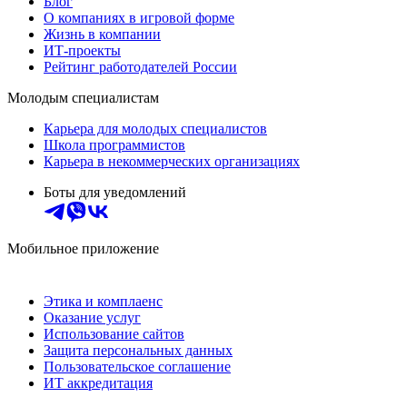
Блог
О компаниях в игровой форме
Жизнь в компании
ИТ-проекты
Рейтинг работодателей России
Молодым специалистам
Карьера для молодых специалистов
Школа программистов
Карьера в некоммерческих организациях
Боты для уведомлений
Мобильное приложение
Этика и комплаенс
Оказание услуг
Использование сайтов
Защита персональных данных
Пользовательское соглашение
ИТ аккредитация