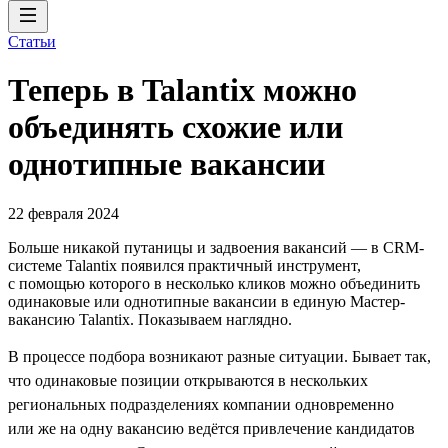
Статьи
Теперь в Talantix можно
объединять схожие или
однотипные вакансии
22 февраля 2024
Больше никакой путаницы и задвоения вакансий — в CRM-
системе Talantix появился практичный инструмент,
с помощью которого в несколько кликов можно объединить
одинаковые или однотипные вакансии в единую Мастер-
вакансию Talantix. Показываем наглядно.
В процессе подбора возникают разные ситуации. Бывает так,
что одинаковые позиции открываются в нескольких
региональных подразделениях компании одновременно
или же на одну вакансию ведётся привлечение кандидатов