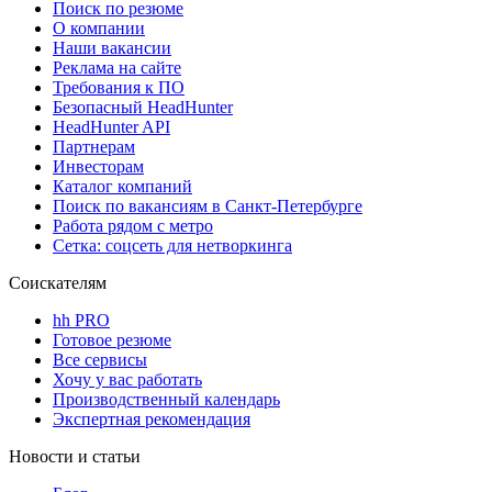
Поиск по резюме
О компании
Наши вакансии
Реклама на сайте
Требования к ПО
Безопасный HeadHunter
HeadHunter API
Партнерам
Инвесторам
Каталог компаний
Поиск по вакансиям в Санкт-Петербурге
Работа рядом с метро
Сетка: соцсеть для нетворкинга
Соискателям
hh PRO
Готовое резюме
Все сервисы
Хочу у вас работать
Производственный календарь
Экспертная рекомендация
Новости и статьи