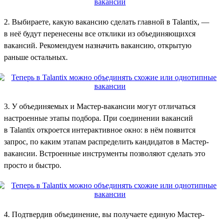
2. Выбираете, какую вакансию сделать главной в Talantix, —
в неё будут перенесены все отклики из объединяющихся
вакансий. Рекомендуем назначить вакансию, открытую
раньше остальных.
3. У объединяемых и Мастер-вакансии могут отличаться
настроенные этапы подбора. При соединении вакансий
в Talantix откроется интерактивное окно: в нём появится
запрос, по каким этапам распределить кандидатов в Мастер-
вакансии. Встроенные инструменты позволяют сделать это
просто и быстро.
4. Подтвердив объединение, вы получаете единую Мастер-