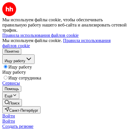
Мы используем файлы cookie, чтобы обеспечивать
правильную работу нашего веб-сайта и анализировать сетевой
трафик.
Правила использования файлов cookie
Мы используем файлы cookie.
Правила использования
файлов cookie
Понятно
Ищу работу
Ищу работу
Ищу работу
Ищу сотрудника
Сервисы
Помощь
Ещё
Поиск
Санкт-Петербург
Войти
Войти
Создать резюме