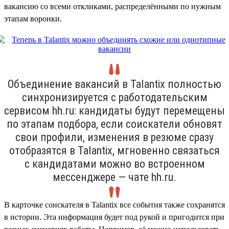
вакансию со всеми откликами, распределёнными по нужным
этапам воронки.
Объединение вакансий в Talantix полностью
синхронизируется с работодательским
сервисом hh.ru: кандидаты будут перемещены
по этапам подбора, если соискатели обновят
свои профили, изменения в резюме сразу
отобразятся в Talantix, мгновенно связаться
с кандидатами можно во встроенном
мессенджере — чате hh.ru.
В карточке соискателя в Talantix все события также сохранятся
в истории. Эта информация будет под рукой и пригодится при