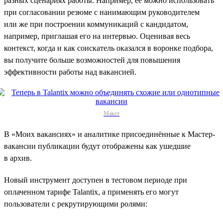
разных сценариях работы. Например, её можно использовать
при согласовании резюме с нанимающим руководителем
или же при построении коммуникаций с кандидатом,
например, приглашая его на интервью. Оценивая весь
контекст, когда и как соискатель оказался в воронке подбора,
вы получите больше возможностей для повышения
эффективности работы над вакансией.
Макет
В «Моих вакансиях» и аналитике присоединённые к Мастер-
вакансии публикации будут отображены как ушедшие
в архив.
Новый инструмент доступен в тестовом периоде при
оплаченном тарифе Talantix, а применять его могут
пользователи с рекрутирующими ролями: