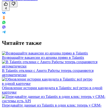
4
Читайте также
Возвращайте вакансии из архива прямо в Talantix
В Talantix отклики с Авито Работы теперь сохраняются
автоматически
Обновление истории кандидата в Talantix: всё ретро в одной
карточке
Передавайте данные из Talantix в один клик: теперь у CRM-