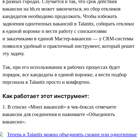
в разных городах. Случается и так, что срок действия
вакансии на hh.ru может закончиться, но сбор откликов
кандидатов необходимо продолжить. Чтобы избежать
задвоения однотипных вакансий в Talantix, собирать отклики
в единой воронке и вести работу с соискателями
и заказчиками в единой Мастер-вакансии — у CRM-системы
появился удобный и практичный инструмент, который решит
эту задачу.
Так, при его использовании в рабочих процессах будет
порядок, все кандидаты в единой воронке, а вести подбор
персонала в Talantix просто и комфортно.
Как работает этот инструмент:
1. В списке «Моих вакансий» в чек-боксах отмечаете
вакансии для соединения и нажимаете «Объединить
вакансии».