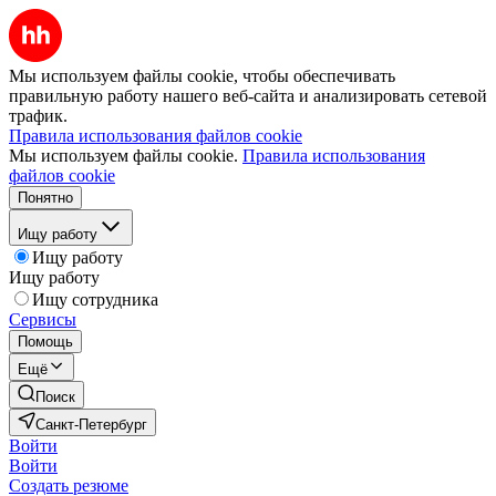
Мы используем файлы cookie, чтобы обеспечивать
правильную работу нашего веб-сайта и анализировать сетевой
трафик.
Правила использования файлов cookie
Мы используем файлы cookie.
Правила использования
файлов cookie
Понятно
Ищу работу
Ищу работу
Ищу работу
Ищу сотрудника
Сервисы
Помощь
Ещё
Поиск
Санкт-Петербург
Войти
Войти
Создать резюме