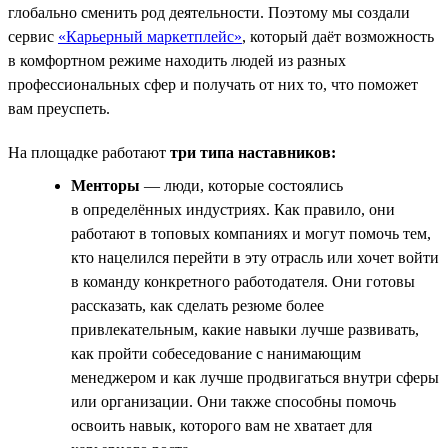
глобально сменить род деятельности. Поэтому мы создали
сервис
«Карьерный маркетплейс»
, который даёт возможность
в комфортном режиме находить людей из разных
профессиональных сфер и получать от них то, что поможет
вам преуспеть.
На площадке работают
три типа наставников:
Менторы
— люди, которые состоялись
в определённых индустриях. Как правило, они
работают в топовых компаниях и могут помочь тем,
кто нацелился перейти в эту отрасль или хочет войти
в команду конкретного работодателя. Они готовы
рассказать, как сделать резюме более
привлекательным, какие навыки лучше развивать,
как пройти собеседование с нанимающим
менеджером и как лучше продвигаться внутри сферы
или организации. Они также способны помочь
освоить навык, которого вам не хватает для