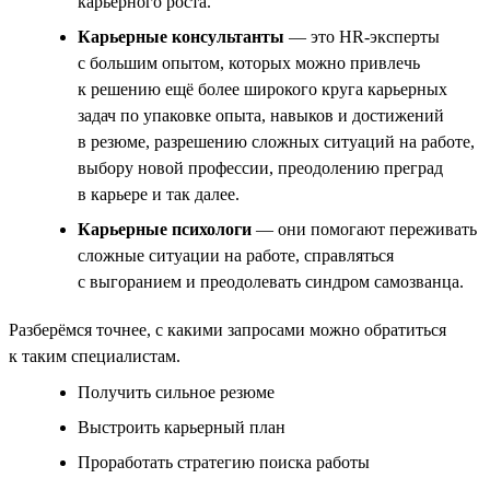
карьерного роста.
Карьерные консультанты
— это HR-эксперты
с большим опытом, которых можно привлечь
к решению ещё более широкого круга карьерных
задач по упаковке опыта, навыков и достижений
в резюме, разрешению сложных ситуаций на работе,
выбору новой профессии, преодолению преград
в карьере и так далее.
Карьерные психологи
— они помогают переживать
сложные ситуации на работе, справляться
с выгоранием и преодолевать синдром самозванца.
Разберёмся точнее, с какими запросами можно обратиться
к таким специалистам.
Получить сильное резюме
Выстроить карьерный план
Проработать стратегию поиска работы