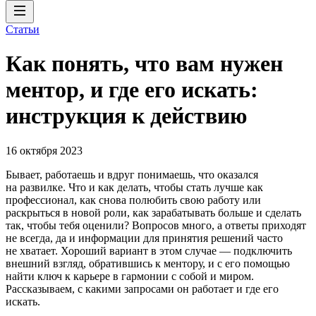
Статьи
Как понять, что вам нужен
ментор, и где его искать:
инструкция к действию
16 октября 2023
Бывает, работаешь и вдруг понимаешь, что оказался
на развилке. Что и как делать, чтобы стать лучше как
профессионал, как снова полюбить свою работу или
раскрыться в новой роли, как зарабатывать больше и сделать
так, чтобы тебя оценили? Вопросов много, а ответы приходят
не всегда, да и информации для принятия решений часто
не хватает. Хороший вариант в этом случае — подключить
внешний взгляд, обратившись к ментору, и с его помощью
найти ключ к карьере в гармонии с собой и миром.
Рассказываем, с какими запросами он работает и где его
искать.