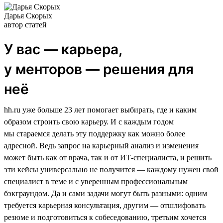
Дарья Скорых
автор статей
У вас — карьера,
у менторов — решения для
неё
hh.ru уже больше 23 лет помогает выбирать, где и каким
образом строить свою карьеру. И с каждым годом
мы стараемся делать эту поддержку как можно более
адресной. Ведь запрос на карьерный анализ и изменения
может быть как от врача, так и от ИТ-специалиста, и решить
эти кейсы универсально не получится — каждому нужен свой
специалист в теме и с уверенным профессиональным
бэкграундом. Да и сами задачи могут быть разными: одним
требуется карьерная консультация, другим — отшлифовать
резюме и подготовиться к собеседованию, третьим хочется