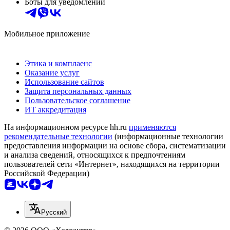
Боты для уведомлений
Мобильное приложение
Этика и комплаенс
Оказание услуг
Использование сайтов
Защита персональных данных
Пользовательское соглашение
ИТ аккредитация
На информационном ресурсе hh.ru
применяются
рекомендательные технологии
(информационные технологии
предоставления информации на основе сбора, систематизации
и анализа сведений, относящихся к предпочтениям
пользователей сети «Интернет», находящихся на территории
Российской Федерации)
Русский