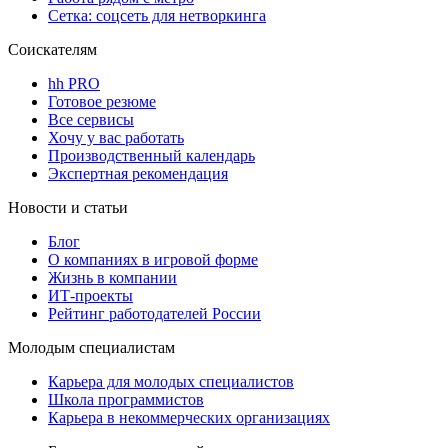
Сетка: соцсеть для нетворкинга
Соискателям
hh PRO
Готовое резюме
Все сервисы
Хочу у вас работать
Производственный календарь
Экспертная рекомендация
Новости и статьи
Блог
О компаниях в игровой форме
Жизнь в компании
ИТ-проекты
Рейтинг работодателей России
Молодым специалистам
Карьера для молодых специалистов
Школа программистов
Карьера в некоммерческих организациях