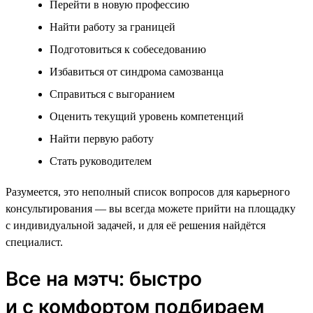
Перейти в новую профессию
Найти работу за границей
Подготовиться к собеседованию
Избавиться от синдрома самозванца
Справиться с выгоранием
Оценить текущий уровень компетенций
Найти первую работу
Стать руководителем
Разумеется, это неполный список вопросов для карьерного
консультирования — вы всегда можете прийти на площадку
с индивидуальной задачей, и для её решения найдётся
специалист.
Все на мэтч: быстро
и с комфортом подбираем