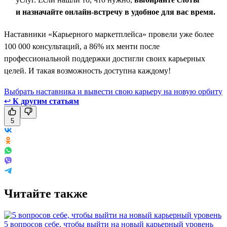
и назначайте онлайн-встречу в удобное для вас время.
Наставники «Карьерного маркетплейса» провели уже более
100 000 консультаций, а 86% их менти после
профессиональной поддержки достигли своих карьерных
целей. И такая возможность доступна каждому!
Выбрать наставника и вывести свою карьеру на новую орбиту
↩
К другим статьям
5
Читайте также
5 вопросов себе, чтобы выйти на новый карьерный уровень