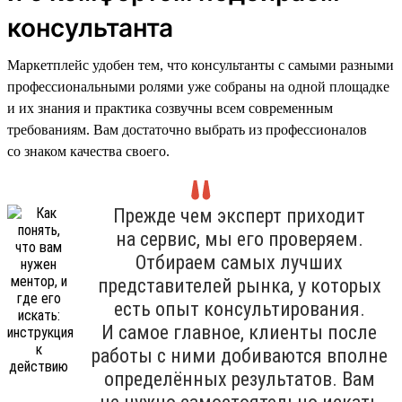
консультанта
Маркетплейс удобен тем, что консультанты с самыми разными
профессиональными ролями уже собраны на одной площадке
и их знания и практика созвучны всем современным
требованиям. Вам достаточно выбрать из профессионалов
со знаком качества своего.
Прежде чем эксперт приходит
на сервис, мы его проверяем.
Отбираем самых лучших
представителей рынка, у которых
есть опыт консультирования.
И самое главное, клиенты после
работы с ними добиваются вполне
определённых результатов. Вам