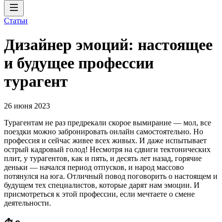
Статьи
Дизайнер эмоций: настоящее
и будущее профессии
турагент
26 июня 2023
Турагентам не раз предрекали скорое вымирание — мол, все
поездки можно забронировать онлайн самостоятельно. Но
профессия и сейчас живее всех живых. И даже испытывает
острый кадровый голод! Несмотря на сдвиги тектонических
плит, у турагентов, как и пять, и десять лет назад, горячие
деньки — начался период отпусков, и народ массово
потянулся на юга. Отличный повод поговорить о настоящем и
будущем тех специалистов, которые дарят нам эмоции. И
присмотреться к этой профессии, если мечтаете о смене
деятельности.