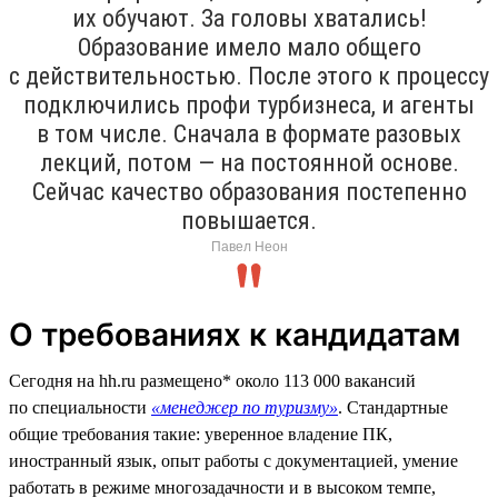
их обучают. За головы хватались!
Образование имело мало общего
с действительностью. После этого к процессу
подключились профи турбизнеса, и агенты
в том числе. Сначала в формате разовых
лекций, потом — на постоянной основе.
Сейчас качество образования постепенно
повышается.
Павел Неон
О требованиях к кандидатам
Сегодня на hh.ru размещено* около 113 000 вакансий
по специальности
«менеджер по туризму»
. Стандартные
общие требования такие: уверенное владение ПК,
иностранный язык, опыт работы с документацией, умение
работать в режиме многозадачности и в высоком темпе,