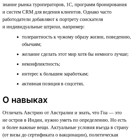
знание рынка туроператоров, 1С, программ бронирования
и систем CRM для ведения клиентов. Однако часто
работодатели добавляют к портрету соискателя
и индивидуальные штрихи, например:
толерантность к чужому образу жизни, поведению,
обычаям;
желание сделать этот мир хотя бы немного лучше;
неконфликтность;
интерес к большим заработкам;
активная позиция в соцсетях.
О навыках
Отличать Австрию от Австралии и знать, что Гоа — это
не остров в Индии, нужно уметь по определению. Но есть
и более важные вещи. Актуальные условия въезда в страну
(от визы до сертификата о вакцинации), политическая