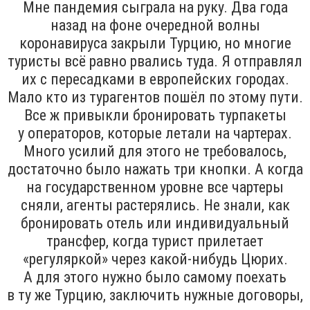
Мне пандемия сыграла на руку. Два года
назад на фоне очередной волны
коронавируса закрыли Турцию, но многие
туристы всё равно рвались туда. Я отправлял
их с пересадками в европейских городах.
Мало кто из турагентов пошёл по этому пути.
Все ж привыкли бронировать турпакеты
у операторов, которые летали на чартерах.
Много усилий для этого не требовалось,
достаточно было нажать три кнопки. А когда
на государственном уровне все чартеры
сняли, агенты растерялись. Не знали, как
бронировать отель или индивидуальный
трансфер, когда турист прилетает
«регуляркой» через какой-нибудь Цюрих.
А для этого нужно было самому поехать
в ту же Турцию, заключить нужные договоры,