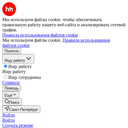
Мы используем файлы cookie, чтобы обеспечивать
правильную работу нашего веб-сайта и анализировать сетевой
трафик.
Правила использования файлов cookie
Мы используем файлы cookie.
Правила использования
файлов cookie
Понятно
Ищу работу
Ищу работу
Ищу работу
Ищу сотрудника
Сервисы
Помощь
Ещё
Поиск
Санкт-Петербург
Войти
Войти
Создать резюме