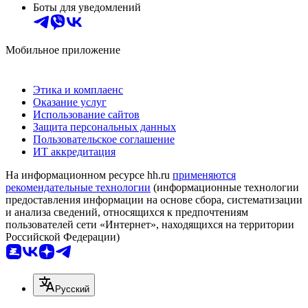
Боты для уведомлений
Мобильное приложение
Этика и комплаенс
Оказание услуг
Использование сайтов
Защита персональных данных
Пользовательское соглашение
ИТ аккредитация
На информационном ресурсе hh.ru
применяются
рекомендательные технологии
(информационные технологии
предоставления информации на основе сбора, систематизации
и анализа сведений, относящихся к предпочтениям
пользователей сети «Интернет», находящихся на территории
Российской Федерации)
Русский