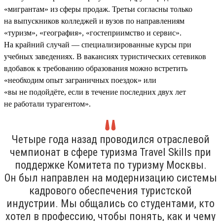
«мигрантам» из сферы продаж. Третьи согласны только
на выпускников колледжей и вузов по направлениям
«туризм», «география», «гостеприимство и сервис».
На крайний случай — специализированные курсы при
учебных заведениях. В вакансиях туристических сетевиков
вдобавок к требованию образования можно встретить
«необходим опыт заграничных поездок» или
«вы не подойдёте, если в течение последних двух лет
не работали турагентом».
Четыре года назад проводился отраслевой
чемпионат в сфере туризма Travel Skills при
поддержке Комитета по туризму Москвы.
Он был направлен на модернизацию системы
кадрового обеспечения туристской
индустрии. Мы общались со студентами, кто
хотел в профессию, чтобы понять, как и чему