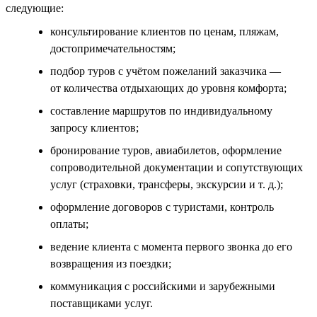
следующие:
консультирование клиентов по ценам, пляжам,
достопримечательностям;
подбор туров с учётом пожеланий заказчика —
от количества отдыхающих до уровня комфорта;
составление маршрутов по индивидуальному
запросу клиентов;
бронирование туров, авиабилетов, оформление
сопроводительной документации и сопутствующих
услуг (страховки, трансферы, экскурсии и т. д.);
оформление договоров с туристами, контроль
оплаты;
ведение клиента с момента первого звонка до его
возвращения из поездки;
коммуникация с российскими и зарубежными
поставщиками услуг.