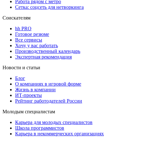
Работа рядом с метро
Сетка: соцсеть для нетворкинга
Соискателям
hh PRO
Готовое резюме
Все сервисы
Хочу у вас работать
Производственный календарь
Экспертная рекомендация
Новости и статьи
Блог
О компаниях в игровой форме
Жизнь в компании
ИТ-проекты
Рейтинг работодателей России
Молодым специалистам
Карьера для молодых специалистов
Школа программистов
Карьера в некоммерческих организациях