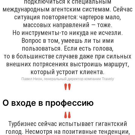
подключиться к специальным
международным агентским системам. Сейчас
ситуация повторяется: чартеров мало,
массовых направлений — тоже.
Но инструменты-то никуда не исчезли.
Вопрос в том, умеешь ли ты ими
пользоваться. Если есть голова,
то в большинстве случаев даже при сильных
внешних потрясениях выстроишь маршрут,
который устроит клиента.
Павел Неон, генеральный директор компании Travely
О входе в профессию
Турбизнес сейчас испытывает гигантский
голод. Несмотря на позитивные тенденции,