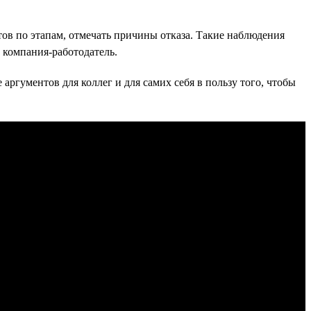
тов по этапам, отмечать причины отказа. Такие наблюдения
и компания-работодатель.
 аргументов для коллег и для самих себя в пользу того, чтобы