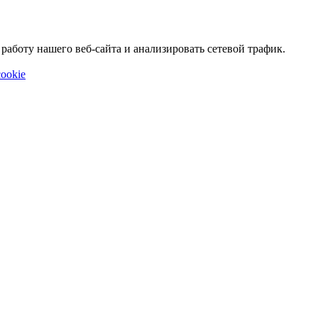
аботу нашего веб-сайта и анализировать сетевой трафик.
ookie