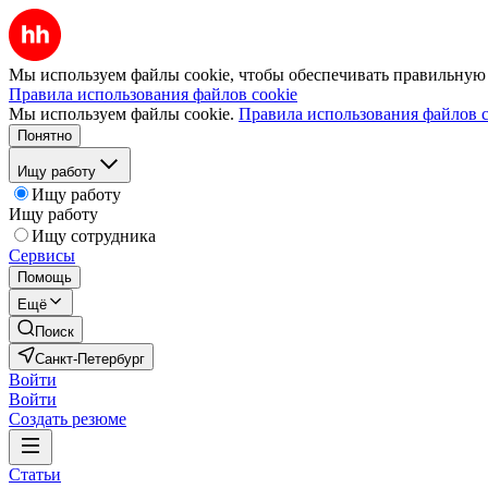
Мы используем файлы cookie, чтобы обеспечивать правильную р
Правила использования файлов cookie
Мы используем файлы cookie.
Правила использования файлов c
Понятно
Ищу работу
Ищу работу
Ищу работу
Ищу сотрудника
Сервисы
Помощь
Ещё
Поиск
Санкт-Петербург
Войти
Войти
Создать резюме
Статьи