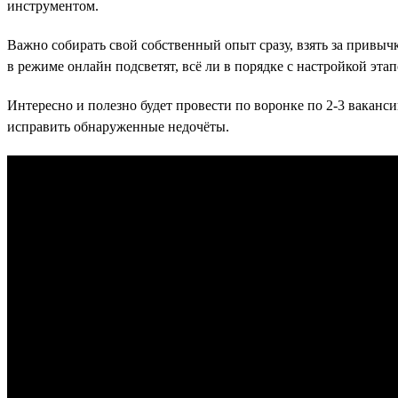
инструментом.
Важно собирать свой собственный опыт сразу, взять за привыч
в режиме онлайн подсветят, всё ли в порядке с настройкой эта
Интересно и полезно будет провести по воронке по 2-3 вакансии
исправить обнаруженные недочёты.